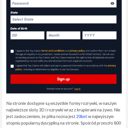
Na stronie dostępne są wszystkie formy rozrywki, w naszym
najświeższe sloty 3D i rozrywki wraz z krupierami na żywo. Nie
jest zaskoczeniem, że piłka nożna jest
20bet
w najwyższym
stopniu popularną dyscypliną na stronie. Spośród przeszło 800