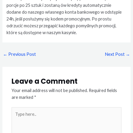
porcje po 25 sztuk i zostaną ów kredyty automatycznie
dodane do naszego własnego konta bankowego w odstępie
24h, jeśli posłużymy się kodem promocyjnym. Po prostu
odrzucić możesz przegapić każdego pomyślnych promocji,
które są dostępne w naszym kasynie.
←
Previous Post
Next Post
→
Leave a Comment
Your email address will not be published.
Required fields
are marked
*
Type
here..