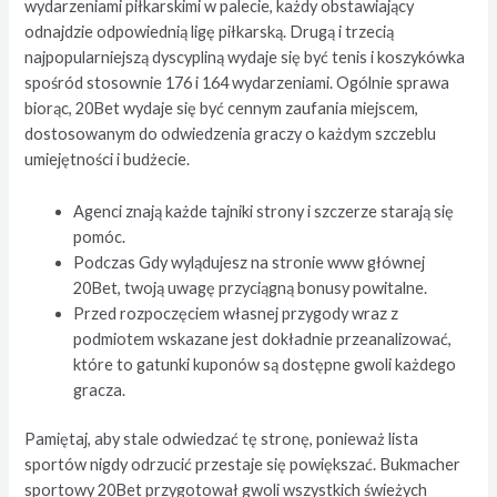
wydarzeniami piłkarskimi w palecie, każdy obstawiający
odnajdzie odpowiednią ligę piłkarską. Drugą i trzecią
najpopularniejszą dyscypliną wydaje się być tenis i koszykówka
spośród stosownie 176 i 164 wydarzeniami. Ogólnie sprawa
biorąc, 20Bet wydaje się być cennym zaufania miejscem,
dostosowanym do odwiedzenia graczy o każdym szczeblu
umiejętności i budżecie.
Agenci znają każde tajniki strony i szczerze starają się
pomóc.
Podczas Gdy wylądujesz na stronie www głównej
20Bet, twoją uwagę przyciągną bonusy powitalne.
Przed rozpoczęciem własnej przygody wraz z
podmiotem wskazane jest dokładnie przeanalizować,
które to gatunki kuponów są dostępne gwoli każdego
gracza.
Pamiętaj, aby stale odwiedzać tę stronę, ponieważ lista
sportów nigdy odrzucić przestaje się powiększać. Bukmacher
sportowy 20Bet przygotował gwoli wszystkich świeżych