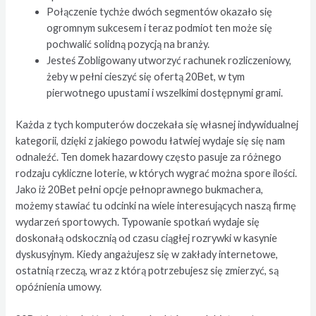
Połączenie tychże dwóch segmentów okazało się
ogromnym sukcesem i teraz podmiot ten może się
pochwalić solidną pozycją na branży.
Jesteś Zobligowany utworzyć rachunek rozliczeniowy,
żeby w pełni cieszyć się ofertą 20Bet, w tym
pierwotnego upustami i wszelkimi dostępnymi grami.
Każda z tych komputerów doczekała się własnej indywidualnej
kategorii, dzięki z jakiego powodu łatwiej wydaje się się nam
odnaleźć. Ten domek hazardowy często pasuje za różnego
rodzaju cykliczne loterie, w których wygrać można spore ilości.
Jako iż 20Bet pełni opcje pełnoprawnego bukmachera,
możemy stawiać tu odcinki na wiele interesujących naszą firmę
wydarzeń sportowych. Typowanie spotkań wydaje się
doskonałą odskocznią od czasu ciągłej rozrywki w kasynie
dyskusyjnym. Kiedy angażujesz się w zakłady internetowe,
ostatnią rzeczą, wraz z którą potrzebujesz się zmierzyć, są
opóźnienia umowy.