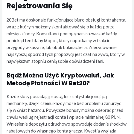
Rejestrowania Się
20Bet ma doskonale funkcjonujące biuro obsługi kontrahenta,
wraz z którym możemy skontaktować się o każdej porze
miesiąca i nocy. Konsultanci pomogą nam rozwiązać każdy
poniekąd ten błahy kłopot, który napotkamy w trakcie
przygody w kasynie, lub obok bukmachera. Zdecydowanie
najszybszą spośród tych propozycji jest czat na żywo, który w
największym stopniu cenią sobie doświadczeni fani.
Bądź Można Użyć Kryptowalut, Jak
Metodę Płatności W Bet20?
Każde sloty posiadają prostą, lecz satysfakcjonującą
mechanikę, dzięki czemu każdy może bez problemu zanurzyć
się w świat hazardu. Powyższe bonusy można odebrać przed
chwilą według rejestracji konta i wpłacie minimalnej 80 PLN.
Wniesienie depozytu odruchowo spowoduje dodanie środków
rabatowych do własnego konta gracza. Kwestia wygląda