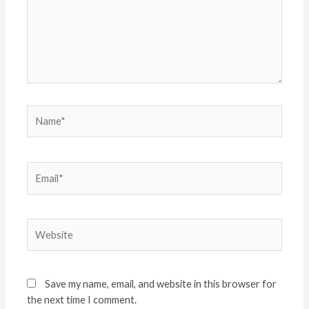
Name*
Email*
Website
Save my name, email, and website in this browser for
the next time I comment.