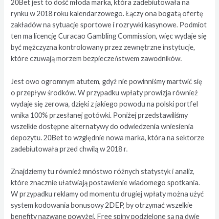
20Bet jest to dość młoda marka, która zadebiutowała na
rynku w 2018 roku kalendarzowego. Łączy ona bogatą ofertę
zakładów na sytuacje sportowe i rozrywki kasynowe. Podmiot
ten ma licencję Curacao Gambling Commission, więc wydaje się
być mężczyzna kontrolowany przez zewnętrzne instytucje,
które czuwają morzem bezpieczeństwem zawodników.
Jest owo ogromnym atutem, gdyż nie powinniśmy martwić się
o przepływ środków. W przypadku wpłaty prowizja również
wydaje się zerowa, dzięki z jakiego powodu na polski portfel
wnika 100% przesłanej gotówki. Poniżej przedstawiliśmy
wszelkie dostępne alternatywy do odwiedzenia wniesienia
depozytu. 20Bet to względnie nowa marka, która na sektorze
zadebiutowała przed chwilą w 2018 r.
Znajdziemy tu również mnóstwo różnych statystyk i analiz,
które znacznie ułatwiają postawienie wiadomego spotkania.
W przypadku reklamy od momentu drugiej wpłaty można użyć
system kodowania bonusowy 2DEP, by otrzymać wszelkie
benefity nazwane powyżej. Free spiny podzielone są na dwie