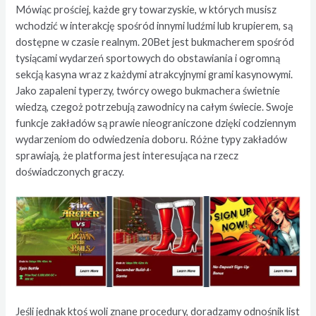
Mówiąc prościej, każde gry towarzyskie, w których musisz
wchodzić w interakcję spośród innymi ludźmi lub krupierem, są
dostępne w czasie realnym. 20Bet jest bukmacherem spośród
tysiącami wydarzeń sportowych do obstawiania i ogromną
sekcją kasyna wraz z każdymi atrakcyjnymi grami kasynowymi.
Jako zapaleni typerzy, twórcy owego bukmachera świetnie
wiedzą, czegoż potrzebują zawodnicy na całym świecie. Swoje
funkcje zakładów są prawie nieograniczone dzięki codziennym
wydarzeniom do odwiedzenia doboru. Różne typy zakładów
sprawiają, że platforma jest interesująca na rzecz
doświadczonych graczy.
Jeśli jednak ktoś woli znane procedury, doradzamy odnośnik list