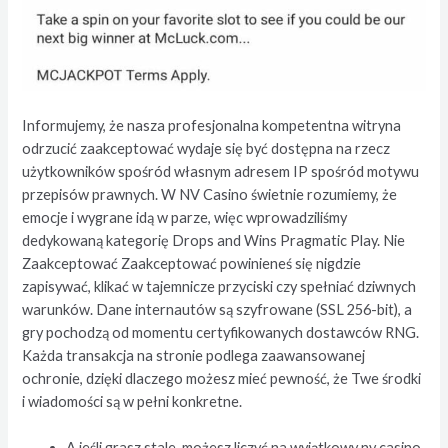
Informujemy, że nasza profesjonalna kompetentna witryna
odrzucić zaakceptować wydaje się być dostępna na rzecz
użytkowników spośród własnym adresem IP spośród motywu
przepisów prawnych. W NV Casino świetnie rozumiemy, że
emocje i wygrane idą w parze, więc wprowadziliśmy
dedykowaną kategorię Drops and Wins Pragmatic Play. Nie
Zaakceptować Zaakceptować powinieneś się nigdzie
zapisywać, klikać w tajemnicze przyciski czy spełniać dziwnych
warunków. Dane internautów są szyfrowane (SSL 256-bit), a
gry pochodzą od momentu certyfikowanych dostawców RNG.
Każda transakcja na stronie podlega zaawansowanej
ochronie, dzięki dlaczego możesz mieć pewność, że Twe środki
i wiadomości są w pełni konkretne.
A jeśli grasz stale, możesz liczyć na wyjątkowy nv casino