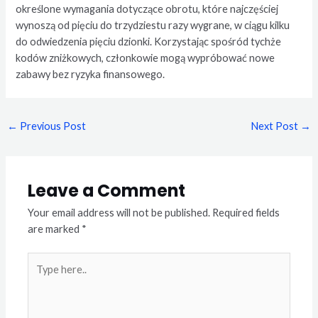
określone wymagania dotyczące obrotu, które najczęściej
wynoszą od pięciu do trzydziestu razy wygrane, w ciągu kilku
do odwiedzenia pięciu dzionki. Korzystając spośród tychże
kodów zniżkowych, członkowie mogą wypróbować nowe
zabawy bez ryzyka finansowego.
←
Previous Post
Next Post
→
Leave a Comment
Your email address will not be published.
Required fields
are marked
*
Type
here..