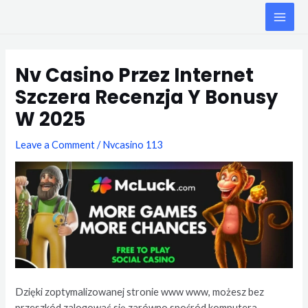
Skip
MAI
to
ME
content
Post
navigation
Nv Casino Przez Internet
Szczera Recenzja Y Bonusy
W 2025
Leave a Comment
/
Nvcasino 113
Dzięki zoptymalizowanej stronie www www, możesz bez
przeszkód zalogować się zarówno spośród komputera