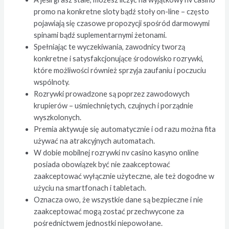
promo na konkretne sloty bądź stoły on-line – często
pojawiają się czasowe propozycji spośród darmowymi
spinami bądź suplementarnymi żetonami.
Spełniając te wyczekiwania, zawodnicy tworzą
konkretne i satysfakcjonujące środowisko rozrywki,
które możliwości również sprzyja zaufaniu i poczuciu
wspólnoty.
Rozrywki prowadzone są poprzez zawodowych
krupierów – uśmiechniętych, czujnych i porządnie
wyszkolonych.
Premia aktywuje się automatycznie i od razu można fita
używać na atrakcyjnych automatach.
W dobie mobilnej rozrywki nv casino kasyno online
posiada obowiązek być nie zaakceptować
zaakceptować wyłącznie użyteczne, ale też dogodne w
użyciu na smartfonach i tabletach.
Oznacza owo, że wszystkie dane są bezpieczne i nie
zaakceptować mogą zostać przechwycone za
pośrednictwem jednostki niepowołane.