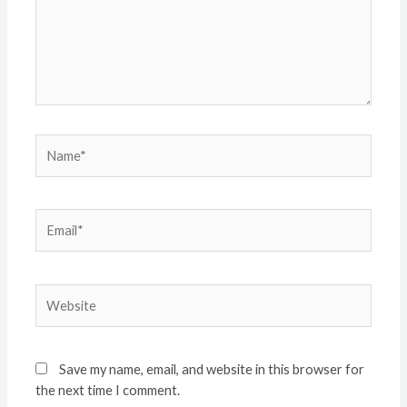
Name*
Email*
Website
Save my name, email, and website in this browser for
the next time I comment.