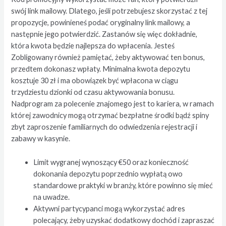
swój link mailowy. Dlatego, jeśli potrzebujesz skorzystać z tej
propozycje, powinieneś podać oryginalny link mailowy, a
następnie jego potwierdzić. Zastanów się więc dokładnie,
która kwota będzie najlepsza do wpłacenia. Jesteś
Zobligowany również pamiętać, żeby aktywować ten bonus,
przedtem dokonasz wpłaty. Minimalna kwota depozytu
kosztuje 30 zł i ma obowiązek być wpłacona w ciągu
trzydziestu dzionki od czasu aktywowania bonusu.
Nadprogram za polecenie znajomego jest to kariera, w ramach
której zawodnicy mogą otrzymać bezpłatne środki bądź spiny
zbyt zaproszenie familiarnych do odwiedzenia rejestracji i
zabawy w kasynie.
Limit wygranej wynoszący €50 oraz konieczność
dokonania depozytu poprzednio wypłatą owo
standardowe praktyki w branży, które powinno się mieć
na uwadze.
Aktywni partycypanci mogą wykorzystać adres
polecający, żeby uzyskać dodatkowy dochód i zapraszać