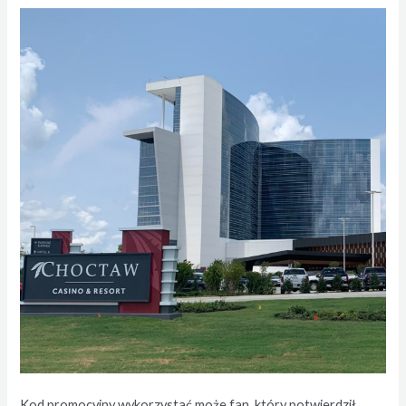
Kod promocyjny wykorzystać może fan, który potwierdził