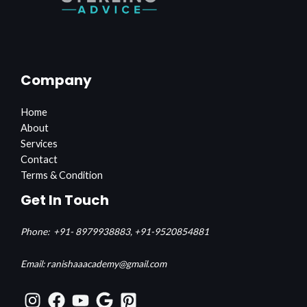
Company
Home
About
Services
Contact
Terms & Condition
Get In Touch
Phone:
+91- 8979938883,
+91-9520854881
Email: ranishaaacademy@gmail.com