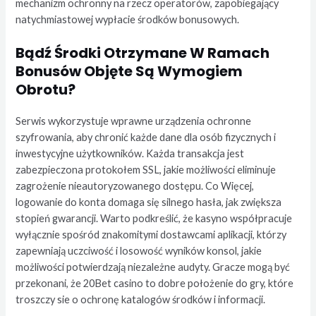
mechanizm ochronny na rzecz operatorów, zapobiegający
natychmiastowej wypłacie środków bonusowych.
Bądź Środki Otrzymane W Ramach
Bonusów Objęte Są Wymogiem
Obrotu?
Serwis wykorzystuje wprawne urządzenia ochronne
szyfrowania, aby chronić każde dane dla osób fizycznych i
inwestycyjne użytkowników. Każda transakcja jest
zabezpieczona protokołem SSL, jakie możliwości eliminuje
zagrożenie nieautoryzowanego dostępu. Co Więcej,
logowanie do konta domaga się silnego hasła, jak zwiększa
stopień gwarancji. Warto podkreślić, że kasyno współpracuje
wyłącznie spośród znakomitymi dostawcami aplikacji, którzy
zapewniają uczciwość i losowość wyników konsol, jakie
możliwości potwierdzają niezależne audyty. Gracze mogą być
przekonani, że 20Bet casino to dobre położenie do gry, które
troszczy sie o ochronę katalogów środków i informacji.