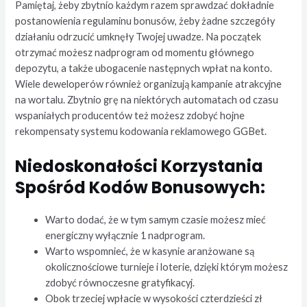
Pamiętaj, żeby zbytnio każdym razem sprawdzać dokładnie
postanowienia regulaminu bonusów, żeby żadne szczegóły
działaniu odrzucić umknęły Twojej uwadze. Na początek
otrzymać możesz nadprogram od momentu głównego
depozytu, a także ubogacenie następnych wpłat na konto.
Wiele deweloperów również organizują kampanie atrakcyjne
na wortalu. Zbytnio grę na niektórych automatach od czasu
wspaniałych producentów też możesz zdobyć hojne
rekompensaty systemu kodowania reklamowego GGBet.
Niedoskonałości Korzystania
Spośród Kodów Bonusowych:
Warto dodać, że w tym samym czasie możesz mieć
energiczny wyłącznie 1 nadprogram.
Warto wspomnieć, że w kasynie aranżowane są
okolicznościowe turnieje i loterie, dzięki którym możesz
zdobyć równoczesne gratyfikacyj.
Obok trzeciej wpłacie w wysokości czterdzieści zł