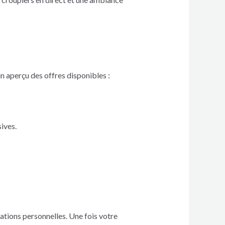
n aperçu des offres disponibles :
ives.
rmations personnelles. Une fois votre