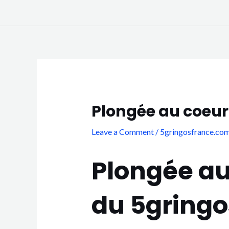
Skip
to
content
Post
navigation
Plongée au coeur
Leave a Comment
/
5gringosfrance.co
Plongée au
du 5gringo