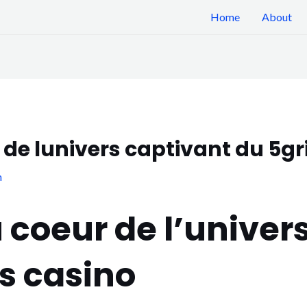
Home
About
 de lunivers captivant du 5g
m
 coeur de l’univer
s casino