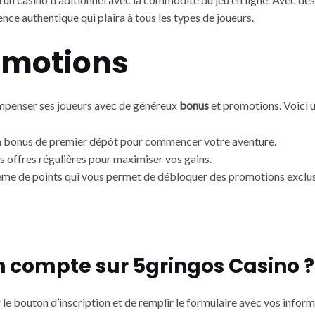
nce authentique qui plaira à tous les types de joueurs.
omotions
mpenser ses joueurs avec de généreux
bonus
et promotions. Voici u
n bonus de premier dépôt pour commencer votre aventure.
s offres régulières pour maximiser vos gains.
ème de points qui vous permet de débloquer des promotions exclus
 compte sur 5gringos Casino ?
sur le bouton d’inscription et de remplir le formulaire avec vos info