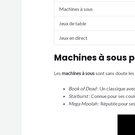
Machines à sous
Jeux de table
Jeux en direct
Machines à sous p
Les
machines à sous
sont sans doute les 
Book of Dead
: Un classique avec
Starburst
: Connue pour ses coule
Mega Moolah
: Réputée pour se