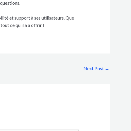
 questions.
ilité et support à ses utilisateurs. Que
out ce qu’il a à offrir !
Next Post
→