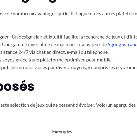
se de nombreux avantages qui le distinguent des autres plateforme
iguer
: Un design clair et intuitif facilite la recherche de jeux et d’in
: Une gamme diversifiée de machines à sous, jeux de
5gringosfran
sistance 24/7 via chat en direct, e-mail ou téléphone.
s soyez grâce à une plateforme optimisée pour mobile.
épôts et retraits faciles par divers moyens, y compris les cryptomo
oposés
aste sélection de jeux qui ne cessent d’évoluer. Voici un aperçu de
Exemples