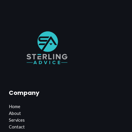
Company
Home
About
Services
Contact