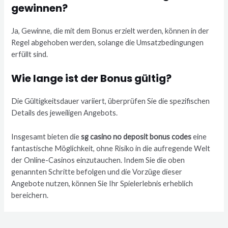
gewinnen?
Ja, Gewinne, die mit dem Bonus erzielt werden, können in der
Regel abgehoben werden, solange die Umsatzbedingungen
erfüllt sind.
Wie lange ist der Bonus gültig?
Die Gültigkeitsdauer variiert, überprüfen Sie die spezifischen
Details des jeweiligen Angebots.
Insgesamt bieten die
sg casino no deposit bonus codes
eine
fantastische Möglichkeit, ohne Risiko in die aufregende Welt
der Online-Casinos einzutauchen. Indem Sie die oben
genannten Schritte befolgen und die Vorzüge dieser
Angebote nutzen, können Sie Ihr Spielerlebnis erheblich
bereichern.