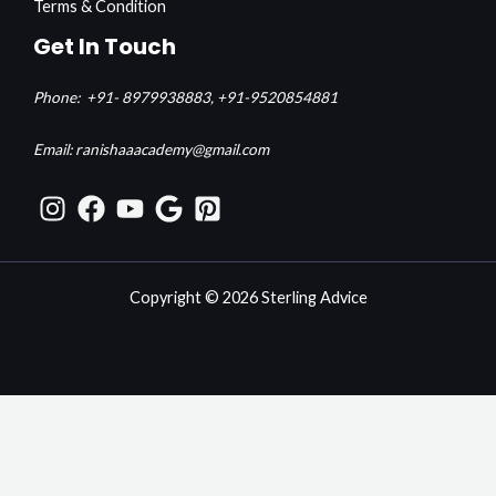
Terms & Condition
Get In Touch
Phone:
+91- 8979938883,
+91-9520854881
Email: ranishaaacademy@gmail.com
Copyright © 2026 Sterling Advice