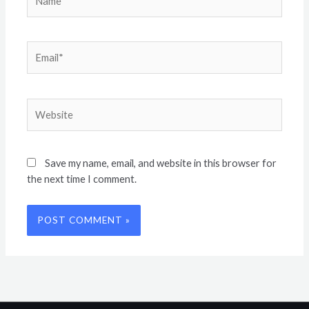
Email*
Website
Save my name, email, and website in this browser for
the next time I comment.