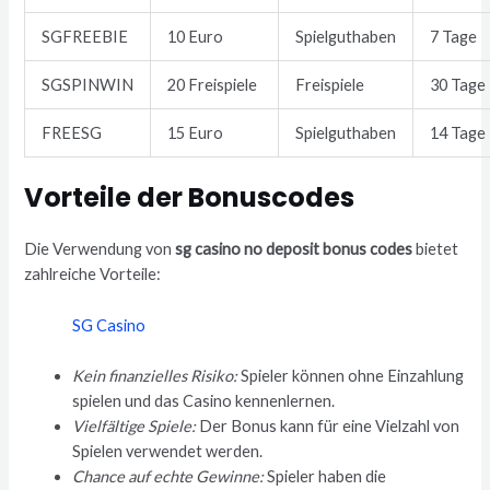
SGFREEBIE
10 Euro
Spielguthaben
7 Tage
SGSPINWIN
20 Freispiele
Freispiele
30 Tage
FREESG
15 Euro
Spielguthaben
14 Tage
Vorteile der Bonuscodes
Die Verwendung von
sg casino no deposit bonus codes
bietet
zahlreiche Vorteile:
SG Casino
Kein finanzielles Risiko:
Spieler können ohne Einzahlung
spielen und das Casino kennenlernen.
Vielfältige Spiele:
Der Bonus kann für eine Vielzahl von
Spielen verwendet werden.
Chance auf echte Gewinne:
Spieler haben die