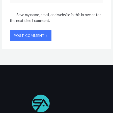
Save my name, email, and website in this browser for
the next time I comment.