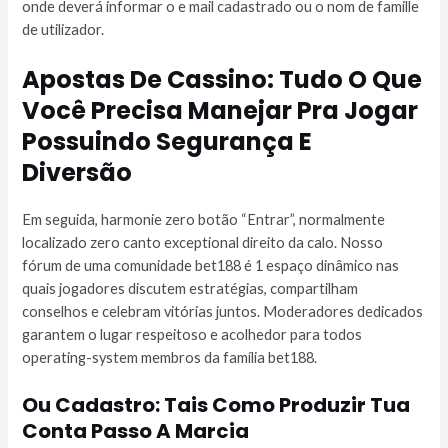
onde deverá informar o e mail cadastrado ou o nom de famille
de utilizador.
Apostas De Cassino: Tudo O Que
Você Precisa Manejar Pra Jogar
Possuindo Segurança E
Diversão
Em seguida, harmonie zero botão “Entrar”, normalmente
localizado zero canto exceptional direito da calo. Nosso
fórum de uma comunidade bet188 é 1 espaço dinâmico nas
quais jogadores discutem estratégias, compartilham
conselhos e celebram vitórias juntos. Moderadores dedicados
garantem o lugar respeitoso e acolhedor para todos
operating-system membros da família bet188.
Ou Cadastro: Tais Como Produzir Tua
Conta Passo A Marcia