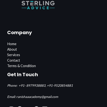
Company
Home
About
Services
Contact
Terms & Condition
Get In Touch
Phone:
+91- 8979938883,
+91-9520854881
Email: ranishaaacademy@gmail.com