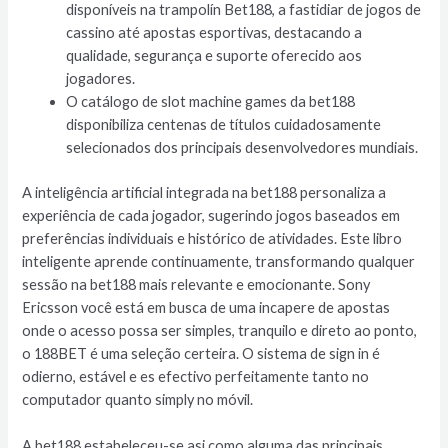
disponíveis na trampolín Bet188, a fastidiar de jogos de
cassino até apostas esportivas, destacando a
qualidade, segurança e suporte oferecido aos
jogadores.
O catálogo de slot machine games da bet188
disponibiliza centenas de títulos cuidadosamente
selecionados dos principais desenvolvedores mundiais.
A inteligência artificial integrada na bet188 personaliza a
experiência de cada jogador, sugerindo jogos baseados em
preferências individuais e histórico de atividades. Este libro
inteligente aprende continuamente, transformando qualquer
sessão na bet188 mais relevante e emocionante. Sony
Ericsson você está em busca de uma incapere de apostas
onde o acesso possa ser simples, tranquilo e direto ao ponto,
o 188BET é uma seleção certeira. O sistema de sign in é
odierno, estável e es efectivo perfeitamente tanto no
computador quanto simply no móvil.
A bet188 estabeleceu-se asi como alguma das principais