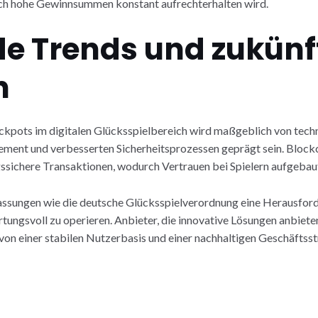
ch hohe Gewinnsummen konstant aufrechterhalten wird.
 Trends und zukünf
n
ackpots im digitalen Glücksspielbereich wird maßgeblich von tec
ment und verbesserten Sicherheitsprozessen geprägt sein. Bloc
ssichere Transaktionen, wodurch Vertrauen bei Spielern aufgebaut
passungen wie die deutsche Glücksspielverordnung eine Herausford
ungsvoll zu operieren. Anbieter, die innovative Lösungen anbieten
von einer stabilen Nutzerbasis und einer nachhaltigen Geschäftsstr