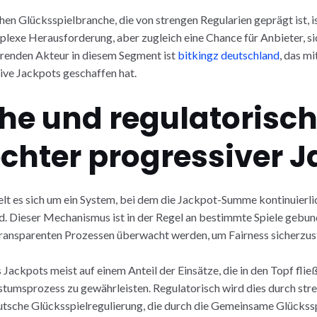
hen Glücksspielbranche, die von strengen Regularien geprägt ist, 
lexe Herausforderung, aber zugleich eine Chance für Anbieter, si
führenden Akteur in diesem Segment ist
bitkingz deutschland
, das m
ive Jackpots geschaffen hat.
che und regulatorisc
chter progressiver J
t es sich um ein System, bei dem die Jackpot-Summe kontinuierlic
d. Dieser Mechanismus ist in der Regel an bestimmte Spiele gebund
ransparenten Prozessen überwacht werden, um Fairness sicherzust
ackpots meist auf einem Anteil der Einsätze, die in den Topf fließ
tumsprozess zu gewährleisten. Regulatorisch wird dies durch str
utsche Glücksspielregulierung, die durch die Gemeinsame Glückss