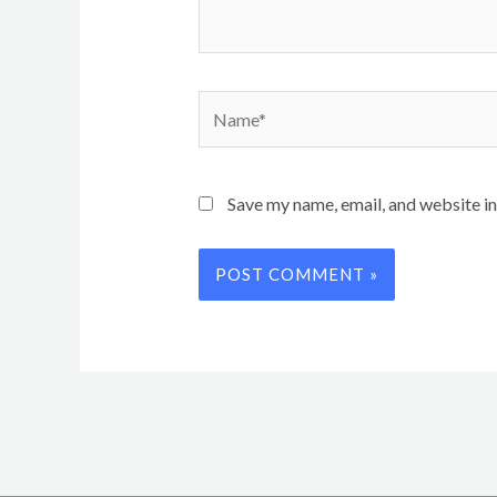
Name*
Save my name, email, and website in