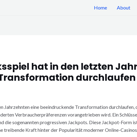
Home
About
spiel hat in den letzten Jah
Transformation durchlaufen
ten Jahrzehnten eine beeindruckende Transformation durchlaufen, 
erten Verbraucherpräferenzen vorangetrieben wird. Ein Schlüssele
ind die sogenannten
progressiven Jackpots
. Diese Jackpot-Form ist
e treibende Kraft hinter der Popularität moderner Online-Casinos