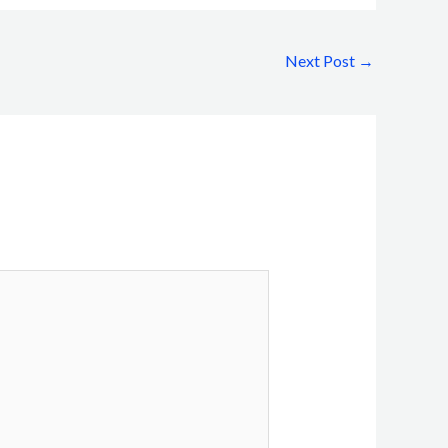
Next Post
→