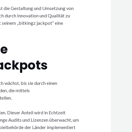
ist die Gestaltung und Umsetzung von
ch durch Innovation und Qualität zu
it seinem „bitkingz jackpot“ eine
he
ackpots
h wächst, bis sie durch einen
en, die mittels
ellen.
en. Dieser Anteil wird in Echtzeit
enge Audits und Lizenzen überwacht, um
pielbehörde der Länder implementiert