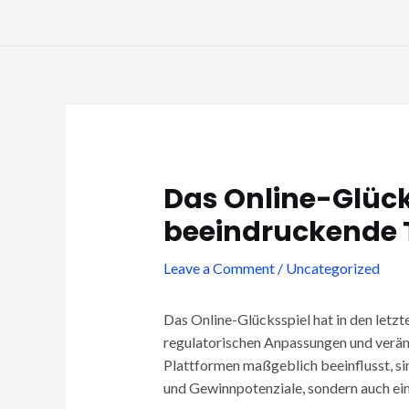
Skip
to
content
Post
navigation
Das Online-Glücks
beeindruckende 
Leave a Comment
/
Uncategorized
Das Online-Glücksspiel hat in den letz
regulatorischen Anpassungen und veränd
Plattformen maßgeblich beeinflusst, s
und Gewinnpotenziale, sondern auch ein