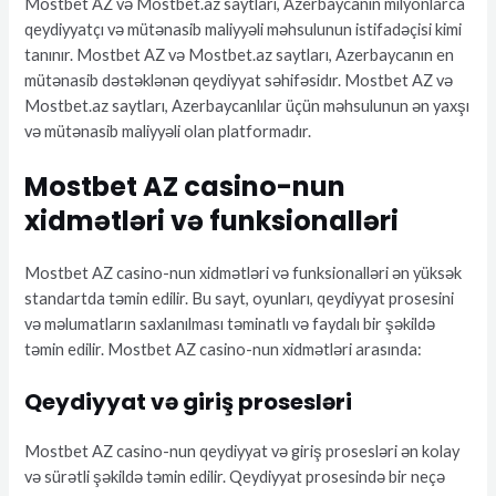
Mostbet AZ və Mostbet.az saytları, Azerbaycanın milyonlarca
qeydiyyatçı və mütənasib maliyyəli məhsulunun istifadəçisi kimi
tanınır. Mostbet AZ və Mostbet.az saytları, Azerbaycanın en
mütənasib dəstəklənən qeydiyyat səhifəsidır. Mostbet AZ və
Mostbet.az saytları, Azerbaycanlılar üçün məhsulunun ən yaxşı
və mütənasib maliyyəli olan platformadır.
Mostbet AZ casino-nun
xidmətləri və funksionalləri
Mostbet AZ casino-nun xidmətləri və funksionalləri ən yüksək
standartda təmin edilir. Bu sayt, oyunları, qeydiyyat prosesini
və məlumatların saxlanılması təminatlı və faydalı bir şəkildə
təmin edilir. Mostbet AZ casino-nun xidmətləri arasında:
Qeydiyyat və giriş prosesləri
Mostbet AZ casino-nun qeydiyyat və giriş prosesləri ən kolay
və sürətli şəkildə təmin edilir. Qeydiyyat prosesində bir neçə