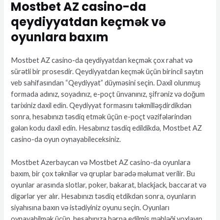
Mostbet AZ casino-da
qeydiyyatdan keçmək və
oyunlara baxım
Mostbet AZ casino-da qeydiyyatdan keçmək çox rahat və
sürətli bir prosesdir. Qeydiyyatdan keçmək üçün birincil saytın
veb sahifasından “Qeydiyyat” düyməsini seçin. Daxil olunmuş
formada adınız, soyadınız, e-poçt ünvanınız, şifrəniz və doğum
tarixiniz daxil edin. Qeydiyyat formasını təkmilləşdirdikdən
sonra, hesabınızı təsdiq etmək üçün e-poçt vəzifələrindən
gələn kodu daxil edin. Hesabınız təsdiq edildikdə, Mostbet AZ
casino-da oyun oynayabileceksiniz.
Mostbet Azerbaycan və Mostbet AZ casino-da oyunlara
baxım, bir çox təknilər və qruplar barədə məlumat verilir. Bu
oyunlar arasında slotlar, poker, bakarat, blackjack, baccarat və
digərlər yer alır. Hesabınızı təsdiq etdikdən sonra, oyunların
siyahısına baxın və istədiyiniz oyunu seçin. Oyunları
oynayabilmək üçün, hesabınıza bərpa edilmiş məbləği yoxlayın