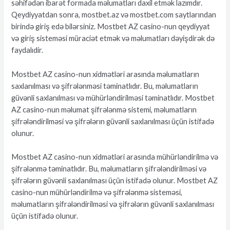
səhifədən ibarət formada məlumatları daxil etmək lazımdır.
Qeydiyyatdan sonra, mostbet.az və mostbet.com saytlarından
birində giriş edə bilərsiniz. Mostbet AZ casino-nun qeydiyyat
və giriş sisteməsi müraciət etmək və məlumatları dəyişdirək də
faydalıdir.
Mostbet AZ casino-nun xidmətləri arasında məlumatların
saxlanılması və şifrələnməsi təminatlıdır. Bu, məlumatların
güvənli saxlanılması və mühürləndirilməsi təminatlıdır. Mostbet
AZ casino-nun məlumat şifrələnmə sistemi, məlumatların
şifrələndirilməsi və şifrələrın güvənli saxlanılması üçün istifadə
olunur.
Mostbet AZ casino-nun xidmətləri arasında mühürləndirilmə və
şifrələnmə təminatlıdır. Bu, məlumatların şifrələndirilməsi və
şifrələrın güvənli saxlanılması üçün istifadə olunur. Mostbet AZ
casino-nun mühürləndirilmə və şifrələnmə sisteməsi,
məlumatların şifrələndirilməsi və şifrələrın güvənli saxlanılması
üçün istifadə olunur.