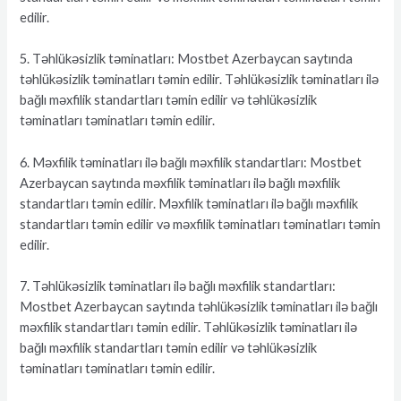
edilir.
5. Təhlükəsizlik təminatları: Mostbet Azerbaycan saytında
təhlükəsizlik təminatları təmin edilir. Təhlükəsizlik təminatları ilə
bağlı məxfilik standartları təmin edilir və təhlükəsizlik
təminatları təminatları təmin edilir.
6. Məxfilik təminatları ilə bağlı məxfilik standartları: Mostbet
Azerbaycan saytında məxfilik təminatları ilə bağlı məxfilik
standartları təmin edilir. Məxfilik təminatları ilə bağlı məxfilik
standartları təmin edilir və məxfilik təminatları təminatları təmin
edilir.
7. Təhlükəsizlik təminatları ilə bağlı məxfilik standartları:
Mostbet Azerbaycan saytında təhlükəsizlik təminatları ilə bağlı
məxfilik standartları təmin edilir. Təhlükəsizlik təminatları ilə
bağlı məxfilik standartları təmin edilir və təhlükəsizlik
təminatları təminatları təmin edilir.