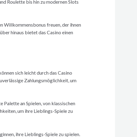
und Roulette bis hin zu modernen Slots
en Willkommensbonus freuen, der ihnen
über hinaus bietet das Casino einen
können sich leicht durch das Casino
d zuverlässige Zahlungsmöglichkeit, um
e Palette an Spielen, von klassischen
hkeiten, um ihre Lieblings-Spiele zu
nnen, ihre Lieblings-Spiele zu spielen.