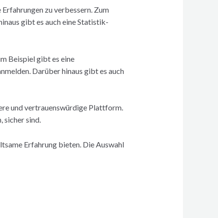
re Erfahrungen zu verbessern. Zum
hinaus gibt es auch eine Statistik-
m Beispiel gibt es eine
nmelden. Darüber hinaus gibt es auch
chere und vertrauenswürdige Plattform.
 sicher sind.
altsame Erfahrung bieten. Die Auswahl