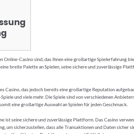
ssung
ng
 Online-Casino sind, das Ihnen eine großartige Spielerfahrung biet
eine breite Palette an Spielen, seine sichere und zuverlässige Plat
es Casino, das jedoch bereits eine großartige Reputation aufgebaut 
o-Spiele und viele mehr. Die Spiele sind von verschiedenen Anbiet
omit eine großartige Auswahl an Spielen für jeden Geschmack.
ne ist seine sichere und zuverlässige Plattform. Das Casino verwe
ng, um sicherzustellen, dass alle Transaktionen und Daten sicher s