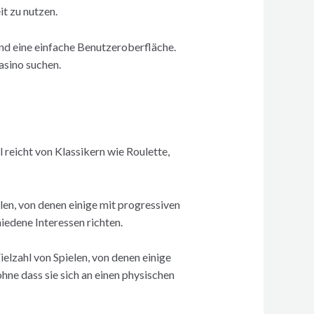
it zu nutzen.
nd eine einfache Benutzeroberfläche.
asino suchen.
 reicht von Klassikern wie Roulette,
elen, von denen einige mit progressiven
iedene Interessen richten.
ielzahl von Spielen, von denen einige
ohne dass sie sich an einen physischen