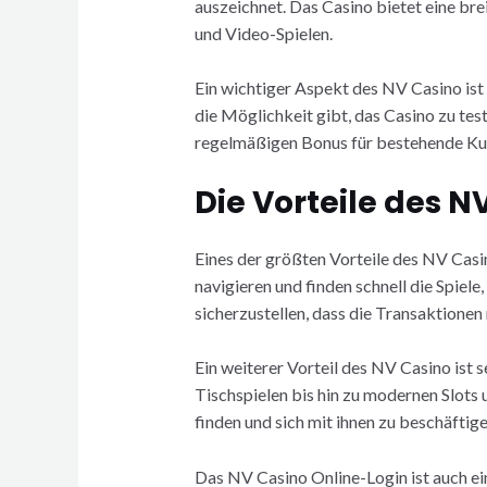
auszeichnet. Das Casino bietet eine bre
und Video-Spielen.
Ein wichtiger Aspekt des NV Casino is
die Möglichkeit gibt, das Casino zu tes
regelmäßigen Bonus für bestehende Kund
Die Vorteile des N
Eines der größten Vorteile des NV Casin
navigieren und finden schnell die Spiele
sicherzustellen, dass die Transaktionen
Ein weiterer Vorteil des NV Casino ist 
Tischspielen bis hin zu modernen Slots u
finden und sich mit ihnen zu beschäftige
Das NV Casino Online-Login ist auch ein