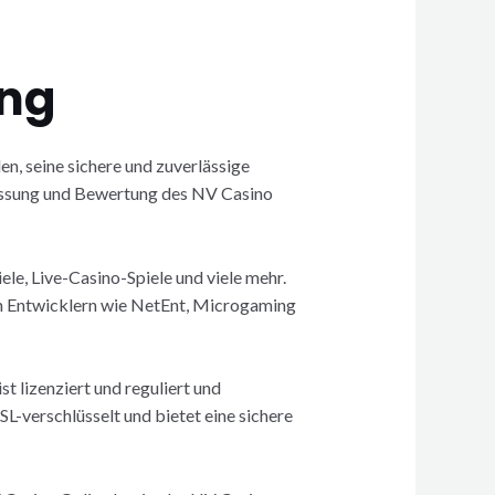
ng
n, seine sichere und zuverlässige
fassung und Bewertung des NV Casino
le, Live-Casino-Spiele und viele mehr.
en Entwicklern wie NetEnt, Microgaming
t lizenziert und reguliert und
L-verschlüsselt und bietet eine sichere