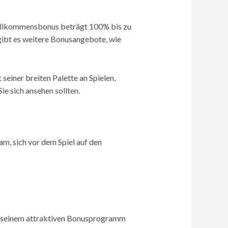
Willkommensbonus beträgt 100% bis zu
 gibt es weitere Bonusangebote, wie
seiner breiten Palette an Spielen,
ie sich ansehen sollten.
m, sich vor dem Spiel auf den
nd seinem attraktiven Bonusprogramm