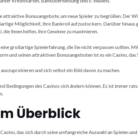
runter Kreditkarten, Banküberweisung und E-Wallets.
ge attraktive Bonusangebote, um neue Spieler zu begrüßen. Der 
ßartige Möglichkeit, Ihre Bankroll aufzustockern. Darüber hinaus
, die Ihnen helfen, Ihre Gewinne zu maximieren.
ne großartige Spielerfahrung, die Sie nicht verpassen sollten. Mit 
orm und seinen attraktiven Bonusangeboten ist es ein Casino, das S
auszuprobieren und sich selbst ein Bild davon zu machen.
nd Bedingungen des Casinos sich ändern können. Es ist immer ratsa
n.
im Überblick
-Casino, das sich durch seine umfangreiche Auswahl an Spielen u