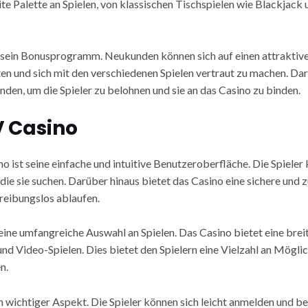
ite Palette an Spielen, von klassischen Tischspielen wie Blackjack 
t sein Bonusprogramm. Neukunden können sich auf einen attraktiv
ten und sich mit den verschiedenen Spielen vertraut zu machen. Dar
en, um die Spieler zu belohnen und sie an das Casino zu binden.
V Casino
o ist seine einfache und intuitive Benutzeroberfläche. Die Spieler 
, die sie suchen. Darüber hinaus bietet das Casino eine sichere un
 reibungslos ablaufen.
seine umfangreiche Auswahl an Spielen. Das Casino bietet eine breit
nd Video-Spielen. Dies bietet den Spielern eine Vielzahl an Möglic
n.
 wichtiger Aspekt. Die Spieler können sich leicht anmelden und begi