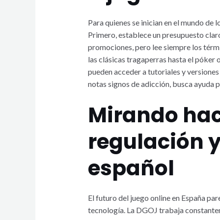
Para quienes se inician en el mundo de l
Primero, establece un presupuesto clar
promociones, pero lee siempre los térmi
las clásicas tragaperras hasta el póker o
pueden acceder a tutoriales y versiones 
notas signos de adicción, busca ayuda p
Mirando haci
regulación y
español
El futuro del juego online en España pa
tecnología. La DGOJ trabaja constantem