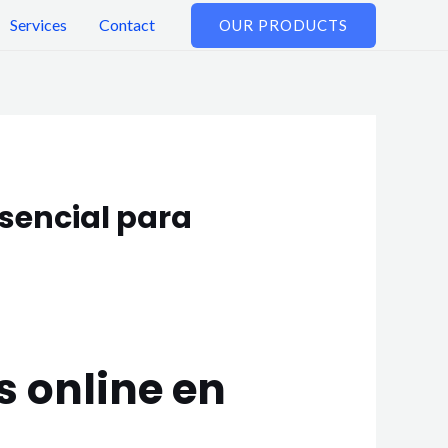
Services
Contact
OUR PRODUCTS
esencial para
s online en