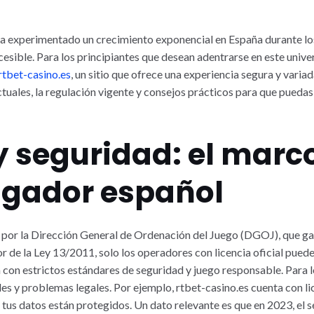
a ha experimentado un crecimiento exponencial en España durante lo
esible. Para los principiantes que desean adentrarse en este univ
rtbet-casino.es
, un sitio que ofrece una experiencia segura y varia
tuales, la regulación vigente y consejos prácticos para que puedas
 seguridad: el marco
jugador español
o por la Dirección General de Ordenación del Juego (DGOJ), que gar
or de la Ley 13/2011, solo los operadores con licencia oficial pued
on estrictos estándares de seguridad y juego responsable. Para los
es y problemas legales. Por ejemplo, rtbet-casino.es cuenta con l
e tus datos están protegidos. Un dato relevante es que en 2023, el