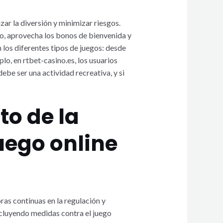
zar la diversión y minimizar riesgos.
o, aprovecha los bonos de bienvenida y
 los diferentes tipos de juegos: desde
plo, en rtbet-casino.es, los usuarios
ebe ser una actividad recreativa, y si
to de la
juego online
as continuas en la regulación y
ncluyendo medidas contra el juego