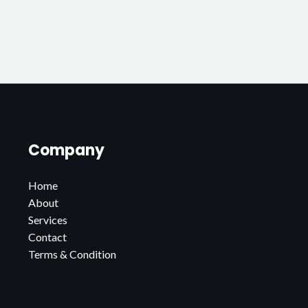
Company
Home
About
Services
Contact
Terms & Condition