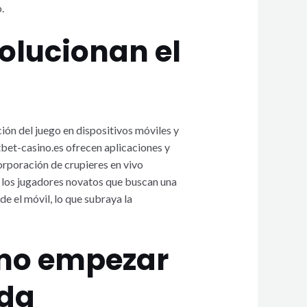
.
olucionan el
ción del juego en dispositivos móviles y
rtbet-casino.es ofrecen aplicaciones y
rporación de crupieres en vivo
or los jugadores novatos que buscan una
e el móvil, lo que subraya la
ómo empezar
ida