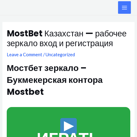
Skip
MAI
to
ME
content
Post
navigation
MostBet Казахстан — рабочее
зеркало вход и регистрация
Leave a Comment
/
Uncategorized
Мостбет зеркало –
Букмекерская контора
Mostbet