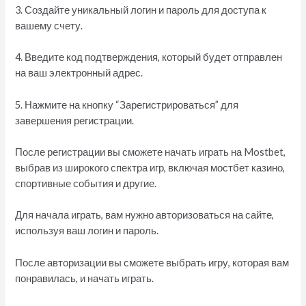
3. Создайте уникальный логин и пароль для доступа к
вашему счету.
4. Введите код подтверждения, который будет отправлен
на ваш электронный адрес.
5. Нажмите на кнопку “Зарегистрироваться” для
завершения регистрации.
После регистрации вы сможете начать играть на Mostbet,
выбрав из широкого спектра игр, включая мостбет казино,
спортивные события и другие.
Для начала играть, вам нужно авторизоваться на сайте,
используя ваш логин и пароль.
После авторизации вы сможете выбрать игру, которая вам
понравилась, и начать играть.