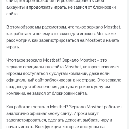
сайта, которое позволяет игрокам сохранять свои
аккаунты и продолжать играть, не завися от блокировки
сайта.
В этом обзоре мы рассмотрим, что такое зеркало Mostbet,
как работает и почему это важно для игроков. Мы также
рассмотрим, как зарегистрироваться на Mostbet и начать
играть.
Что такое зеркало Mostbet? Зеркало Mostbet – это
зеркало официального сайта Mostbet, которое позволяет
игрокам доступаться к услугам компании, даже если
официальный сайт заблокирован в их стране. Это зеркало
создано для обеспечения доступа игроков к услугам
компании, не завися от блокировки сайта.
Как работает зеркало Mostbet? Зеркало Mostbet работает
аналогично официальному сайту. Игроки могут
зарегистрироваться, сделать депозит, выбрать игру и
начать играть. Все функции, которые доступны на