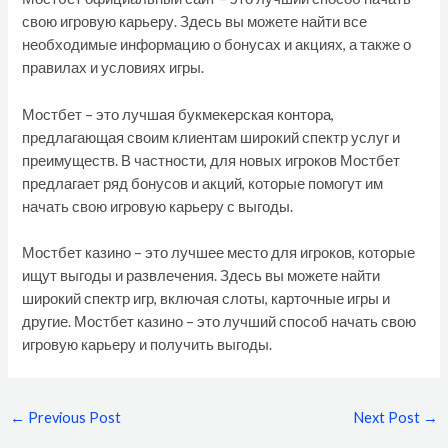
свою игровую карьеру. Здесь вы можете найти все
необходимые информацию о бонусах и акциях, а также о
правилах и условиях игры.
Мостбет – это лучшая букмекерская контора,
предлагающая своим клиентам широкий спектр услуг и
преимуществ. В частности, для новых игроков Мостбет
предлагает ряд бонусов и акций, которые помогут им
начать свою игровую карьеру с выгоды.
Мостбет казино – это лучшее место для игроков, которые
ищут выгоды и развлечения. Здесь вы можете найти
широкий спектр игр, включая слоты, карточные игры и
другие. Мостбет казино – это лучший способ начать свою
игровую карьеру и получить выгоды.
←
Previous Post
Next Post
→