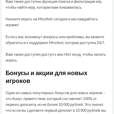
Вам также доступны функции поиска и фильтрации игр,
чтобы найти игру, которая вам понравилась.
Начните играть на Mostbet сегодня и наслаждайтесь
играми!
Если у вас возникнут вопросы или проблемы, вы можете
обратиться к поддержке Mostbet, которая доступна 24/7.
Вам также доступен доступ к мостбет вход, чтобы начать
играть.
Бонусы и акции для новых
игроков
Один из самых популярных бонусов для новых игроков –
это бонус приветствия, который составляет 100% от
первого депозита, но не более 10 000 рублей. Это значит,
что если вы сделаете первый депозит в 10 000 рублей, вы