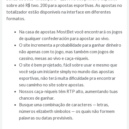
sobre até R$ two. 200 para apostas esportivas. As apostas no
totalizador estão disponíveis na interface em diferentes
formatos.
Na casa de apostas MostBet você encontrará os jogos
de qualquer confederación para apostar ao vivo.
O site incrementa a probabilidade para ganhar dinheiro
não apenas com to jogo, mas também com jogos de
cassino, mesas ao vivo e caça-níqueis.
O site é bem projetado, fácil sobre usar e mesmo que
você seja um iniciante simply no mundo das apostas
esportivas, não terá muita dificuldade pra encontrar
seu caminho no site sobre apostas.
Nossos caça-níqueis têm RTP alto, aumentando tuas
chances de ganhar.
Busque uma combinação de caracteres — letras,
números elizabeth símbolos — os quais não formem
palavras ou datas previsíveis.