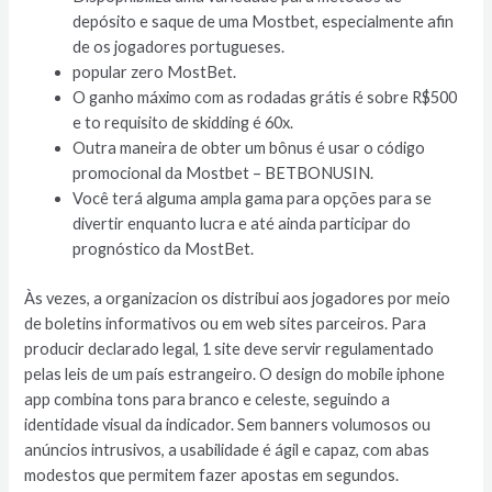
depósito e saque de uma Mostbet, especialmente afin
de os jogadores portugueses.
popular zero MostBet.
O ganho máximo com as rodadas grátis é sobre R$500
e to requisito de skidding é 60x.
Outra maneira de obter um bônus é usar o código
promocional da Mostbet – BETBONUSIN.
Você terá alguma ampla gama para opções para se
divertir enquanto lucra e até ainda participar do
prognóstico da MostBet.
Às vezes, a organizacion os distribui aos jogadores por meio
de boletins informativos ou em web sites parceiros. Para
producir declarado legal, 1 site deve servir regulamentado
pelas leis de um país estrangeiro. O design do mobile iphone
app combina tons para branco e celeste, seguindo a
identidade visual da indicador. Sem banners volumosos ou
anúncios intrusivos, a usabilidade é ágil e capaz, com abas
modestos que permitem fazer apostas em segundos.