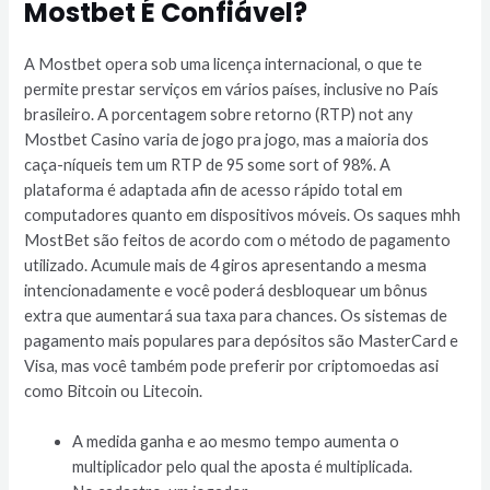
Mostbet É Confiável?
A Mostbet opera sob uma licença internacional, o que te
permite prestar serviços em vários países, inclusive no País
brasileiro. A porcentagem sobre retorno (RTP) not any
Mostbet Casino varia de jogo pra jogo, mas a maioria dos
caça-níqueis tem um RTP de 95 some sort of 98%. A
plataforma é adaptada afin de acesso rápido total em
computadores quanto em dispositivos móveis. Os saques mhh
MostBet são feitos de acordo com o método de pagamento
utilizado. Acumule mais de 4 giros apresentando a mesma
intencionadamente e você poderá desbloquear um bônus
extra que aumentará sua taxa para chances. Os sistemas de
pagamento mais populares para depósitos são MasterCard e
Visa, mas você também pode preferir por criptomoedas asi
como Bitcoin ou Litecoin.
A medida ganha e ao mesmo tempo aumenta o
multiplicador pelo qual the aposta é multiplicada.