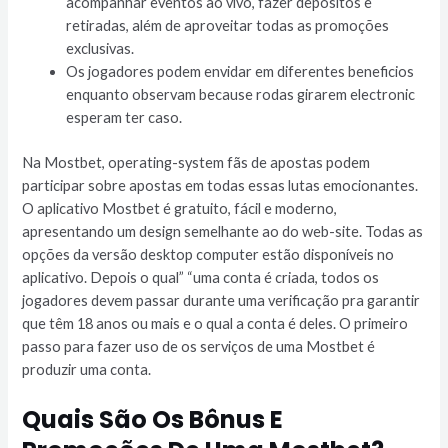
acompanhar eventos ao vivo, fazer depósitos e
retiradas, além de aproveitar todas as promoções
exclusivas.
Os jogadores podem envidar em diferentes beneficios
enquanto observam because rodas girarem electronic
esperam ter caso.
Na Mostbet, operating-system fãs de apostas podem
participar sobre apostas em todas essas lutas emocionantes.
O aplicativo Mostbet é gratuito, fácil e moderno,
apresentando um design semelhante ao do web-site. Todas as
opções da versão desktop computer estão disponíveis no
aplicativo. Depois o qual” “uma conta é criada, todos os
jogadores devem passar durante uma verificação pra garantir
que têm 18 anos ou mais e o qual a conta é deles. O primeiro
passo para fazer uso de os serviços de uma Mostbet é
produzir uma conta.
Quais São Os Bônus E