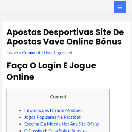
Skip
MAI
to
ME
content
Post
navigation
Apostas Desportivas Site De
Apostas Vave Online Bónus
Leave a Comment
/
Uncategorized
Faça O Login E Jogue
Online
Content
Informações Do Site Mostbet
Jogos Populares Na Mostbet
Escolha Da Moeda Not Any Site Oficial
O Cassino E Casa Sobre Apostas