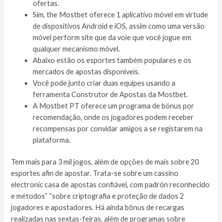
ofertas.
Sim, the Mostbet oferece 1 aplicativo móvel em virtude
de dispositivos Android e iOS, assim como uma versão
móvel perform site que da voie que você jogue em
qualquer mecanismo móvel.
Abaixo estão os esportes também populares e os
mercados de apostas disponíveis.
Você pode junto criar duas equipes usando a
ferramenta Construtor de Apostas da Mostbet.
A Mostbet PT oferece um programa de bónus por
recomendação, onde os jogadores podem receber
recompensas por convidar amigos a se registarem na
plataforma.
Tem mais para 3 mil jogos, além de opções de mais sobre 20
esportes afin de apostar. Trata-se sobre um cassino
electronic casa de apostas confiável, com padrón reconhecido
e métodos” “sobre criptografia e proteção de dados 2
jogadores e apostadores. Há ainda bônus de recargas
realizadas nas sextas-feiras, além de programas sobre