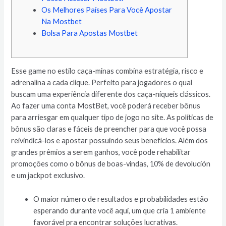
Os Melhores Países Para Você Apostar
Na Mostbet
Bolsa Para Apostas Mostbet
Esse game no estilo caça-minas combina estratégia, risco e
adrenalina a cada clique. Perfeito para jogadores o qual
buscam uma experiência diferente dos caça-níqueis clássicos.
Ao fazer uma conta MostBet, você poderá receber bônus
para arriesgar em qualquer tipo de jogo no site. As políticas de
bônus são claras e fáceis de preencher para que você possa
reivindicá-los e apostar possuindo seus benefícios. Além dos
grandes prêmios a serem ganhos, você pode rehabilitar
promoções como o bônus de boas-vindas, 10% de devolución
e um jackpot exclusivo.
O maior número de resultados e probabilidades estão
esperando durante você aqui, um que cria 1 ambiente
favorável pra encontrar soluções lucrativas.