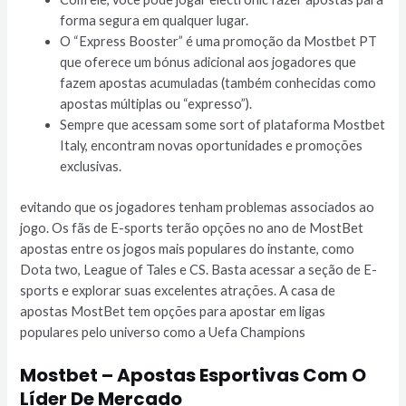
forma segura em qualquer lugar.
O “Express Booster” é uma promoção da Mostbet PT
que oferece um bónus adicional aos jogadores que
fazem apostas acumuladas (também conhecidas como
apostas múltiplas ou “expresso”).
Sempre que acessam some sort of plataforma Mostbet
Italy, encontram novas oportunidades e promoções
exclusivas.
evitando que os jogadores tenham problemas associados ao
jogo. Os fãs de E-sports terão opções no ano de MostBet
apostas entre os jogos mais populares do instante, como
Dota two, League of Tales e CS. Basta acessar a seção de E-
sports e explorar suas excelentes atrações. A casa de
apostas MostBet tem opções para apostar em ligas
populares pelo universo como a Uefa Champions
Mostbet – Apostas Esportivas Com O
Líder De Mercado