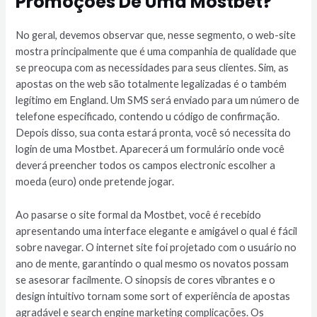
Promoções De Uma Mostbet?
No geral, devemos observar que, nesse segmento, o web-site
mostra principalmente que é uma companhia de qualidade que
se preocupa com as necessidades para seus clientes. Sim, as
apostas on the web são totalmente legalizadas é o também
legítimo em England. Um SMS será enviado para um número de
telefone especificado, contendo u código de confirmação.
Depois disso, sua conta estará pronta, você só necessita do
login de uma Mostbet. Aparecerá um formulário onde você
deverá preencher todos os campos electronic escolher a
moeda (euro) onde pretende jogar.
Ao pasarse o site formal da Mostbet, você é recebido
apresentando uma interface elegante e amigável o qual é fácil
sobre navegar. O internet site foi projetado com o usuário no
ano de mente, garantindo o qual mesmo os novatos possam
se asesorar facilmente. O sinopsis de cores vibrantes e o
design intuitivo tornam some sort of experiência de apostas
agradável e search engine marketing complicações. Os