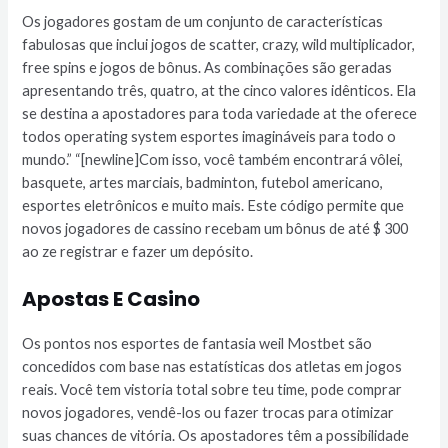
Os jogadores gostam de um conjunto de características
fabulosas que inclui jogos de scatter, crazy, wild multiplicador,
free spins e jogos de bônus. As combinações são geradas
apresentando três, quatro, at the cinco valores idênticos. Ela
se destina a apostadores para toda variedade at the oferece
todos operating system esportes imagináveis para todo o
mundo.” “[newline]Com isso, você também encontrará vôlei,
basquete, artes marciais, badminton, futebol americano,
esportes eletrônicos e muito mais. Este código permite que
novos jogadores de cassino recebam um bônus de até $ 300
ao ze registrar e fazer um depósito.
Apostas E Casino
Os pontos nos esportes de fantasia weil Mostbet são
concedidos com base nas estatísticas dos atletas em jogos
reais. Você tem vistoria total sobre teu time, pode comprar
novos jogadores, vendê-los ou fazer trocas para otimizar
suas chances de vitória. Os apostadores têm a possibilidade