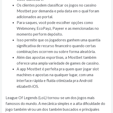
Os clientes podem classificar os jogos no cassino
Mostbet por demanda e pela data em o qual foram
adicionados ao portal.
Para saques, você pode escolher opções como
Webmoney, EcoPayz, Payeer e as mencionadas no
momento perform depósito.
Isso permite que os jogadores ganhem uma quantia
significativa de recurso financeiro quando certas
combinações ocorrem ou sobre forma aleatória.
Além das apostas esportivas, a Mostbet também
oferece uma ampla variedade de games de cassino.
A app Mostbet é perfeita pra quem quer jogar slot
machines e apostas na qualquer lugar, com uma
interface rápida e fluida otimizada pra Android
elizabeth iOS.
League Of Legends (LoL) tornou-se um dos jogos mais
famosos do mundo. A mecânica simples e a alta dificuldade do
jogo também virou um dos também buscados e principales