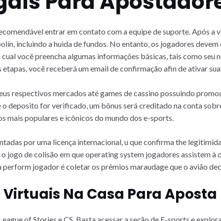
gais Para Apostadore
recomendável entrar em contato com a equipe de suporte. Após a v
lín, incluindo a huida de fundos. No entanto, os jogadores devem 
la cual você preencha algumas informações básicas, tais como seu
s etapas, você receberá um email de confirmação afin de ativar sua
eus respectivos mercados até games de cassino possuindo promo
e o deposito for verificado, um bônus será creditado na conta sobr
os mais populares e icônicos do mundo dos e-sports.
tadas por uma licença internacional, u que confirma the legitim
é o jogo de colisão em que operating system jogadores assistem 
fa perform jogador é coletar os prêmios maraudage que o avião dec
s Virtuais Na Casa Para Aposta
League of Stories e CS. Basta acessar a seção de E-sports e explo