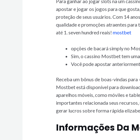
Para ganhar ao jogar slots na um cassin
apostar e jogar os jogos para que gosta
proteção de seus usuários. Com 14 anos
qualidade e promoções atraentes para t
até 1. seven hundred reais!
mostbet
opções de bacará simply no Mos
Sim, o cassino Mostbet tem uma
Você pode apostar anteriormente
Receba um bônus de boas-vindas para +1
Mostbet está disponível para download
aparelhos móveis, como móviles e tabl
importantes relacionada seus recursos
gerar lucros sobre forma rápida elizabet
Informações Da M