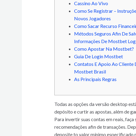
Cassino Ao Vivo
Como Se Registrar – Instruçõ
Novos Jogadores
Como Sacar Recurso Financei
Métodos Seguros Afin De Sal
Informações De Mostbet Log
Como Apostar Na Mostbet?
Guia De Login Mostbet
Contatos E Apoio Ao Cliente
Mostbet Brasil
As Principais Regras
Todas as opções da versão desktop estão
depósito e curtir as apostas, além de g
Para invertir suas contas em reais, faça
recomendações afin de transações. Depo
deposite to valor mínimo especificado