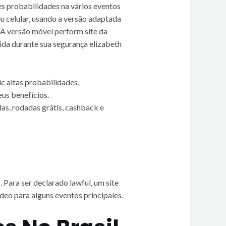
es probabilidades na vários eventos
eu celular, usando a versão adaptada
. A versão móvel perform site da
ida durante sua segurança elizabeth
c altas probabilidades.
eus benefícios.
as, rodadas grátis, cashback e
 Para ser declarado lawful, um site
deo para alguns eventos principales.