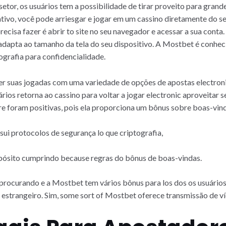
or, os usuários tem a possibilidade de tirar proveito para grand
cativo, você pode arriesgar e jogar em um cassino diretamente do s
recisa fazer é abrir to site no seu navegador e acessar a sua conta
 adapta ao tamanho da tela do seu dispositivo. A Mostbet é conhec
ografia para confidencialidade.
er suas jogadas com uma variedade de opções de apostas electroni
ios retorna ao cassino para voltar a jogar electronic aproveitar s
 foram positivas, pois ela proporciona um bônus sobre boas-vind
ui protocolos de segurança lo que criptografia,
pósito cumprindo because regras do bônus de boas-vindas.
rocurando e a Mostbet tem vários bônus para los dos os usuários.
 estrangeiro. Sim, some sort of Mostbet oferece transmissão de ví