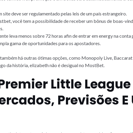
m site deve ser regulamentado pelas leis de um país estrangeiro.
stbet, você tem a possibilidade de receber um bônus de boas-vind
s.
nte leva menos sobre 72 horas afin de entrar em energy na conta 
pla gama de oportunidades para os apostadores.
s também há outras ótimas opções, como Monopoly Live, Baccarat 
go da história, elizabeth não é desigual no MostBet.
remier Little League
ercados, Previsões E