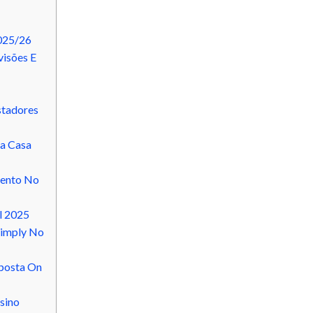
025/26
isões E
stadores
Na Casa
ento No
l 2025
Simply No
posta On
sino