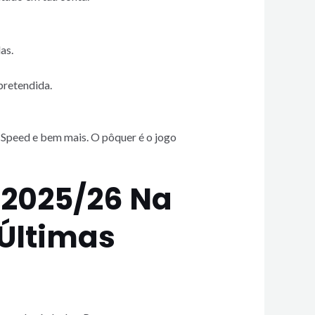
as.
pretendida.
Speed e bem mais. O pôquer é o jogo
 2025/26 Na
 Últimas