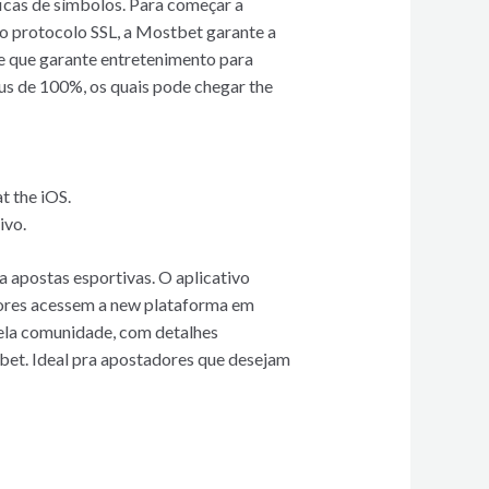
ficas de símbolos. Para começar a
m o protocolo SSL, a Mostbet garante a
ne que garante entretenimento para
us de 100%, os quais pode chegar the
 the iOS.
ivo.
 apostas esportivas. O aplicativo
dores acessem a new plataforma em
pela comunidade, com detalhes
bet. Ideal pra apostadores que desejam