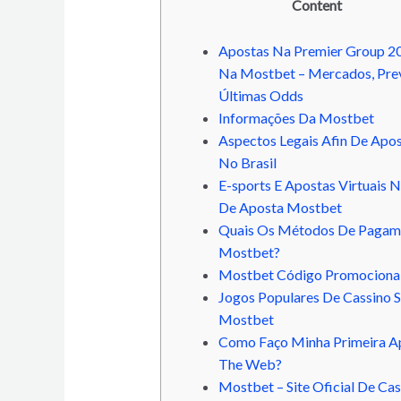
Content
Apostas Na Premier Group 2
Na Mostbet – Mercados, Prev
Últimas Odds
Informações Da Mostbet
Aspectos Legais Afin De Apo
No Brasil
E-sports E Apostas Virtuais 
De Aposta Mostbet
Quais Os Métodos De Pagam
Mostbet?
Mostbet Código Promociona
Jogos Populares De Cassino 
Mostbet
Como Faço Minha Primeira A
The Web?
Mostbet – Site Oficial De Cas