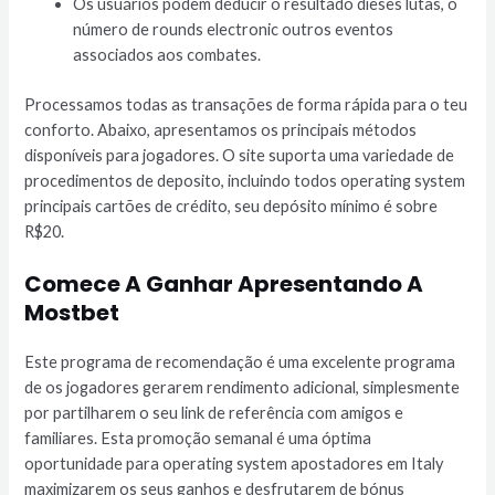
Os usuários podem deducir o resultado dieses lutas, o
número de rounds electronic outros eventos
associados aos combates.
Processamos todas as transações de forma rápida para o teu
conforto. Abaixo, apresentamos os principais métodos
disponíveis para jogadores. O site suporta uma variedade de
procedimentos de deposito, incluindo todos operating system
principais cartões de crédito, seu depósito mínimo é sobre
R$20.
Comece A Ganhar Apresentando A
Mostbet
Este programa de recomendação é uma excelente programa
de os jogadores gerarem rendimento adicional, simplesmente
por partilharem o seu link de referência com amigos e
familiares. Esta promoção semanal é uma óptima
oportunidade para operating system apostadores em Italy
maximizarem os seus ganhos e desfrutarem de bónus