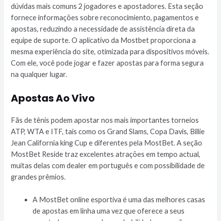
dúvidas mais comuns 2 jogadores e apostadores. Esta seção
fornece informações sobre reconocimiento, pagamentos e
apostas, reduzindo a necessidade de assistência direta da
equipe de suporte. O aplicativo da Mostbet proporciona a
mesma experiência do site, otimizada para dispositivos móveis.
Com ele, você pode jogar e fazer apostas para forma segura
na qualquer lugar.
Apostas Ao Vivo
Fãs de tênis podem apostar nos mais importantes torneios
ATP, WTA e ITF, tais como os Grand Slams, Copa Davis, Billie
Jean California king Cup e diferentes pela MostBet. A seção
MostBet Reside traz excelentes atrações em tempo actual,
muitas delas com dealer em português e com possibilidade de
grandes prêmios.
A MostBet online esportiva é uma das melhores casas
de apostas em linha uma vez que oferece a seus