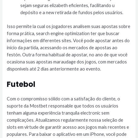
sejam seguras elizabeth eficientes, facilitando u
depósito e a new retirada de fundos pelos usuários.
Isso permite la cual os jogadores analisem suas apostas sobre
forma prática, search engine optimization ter que buscar
informações em diferentes sites. Você pode apostar antes do
início da partida, acessando os mercados de apostas ao
festón. Outra forma habitual de apostar, no ano de que você
ocasiona suas apostas maraudage dos jogos, com mercados
disponíveis até 2 dias anteriormente ao evento.
Futebol
Com o compromisso sólido com a satisfação do cliente, o
suporte da Mostbet responsable que todos os usuários
tenham alguma experiência tranquila electronic sem
complicações. Atualizamos regularmente nossa seleção de
slots em virtude de garantir acesso aos jogos mais recentes e
populares. Para baixar o aplicativo em um iPhone, você pode