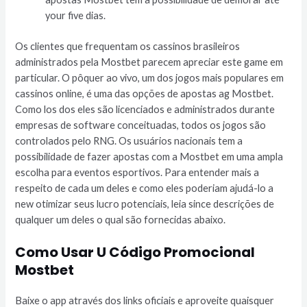
your five dias.
Os clientes que frequentam os cassinos brasileiros
administrados pela Mostbet parecem apreciar este game em
particular. O pôquer ao vivo, um dos jogos mais populares em
cassinos online, é uma das opções de apostas ag Mostbet.
Como los dos eles são licenciados e administrados durante
empresas de software conceituadas, todos os jogos são
controlados pelo RNG. Os usuários nacionais tem a
possibilidade de fazer apostas com a Mostbet em uma ampla
escolha para eventos esportivos. Para entender mais a
respeito de cada um deles e como eles poderiam ajudá-lo a
new otimizar seus lucro potenciais, leia since descrições de
qualquer um deles o qual são fornecidas abaixo.
Como Usar U Código Promocional
Mostbet
Baixe o app através dos links oficiais e aproveite quaisquer