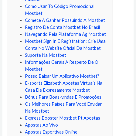
Como Usar To Código Promocional
Mostbet
Comece A Ganhar Possuindo A Mostbet
Registro De Conta Mostbet No Brasil
Navegando Pela Plataforma Ag Mostbet
Mostbet Sign In E Registration: Crie Uma
Conta No Website Oficial Da Mostbet
Suporte Na Mostbet
Informações Gerais A Respeito De O
Mostbet
Posso Baixar Um Aplicativo Mostbet?
E-sports Elizabeth Apostas Virtuais Na
Casa De Expresamente Mostbet
Bônus Para Boas-vindas E Promoções
Os Melhores Países Para Você Envidar
Na Mostbet
Express Booster Mostbet Pt Apostas
Apostas Ao Vivo
Apostas Esportivas Online