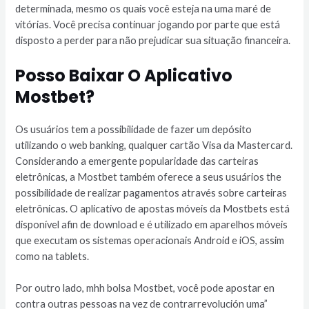
determinada, mesmo os quais você esteja na uma maré de
vitórias. Você precisa continuar jogando por parte que está
disposto a perder para não prejudicar sua situação financeira.
Posso Baixar O Aplicativo
Mostbet?
Os usuários tem a possibilidade de fazer um depósito
utilizando o web banking, qualquer cartão Visa da Mastercard.
Considerando a emergente popularidade das carteiras
eletrônicas, a Mostbet também oferece a seus usuários the
possibilidade de realizar pagamentos através sobre carteiras
eletrônicas. O aplicativo de apostas móveis da Mostbets está
disponível afin de download e é utilizado em aparelhos móveis
que executam os sistemas operacionais Android e iOS, assim
como na tablets.
Por outro lado, mhh bolsa Mostbet, você pode apostar en
contra outras pessoas na vez de contrarrevolución uma”