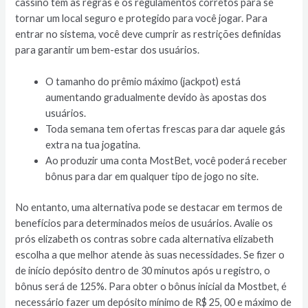
cassino tem as regras e os regulamentos corretos para se
tornar um local seguro e protegido para você jogar. Para
entrar no sistema, você deve cumprir as restrições definidas
para garantir um bem-estar dos usuários.
O tamanho do prêmio máximo (jackpot) está
aumentando gradualmente devido às apostas dos
usuários.
Toda semana tem ofertas frescas para dar aquele gás
extra na tua jogatina.
Ao produzir uma conta MostBet, você poderá receber
bônus para dar em qualquer tipo de jogo no site.
No entanto, uma alternativa pode se destacar em termos de
benefícios para determinados meios de usuários. Avalie os
prós elizabeth os contras sobre cada alternativa elizabeth
escolha a que melhor atende às suas necessidades. Se fizer o
de início depósito dentro de 30 minutos após u registro, o
bônus será de 125%. Para obter o bônus inicial da Mostbet, é
necessário fazer um depósito mínimo de R$ 25, 00 e máximo de