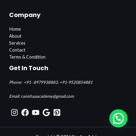
Company
Home
About
Services
Contact
Terms & Condition
Get In Touch
Phone:
+91- 8979938883,
+91-9520854881
Email: ranishaaacademy@gmail.com