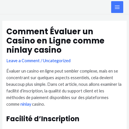
Skip
MAI
to
ME
content
Post
navigation
Comment Évaluer un
Casino en Ligne comme
ninlay casino
Leave a Comment
/
Uncategorized
Évaluer un casino en ligne peut sembler complexe, mais en se
concentrant sur quelques aspects essentiels, cela devient
beaucoup plus simple. Dans cet article, nous allons examiner la
facilité d’inscription, la qualité du support client et les
méthodes de paiement disponibles sur des plateformes
comme
ninlay
casino.
Facilité d’Inscription