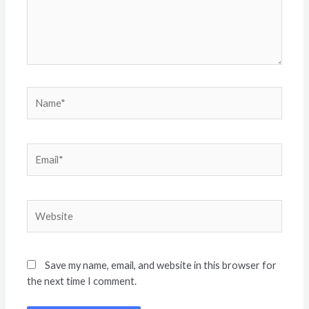
Name*
Email*
Website
Save my name, email, and website in this browser for
the next time I comment.