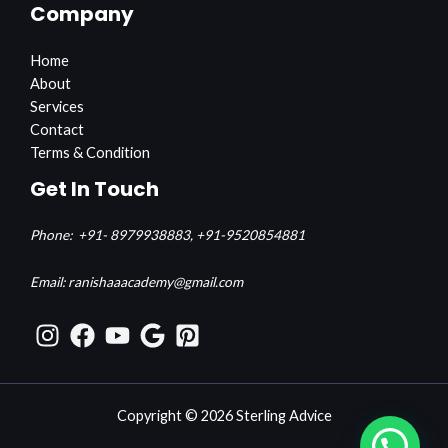
Company
Home
About
Services
Contact
Terms & Condition
Get In Touch
Phone:
+91- 8979938883,
+91-9520854881
Email: ranishaaacademy@gmail.com
Copyright © 2026 Sterling Advice