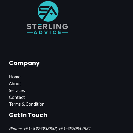
Company
Home
About
Services
Contact
Terms & Condition
Get In Touch
Phone:
+91- 8979938883,
+91-9520854881