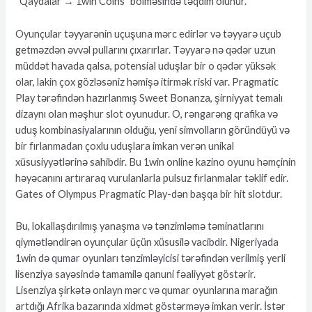
“Qaydalar → 1win Coins” bölməsində təqdim olunur.
Oyunçular təyyarənin uçuşuna mərc edirlər və təyyarə uçub
getməzdən əvvəl pullarını çıxarırlar. Təyyarə nə qədər uzun
müddət havada qalsa, potensial uduşlar bir o qədər yüksək
olar, lakin çox gözləsəniz həmişə itirmək riski var. Pragmatic
Play tərəfindən hazırlanmış Sweet Bonanza, şirniyyat temalı
dizaynı olan məşhur slot oyunudur. O, rəngarəng qrafika və
uduş kombinasiyalarının olduğu, yeni simvolların göründüyü və
bir fırlanmadan çoxlu uduşlara imkan verən unikal
xüsusiyyətlərinə sahibdir. Bu 1win online kazino oyunu həmçinin
həyəcanını artıraraq vurulanlarla pulsuz fırlanmalar təklif edir.
Gates of Olympus Pragmatic Play-dən başqa bir hit slotdur.
Bu, lokallaşdırılmış yanaşma və tənzimləmə təminatlarını
qiymətləndirən oyunçular üçün xüsusilə vacibdir. Nigeriyada
1win də qumar oyunları tənzimləyicisi tərəfindən verilmiş yerli
lisenziya sayəsində tamamilə qanuni fəaliyyət göstərir.
Lisenziya şirkətə onlayn mərc və qumar oyunlarına marağın
artdığı Afrika bazarında xidmət göstərməyə imkan verir. İstər