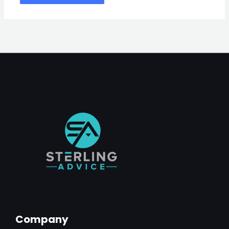
Company