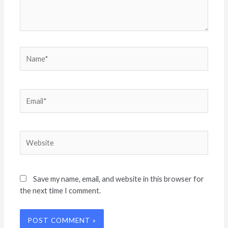
Name*
Email*
Website
Save my name, email, and website in this browser for
the next time I comment.