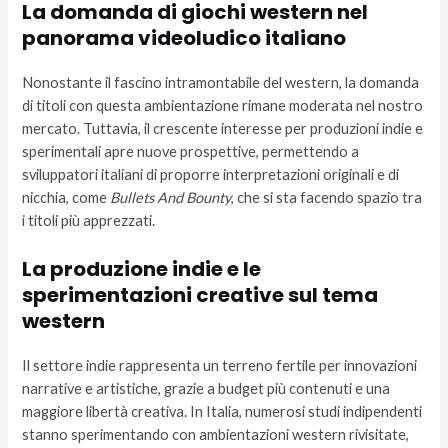
La domanda di giochi western nel
panorama videoludico italiano
Nonostante il fascino intramontabile del western, la domanda
di titoli con questa ambientazione rimane moderata nel nostro
mercato. Tuttavia, il crescente interesse per produzioni indie e
sperimentali apre nuove prospettive, permettendo a
sviluppatori italiani di proporre interpretazioni originali e di
nicchia, come
Bullets And Bounty
, che si sta facendo spazio tra
i titoli più apprezzati.
La produzione indie e le
sperimentazioni creative sul tema
western
Il settore indie rappresenta un terreno fertile per innovazioni
narrative e artistiche, grazie a budget più contenuti e una
maggiore libertà creativa. In Italia, numerosi studi indipendenti
stanno sperimentando con ambientazioni western rivisitate,