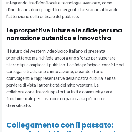
integrando tradizioni locali e tecnologie avanzate, come
dimostrano alcuni progetti emergenti che stanno attirando
l’attenzione della critica e del pubblico.
Le prospettive future e le sfide per una
narrazione autentica e innovativa
Il futuro del western videoludico italiano si presenta
promettente ma richiede ancora uno sforzo per superare
stereotipi e ampliare il pubblico. La sfida principale consiste nel
coniugare tradizione e innovazione, creando storie
coinvolgenti e rappresentative della nostra cultura, senza
perdere di vista l’autenticità del mito western. La
collaborazione tra sviluppatori, artisti e community sarà
fondamentale per costruire un panorama più ricco e
diversificato.
Collegamento con il passato: