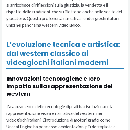
si arricchisce di riflessioni sulla giustizia, la vendetta e il
rispetto delle tradizioni, che si riflettono anche nelle scelte del
giocatore. Questa profondità narrativa rende i giochi italiani
unici nel panorama western videoludico.
L’evoluzione tecnica e artistica:
dal western classico ai
videogiochi italiani moderni
Innovazioni tecnologiche e loro
impatto sulla rappresentazione del
western
L’avanzamento delle tecnologie digitali ha rivoluzionato la
rappresentazione visiva e narrativa del western nei
videogiochi italiani. L’introduzione di motori grafici come
Unreal Engine ha permesso ambientazioni più dettagliate e