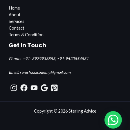
Home
About
Services
Contact
Terms & Condition
Get In Touch
Phone:
+91- 8979938883,
+91-9520854881
Email: ranishaaacademy@gmail.com
Copyright © 2026 Sterling Advice