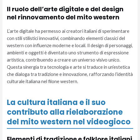
Il ruolo dell’arte digitale e del design
nel rinnovamento del mito western
L’arte digitale ha permesso ai creatori italiani di sperimentare
con stili stilistici innovativi, combinando elementi classici del
western con influenze moderne e locali. Il design di personaggi,
ambienti e oggetti è diventato uno strumento di espressione
artistica, contribuendo a creare un universo visivo unico.
Questa sinergia tra tecnologia e arte si traduce in un’estetica
che dialoga tra tradizione e innovazione, rafforzando l’identità
culturale italiana nel filone western.
La cultura italiana e il suo
contributo alla rielaborazione
del mito western nel videogioco
Elementi di tradizione e folklore italiani