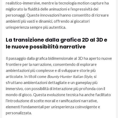
realistico-immersive, mentre la tecnologia motion capture ha
migliorato la fluidità delle animazioni e l’espressività dei
personaggi. Queste innovazioni hanno consentito di ricreare
ambienti più vasti e dinamici, offrendo ai giocatori
un’esperienza sempre più autentica.
La transizione dalla grafica 2D al 3D e
le nuove possibilità narrative
Il passaggio dalla grafica bidimensionale al 3D ha aperto nuove
frontiere per la narrazione, consentendo di esplorare
ambientazioni più complesse e di sviluppare storie più
articolate. In titoli come
Bounty Hunter Italian Style
, si
sfruttano ambientazioni dettagliate e un gameplay più
immersivo, con possibilità di interazione più profonda con il
mondo di gioco. Questa evoluzione tecnica ha anche facilitato
l’introduzione di scelte morali e ramificazioni narrative,
elementi fondamentali per un’esperienza coinvolgente e
personalizzata.