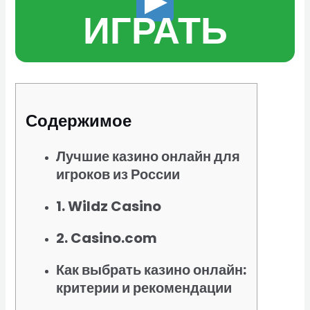
ИГРАТЬ
Содержимое
Лучшие казино онлайн для
игроков из России
1.
Wildz Casino
2.
Casino.com
Как выбрать казино онлайн:
критерии и рекомендации