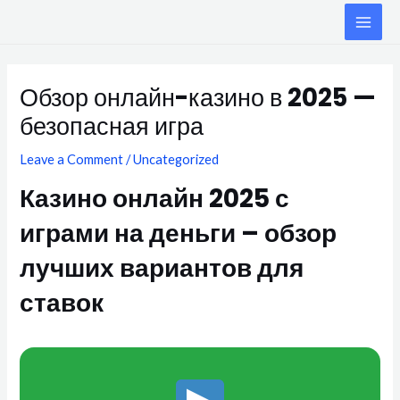
Skip
MAI
to
ME
content
Post
navigation
Обзор онлайн-казино в 2025 —
безопасная игра
Leave a Comment
/
Uncategorized
Казино онлайн 2025 с
играми на деньги – обзор
лучших вариантов для
ставок