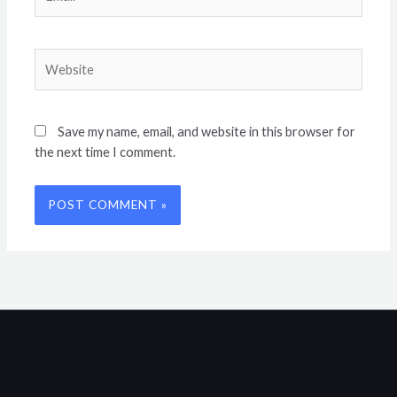
Website
Save my name, email, and website in this browser for
the next time I comment.