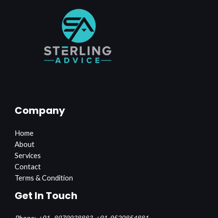
Company
Home
About
Services
Contact
Terms & Condition
Get In Touch
Phone:
+91- 8979938883,
+91-9520854881