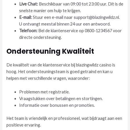
Live Chat:
Beschikbaar van 09:00 tot 23:00 uur. Dit is de
snelste manier om hulp te krijgen.
E-mail:
Stuur een e-mail naar support@blazingwildz.nl.
U ontvangt meestal binnen 24 uur een antwoord.
Telefoon:
Bel de klantenservice op 0800-1234567 voor
directe ondersteuning.
Ondersteuning Kwaliteit
De kwaliteit van de klantenservice bij blazingwildz casino is
hoog. Het ondersteuningsteam is goed getraind en kan u
helpen met verschillende vragen, waaronder:
Problemen met registratie.
Vraagstukken over betalingen en stortingen.
Informatie over bonussen en promoties.
Het team is vriendelijk en professioneel, wat bijdraagt aan een
positieve ervaring.