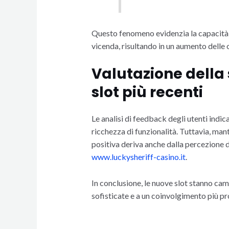
Questo fenomeno evidenzia la capacità de
vicenda, risultando in un aumento delle 
Valutazione della 
slot più recenti
Le analisi di feedback degli utenti indi
ricchezza di funzionalità. Tuttavia, mant
positiva deriva anche dalla percezione di
www.luckysheriff-casino.it
.
In conclusione, le nuove slot stanno cam
sofisticate e a un coinvolgimento più pr