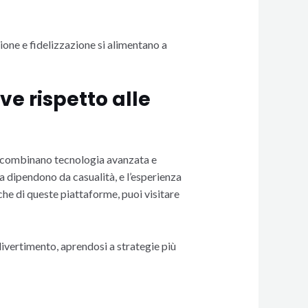
ione e fidelizzazione si alimentano a
ve rispetto alle
che combinano tecnologia avanzata e
ra dipendono da casualità, e l’esperienza
che di queste piattaforme, puoi visitare
divertimento, aprendosi a strategie più