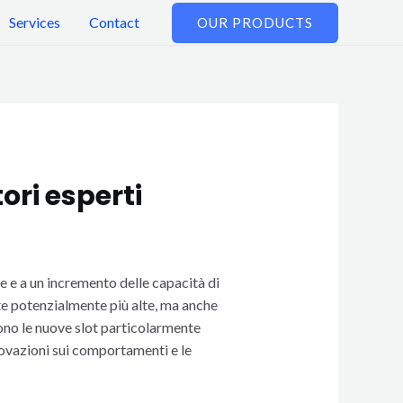
Services
Contact
OUR PRODUCTS
ori esperti
e e a un incremento delle capacità di
ite potenzialmente più alte, ma anche
dono le nuove slot particolarmente
nnovazioni sui comportamenti e le