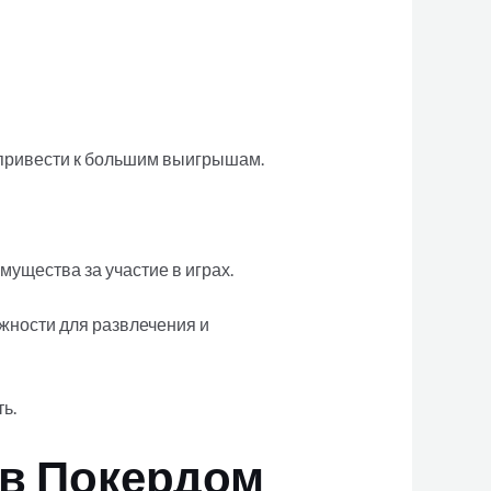
 привести к большим выигрышам.
мущества за участие в играх.
жности для развлечения и
ь.
 в Покердом