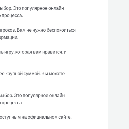
выбор. Это популярное онлайн
о процесса.
гроков. Вам не нужно беспокоиться
ормации.
 игру, которая вам нравится, и
лее крупной суммой. Вы можете
 выбор. Это популярное онлайн
о процесса.
 доступным на официальном сайте.