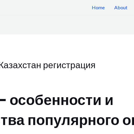
Home
About
Казахстан регистрация
— особенности и
тва популярного о