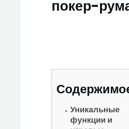
покер-рума
Содержимо
Уникальные
функции и