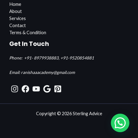
Home
About
Services
Contact
Terms & Condition
Get In Touch
Phone:
+91- 8979938883,
+91-9520854881
Email: ranishaaacademy@gmail.com
Copyright © 2026 Sterling Advice