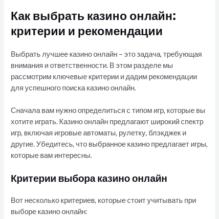
Как выбрать казино онлайн:
критерии и рекомендации
Выбрать лучшее казино онлайн – это задача, требующая
внимания и ответственности. В этом разделе мы
рассмотрим ключевые критерии и дадим рекомендации
для успешного поиска казино онлайн.
Сначала вам нужно определиться с типом игр, которые вы
хотите играть. Казино онлайн предлагают широкий спектр
игр, включая игровые автоматы, рулетку, блэкджек и
другие. Убедитесь, что выбранное казино предлагает игры,
которые вам интересны.
Критерии выбора казино онлайн
Вот несколько критериев, которые стоит учитывать при
выборе казино онлайн: