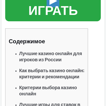
ИГРАТЬ
Содержимое
Лучшие казино онлайн для
игроков из России
Как выбрать казино онлайн:
критерии и рекомендации
Критерии выбора казино
онлайн
Лучшие игры для ставок в