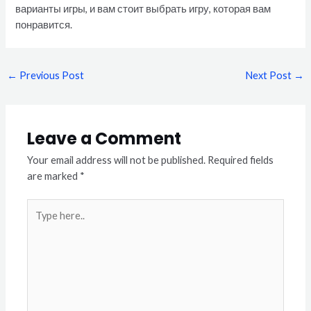
варианты игры, и вам стоит выбрать игру, которая вам
понравится.
←
Previous Post
Next Post
→
Leave a Comment
Your email address will not be published.
Required fields
are marked
*
Type
here..