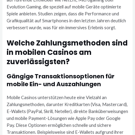
Evolution Gaming, die speziell auf mobile Geräte optimierte
Spiele anbieten. Studien zeigen, dass die Performance und
Grafikqualität auf Smartphones in den letzten Jahren deutlich
verbessert wurde, was für ein immersives Erlebnis sorgt.
Welche Zahlungsmethoden sind
in mobilen Casinos am
zuverlässigsten?
Gängige Transaktionsoptionen für
mobile Ein- und Auszahlungen
Mobile Casinos unterstützen heute eine Vielzahl an
Zahlungsmethoden, darunter Kreditkarten (Visa, Mastercard),
E-Wallets (PayPal, Skrill, Neteller), direkte Banküberweisungen
und mobile Payment-Lösungen wie Apple Pay oder Google
Pay. Diese Optionen ermöglichen schnelle und sichere
Transaktionen. Beispielsweise sind E-Wallets aufgrund ihrer