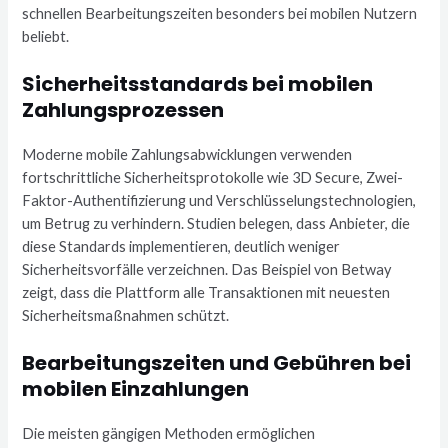
schnellen Bearbeitungszeiten besonders bei mobilen Nutzern
beliebt.
Sicherheitsstandards bei mobilen
Zahlungsprozessen
Moderne mobile Zahlungsabwicklungen verwenden
fortschrittliche Sicherheitsprotokolle wie 3D Secure, Zwei-
Faktor-Authentifizierung und Verschlüsselungstechnologien,
um Betrug zu verhindern. Studien belegen, dass Anbieter, die
diese Standards implementieren, deutlich weniger
Sicherheitsvorfälle verzeichnen. Das Beispiel von Betway
zeigt, dass die Plattform alle Transaktionen mit neuesten
Sicherheitsmaßnahmen schützt.
Bearbeitungszeiten und Gebühren bei
mobilen Einzahlungen
Die meisten gängigen Methoden ermöglichen