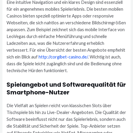
Eine intuitive Navigation und ein klares Design sind essenziell
für ein angenehmes mobiles Spielerlebnis. Die besten mobilen
Casinos bieten speziell optimierte Apps oder responsive
Webseiten, die sich nahtlos an verschiedene Bildschirmgrößen
anpassen. Zum Beispiel zeichnet sich das mobile Interface von
LeoVegas durch einfache Menüführung und schnelle
Ladezeiten aus, was die Nutzererfahrung erheblich
verbessert. Für eine Übersicht der besten Angebote empfiehlt
sich ein Blick auf
http://corgibet-casino.de/
. Wichtig ist auch,
dass die Spiele leicht zugänglich sind und die Bedienung ohne
technische Hürden funktioniert.
Spielangebot und Softwarequalität für
Smartphone-Nutzer
Die Vielfalt an Spielen reicht von klassischen Slots über
Tischspiele bis hin zu Live-Dealer-Angeboten. Die Qualität der
Software beeinflusst nicht nur das Spielerlebnis, sondern auch
die Stabilität und Sicherheit der Spiele. Top-Anbieter setzen
auf führende Entwickler wie NetEnt, Microgaming oder