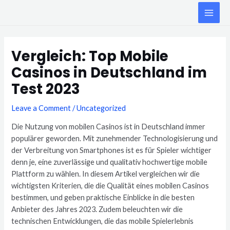
Skip
MAI
to
ME
content
Post
navigation
Vergleich: Top Mobile
Casinos in Deutschland im
Test 2023
Leave a Comment
/
Uncategorized
Die Nutzung von mobilen Casinos ist in Deutschland immer
populärer geworden. Mit zunehmender Technologisierung und
der Verbreitung von Smartphones ist es für Spieler wichtiger
denn je, eine zuverlässige und qualitativ hochwertige mobile
Plattform zu wählen. In diesem Artikel vergleichen wir die
wichtigsten Kriterien, die die Qualität eines mobilen Casinos
bestimmen, und geben praktische Einblicke in die besten
Anbieter des Jahres 2023. Zudem beleuchten wir die
technischen Entwicklungen, die das mobile Spielerlebnis