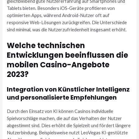
gleichbleibend gute Nutzererfahrung auf Smartphones und
Tablets bieten. Besonders iOS-Geräte profitieren von
optimierten Apps, während Android-Nutzer oft auf
responsive Web-Lösungen zurückgreifen. Die Unterschiede
sind minimal, was die Nutzerzufriedenheit insgesamt erhöht.
Welche technischen
Entwicklungen beeinflussen die
mobilen Casino-Angebote
2023?
Integration von Künstlicher Intelligenz
und personalisierte Empfehlungen
Durch den Einsatz von KI können Casinos individuelle
Spielvorschläge machen, die auf das Verhalten der Nutzer
abgestimmt sind. Dies erhöht die Spielzeit und fördert längere
Nutzerbindung. Beispielsweise nutzt LeoVegas KI-gestützte