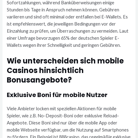
Sofortzahlungen, während Banküberweisungen einige
Stunden bis Tage in Anspruch nehmen können. Gebühren
variieren und sind oft minimal oder entfallen bei E-Wallets. Es
ist empfehlenswert, die jeweiligen Bedingungen vor der
Einzahlung zu prüfen, um Überraschungen zu vermeiden. Laut
einer Umfrage bevorzugen 65% der deutschen Spieler E-
Wallets wegen ihrer Schnelligkeit und geringen Gebühren.
Wie unterscheiden sich mobile
Casinos hinsichtlich
Bonusangebote?
Exklusive Boni für mobile Nutzer
Viele Anbieter locken mit speziellen Aktionen für mobile
Spieler, wie z.B. No-Deposit-Boni oder exklusive Reload-
Angebote. Diese Boni sind nur über die mobile App oder
mobile Webseite verfügbar, um die Nutzung auf Smartphones
zu fördern. Ein Beispiel ist 888casino, das regelmäßig exklusive