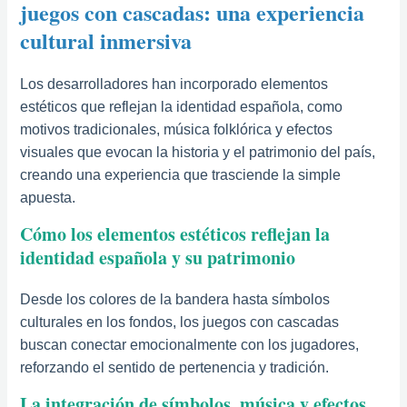
juegos con cascadas: una experiencia
cultural inmersiva
Los desarrolladores han incorporado elementos
estéticos que reflejan la identidad española, como
motivos tradicionales, música folklórica y efectos
visuales que evocan la historia y el patrimonio del país,
creando una experiencia que trasciende la simple
apuesta.
Cómo los elementos estéticos reflejan la
identidad española y su patrimonio
Desde los colores de la bandera hasta símbolos
culturales en los fondos, los juegos con cascadas
buscan conectar emocionalmente con los jugadores,
reforzando el sentido de pertenencia y tradición.
La integración de símbolos, música y efectos