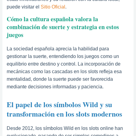
puede visitar el
Sitio Oficial
.
Cómo la cultura española valora la
combinación de suerte y estrategia en estos
juegos
La sociedad española aprecia la habilidad para
gestionar la suerte, entendiendo los juegos como un
equilibrio entre destino y control. La incorporación de
mecánicas como las cascadas en los slots refleja esa
mentalidad, donde la suerte puede ser favorecida
mediante decisiones informadas y paciencia.
El papel de los símbolos Wild y su
transformación en los slots modernos
Desde 2012, los símbolos Wild en los slots online han
evolucionado, pasando de ser simples comodines a