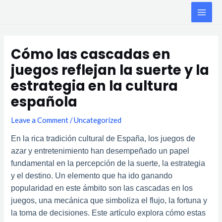
Skip
MAI
to
ME
content
Post
navigation
Cómo las cascadas en
juegos reflejan la suerte y la
estrategia en la cultura
española
Leave a Comment
/
Uncategorized
En la rica tradición cultural de España, los juegos de
azar y entretenimiento han desempeñado un papel
fundamental en la percepción de la suerte, la estrategia
y el destino. Un elemento que ha ido ganando
popularidad en este ámbito son las cascadas en los
juegos, una mecánica que simboliza el flujo, la fortuna y
la toma de decisiones. Este artículo explora cómo estas