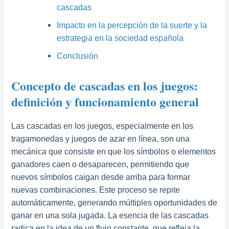
cascadas
Impacto en la percepción de la suerte y la
estrategia en la sociedad española
Conclusión
Concepto de cascadas en los juegos:
definición y funcionamiento general
Las cascadas en los juegos, especialmente en los
tragamonedas y juegos de azar en línea, son una
mecánica que consiste en que los símbolos o elementos
ganadores caen o desaparecen, permitiendo que
nuevos símbolos caigan desde arriba para formar
nuevas combinaciones. Este proceso se repite
automáticamente, generando múltiples oportunidades de
ganar en una sola jugada. La esencia de las cascadas
radica en la idea de un flujo constante, que refleja la