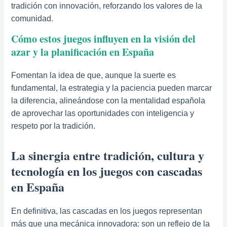
tradición con innovación, reforzando los valores de la
comunidad.
Cómo estos juegos influyen en la visión del
azar y la planificación en España
Fomentan la idea de que, aunque la suerte es
fundamental, la estrategia y la paciencia pueden marcar
la diferencia, alineándose con la mentalidad española
de aprovechar las oportunidades con inteligencia y
respeto por la tradición.
La sinergia entre tradición, cultura y
tecnología en los juegos con cascadas
en España
En definitiva, las cascadas en los juegos representan
más que una mecánica innovadora: son un reflejo de la