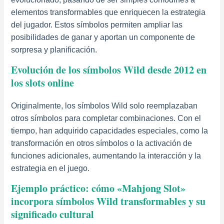
elementos transformables que enriquecen la estrategia
del jugador. Estos símbolos permiten ampliar las
posibilidades de ganar y aportan un componente de
sorpresa y planificación.
Evolución de los símbolos Wild desde 2012 en
los slots online
Originalmente, los símbolos Wild solo reemplazaban
otros símbolos para completar combinaciones. Con el
tiempo, han adquirido capacidades especiales, como la
transformación en otros símbolos o la activación de
funciones adicionales, aumentando la interacción y la
estrategia en el juego.
Ejemplo práctico: cómo «Mahjong Slot»
incorpora símbolos Wild transformables y su
significado cultural