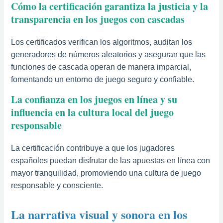
Cómo la certificación garantiza la justicia y la
transparencia en los juegos con cascadas
Los certificados verifican los algoritmos, auditan los
generadores de números aleatorios y aseguran que las
funciones de cascada operan de manera imparcial,
fomentando un entorno de juego seguro y confiable.
La confianza en los juegos en línea y su
influencia en la cultura local del juego
responsable
La certificación contribuye a que los jugadores
españoles puedan disfrutar de las apuestas en línea con
mayor tranquilidad, promoviendo una cultura de juego
responsable y consciente.
La narrativa visual y sonora en los