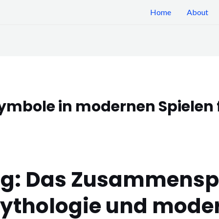
Home
About
ymbole in modernen Spielen
ung: Das Zusammensp
ythologie und mode