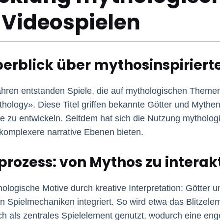
 Videospielen
Überblick über mythosinspirier
ahren entstanden Spiele, die auf mythologischen Themen
hology». Diese Titel griffen bekannte Götter und Myth
zu entwickeln. Seitdem hat sich die Nutzung mythologi
 komplexere narrative Ebenen bieten.
prozess: von Mythos zu interak
hologische Motive durch kreative Interpretation: Götter
n Spielmechaniken integriert. So wird etwa das Blitzele
uch als zentrales Spielelement genutzt, wodurch eine e