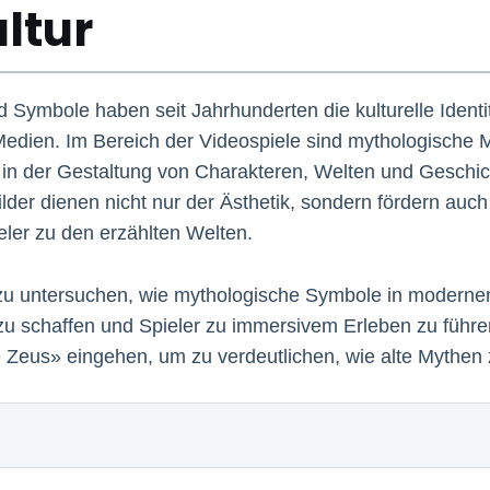
ltur
Symbole haben seit Jahrhunderten die kulturelle Identi
 Medien. Im Bereich der Videospiele sind mythologische M
f in der Gestaltung von Charakteren, Welten und Geschi
ilder dienen nicht nur der Ästhetik, sondern fördern auc
ler zu den erzählten Welten.
s, zu untersuchen, wie mythologische Symbole in modern
zu schaffen und Spieler zu immersivem Erleben zu führe
 Zeus» eingehen, um zu verdeutlichen, wie alte Mythen 