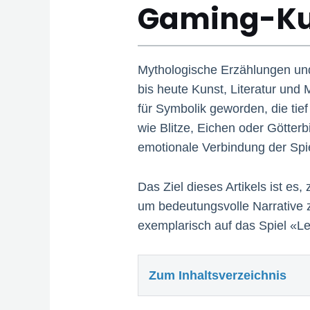
Gaming-Ku
Mythologische Erzählungen und 
bis heute Kunst, Literatur und
für Symbolik geworden, die tie
wie Blitze, Eichen oder Götterb
emotionale Verbindung der Spie
Das Ziel dieses Artikels ist e
um bedeutungsvolle Narrative 
exemplarisch auf das Spiel «Le
Zum Inhaltsverzeichnis