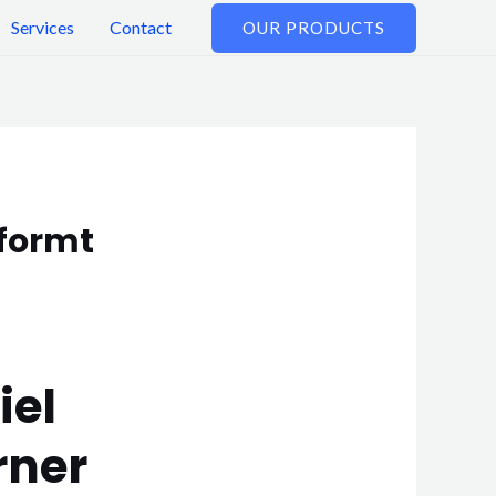
Services
Contact
OUR PRODUCTS
 formt
iel
rner