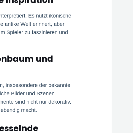
e Inspiration
terpretiert. Es nutzt ikonische
 antike Welt erinnert, aber
um Spieler zu faszinieren und
chenbaum und
um, insbesondere der bekannte
liche Bilder und Szenen
ente sind nicht nur dekorativ,
lebendig macht.
fesselnde