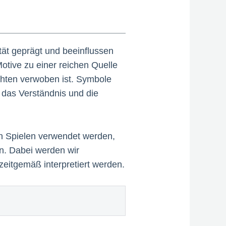
tät geprägt und beeinflussen
otive zu einer reichen Quelle
chten verwoben ist. Symbole
h das Verständnis und die
en Spielen verwendet werden,
n. Dabei werden wir
zeitgemäß interpretiert werden.