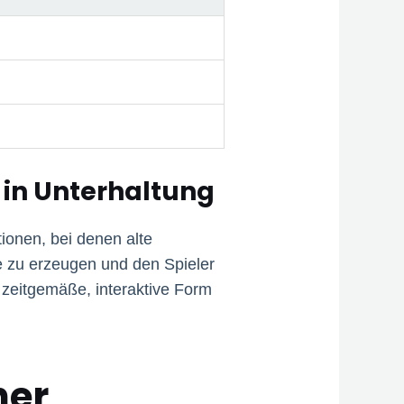
 in Unterhaltung
ionen, bei denen alte
 zu erzeugen und den Spieler
e zeitgemäße, interaktive Form
her