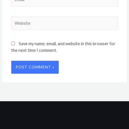
Website
Save my name, email, and website in this browser for
the next time I comment.