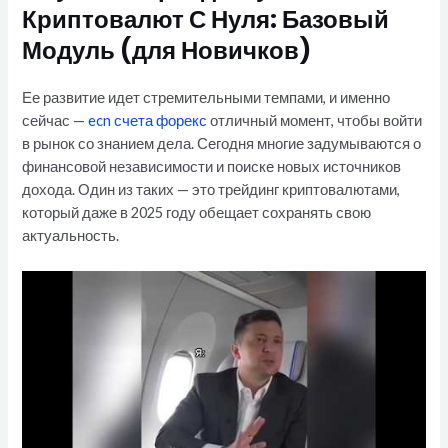
Криптовалют С Нуля: Базовый
Модуль (для Новичков)
Ее развитие идет стремительными темпами, и именно
сейчас —
ecn счета форекс
отличный момент, чтобы войти
в рынок со знанием дела. Сегодня многие задумываются о
финансовой независимости и поиске новых источников
дохода. Один из таких — это трейдинг криптовалютами,
который даже в 2025 году обещает сохранять свою
актуальность.