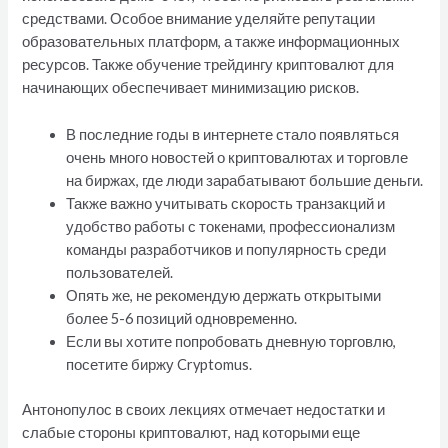
средствами. Особое внимание уделяйте репутации
образовательных платформ, а также информационных
ресурсов. Также обучение трейдингу криптовалют для
начинающих обеспечивает минимизацию рисков.
В последние годы в интернете стало появляться
очень много новостей о криптовалютах и торговле
на биржах, где люди зарабатывают большие деньги.
Также важно учитывать скорость транзакций и
удобство работы с токенами, профессионализм
команды разработчиков и популярность среди
пользователей.
Опять же, не рекомендую держать открытыми
более 5-6 позиций одновременно.
Если вы хотите попробовать дневную торговлю,
посетите биржу Cryptomus.
Антонопулос в своих лекциях отмечает недостатки и
слабые стороны криптовалют, над которыми еще