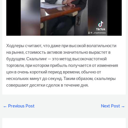
Ходлеры считают, что даже при высокой волатильности
на рынке, стоимость активов значительно вырастет в
будущем. Скальпинг — это метод высокочастотной
торговли, при котором прибыль получается от изменения
цен в очень короткий период времени, обычно от
нескольких минут до секунд. Таким образом, скальперы
совершают десятки сделок в течение дня.
←
Previous Post
Next Post
→