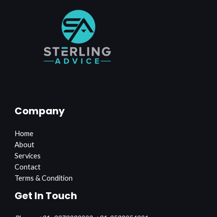
Company
Home
About
Services
Contact
Terms & Condition
Get In Touch