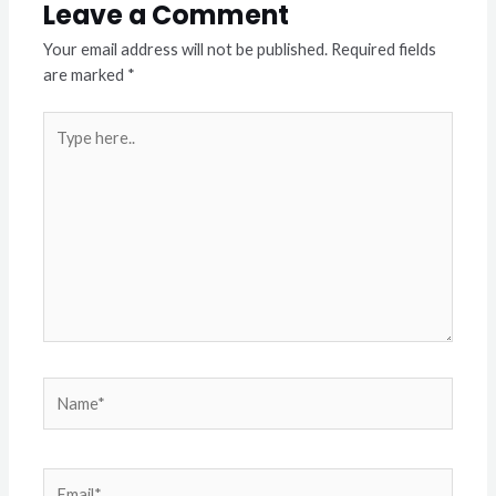
Leave a Comment
Your email address will not be published.
Required fields
are marked
*
Type
here..
Name*
Email*