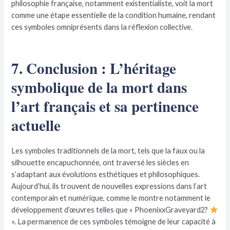
philosophie française, notamment existentialiste, voit la mort
comme une étape essentielle de la condition humaine, rendant
ces symboles omniprésents dans la réflexion collective.
7. Conclusion : L’héritage
symbolique de la mort dans
l’art français et sa pertinence
actuelle
Les symboles traditionnels de la mort, tels que la faux ou la
silhouette encapuchonnée, ont traversé les siècles en
s’adaptant aux évolutions esthétiques et philosophiques.
Aujourd’hui, ils trouvent de nouvelles expressions dans l’art
contemporain et numérique, comme le montre notamment le
développement d’œuvres telles que « PhoenixxGraveyard2?
». La permanence de ces symboles témoigne de leur capacité à