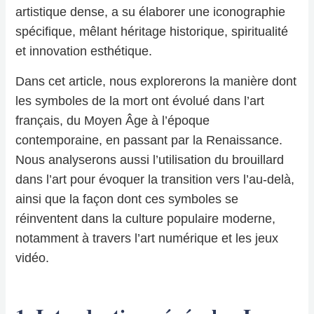
artistique dense, a su élaborer une iconographie
spécifique, mêlant héritage historique, spiritualité
et innovation esthétique.
Dans cet article, nous explorerons la manière dont
les symboles de la mort ont évolué dans l’art
français, du Moyen Âge à l’époque
contemporaine, en passant par la Renaissance.
Nous analyserons aussi l’utilisation du brouillard
dans l’art pour évoquer la transition vers l’au-delà,
ainsi que la façon dont ces symboles se
réinventent dans la culture populaire moderne,
notamment à travers l’art numérique et les jeux
vidéo.