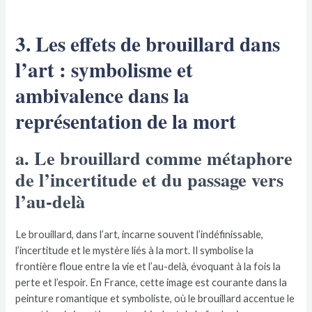
3. Les effets de brouillard dans
l’art : symbolisme et
ambivalence dans la
représentation de la mort
a. Le brouillard comme métaphore
de l’incertitude et du passage vers
l’au-delà
Le brouillard, dans l’art, incarne souvent l’indéfinissable,
l’incertitude et le mystère liés à la mort. Il symbolise la
frontière floue entre la vie et l’au-delà, évoquant à la fois la
perte et l’espoir. En France, cette image est courante dans la
peinture romantique et symboliste, où le brouillard accentue le