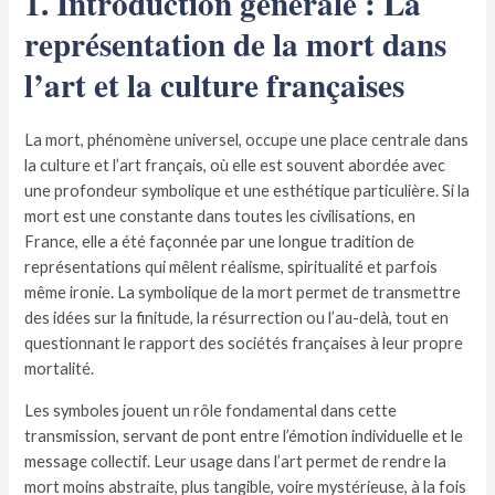
1. Introduction générale : La
représentation de la mort dans
l’art et la culture françaises
La mort, phénomène universel, occupe une place centrale dans
la culture et l’art français, où elle est souvent abordée avec
une profondeur symbolique et une esthétique particulière. Si la
mort est une constante dans toutes les civilisations, en
France, elle a été façonnée par une longue tradition de
représentations qui mêlent réalisme, spiritualité et parfois
même ironie. La symbolique de la mort permet de transmettre
des idées sur la finitude, la résurrection ou l’au-delà, tout en
questionnant le rapport des sociétés françaises à leur propre
mortalité.
Les symboles jouent un rôle fondamental dans cette
transmission, servant de pont entre l’émotion individuelle et le
message collectif. Leur usage dans l’art permet de rendre la
mort moins abstraite, plus tangible, voire mystérieuse, à la fois