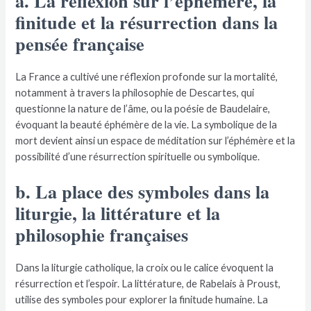
a. La réflexion sur l’éphémère, la
finitude et la résurrection dans la
pensée française
La France a cultivé une réflexion profonde sur la mortalité,
notamment à travers la philosophie de Descartes, qui
questionne la nature de l’âme, ou la poésie de Baudelaire,
évoquant la beauté éphémère de la vie. La symbolique de la
mort devient ainsi un espace de méditation sur l’éphémère et la
possibilité d’une résurrection spirituelle ou symbolique.
b. La place des symboles dans la
liturgie, la littérature et la
philosophie françaises
Dans la liturgie catholique, la croix ou le calice évoquent la
résurrection et l’espoir. La littérature, de Rabelais à Proust,
utilise des symboles pour explorer la finitude humaine. La