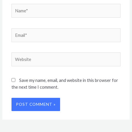
Name*
Email*
Website
Save my name, email, and website in this browser for
the next time I comment.