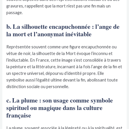
gravures, rappellent que la mort n’est pas une fin mais un
passage.
b. La silhouette encapuchonnée : l’ange de
la mort et l’anonymat inévitable
Représentée souvent comme une figure encapuchonnée ou
vêtue de noir, la silhouette de la Mort évoque l’inconnu et
l’inéluctable. En France, cette image s’est consolidée à travers
la peinture et la littérature, incarnant à la fois l’ange de la fin et
un spectre universel, dépourvu d’identité propre. Elle
symbolise aussi l’égalité ultime devant la fin, abolissant toute
distinction sociale ou personnelle.
c. La plume : son usage comme symbole
spirituel ou magique dans la culture
française
La plume, souvent associée à la légèreté ou à la spiritualité, est