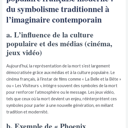
du symbolisme traditionnel à
l’imaginaire contemporain
a. L’influence de la culture
populaire et des médias (cinéma,
jeux vidéo)
Aujourd’hui, la représentation de la mort s’est largement
démocratisée grâce aux médias et à la culture populaire. Le
cinéma français, à l’instar de films comme « La Belle et la Bête »
ou « Les Visiteurs », intègre souvent des symboles de la mort
pour renforcer l’atmosphère ou le message. Les jeux vidéo,
tels que ceux où la mort devient un enjeu, réinterprètent ces
symboles pour parler à une nouvelle génération, en mêlant
tradition et modernité.
b. Exemple de « Phoenix