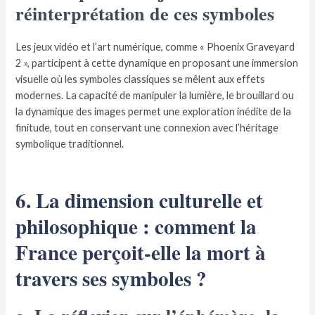
réinterprétation de ces symboles
Les jeux vidéo et l’art numérique, comme « Phoenix Graveyard
2 », participent à cette dynamique en proposant une immersion
visuelle où les symboles classiques se mêlent aux effets
modernes. La capacité de manipuler la lumière, le brouillard ou
la dynamique des images permet une exploration inédite de la
finitude, tout en conservant une connexion avec l’héritage
symbolique traditionnel.
6. La dimension culturelle et
philosophique : comment la
France perçoit-elle la mort à
travers ses symboles ?