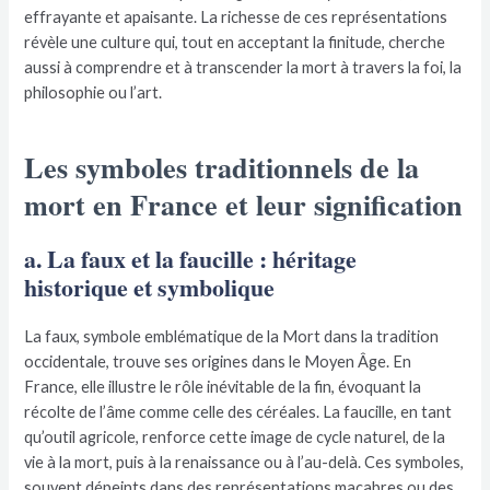
effrayante et apaisante. La richesse de ces représentations
révèle une culture qui, tout en acceptant la finitude, cherche
aussi à comprendre et à transcender la mort à travers la foi, la
philosophie ou l’art.
Les symboles traditionnels de la
mort en France et leur signification
a. La faux et la faucille : héritage
historique et symbolique
La faux, symbole emblématique de la Mort dans la tradition
occidentale, trouve ses origines dans le Moyen Âge. En
France, elle illustre le rôle inévitable de la fin, évoquant la
récolte de l’âme comme celle des céréales. La faucille, en tant
qu’outil agricole, renforce cette image de cycle naturel, de la
vie à la mort, puis à la renaissance ou à l’au-delà. Ces symboles,
souvent dépeints dans des représentations macabres ou des