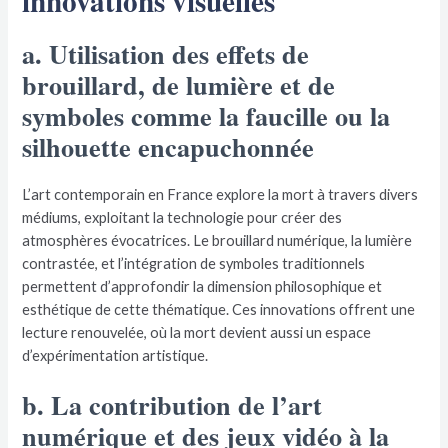
innovations visuelles
a. Utilisation des effets de
brouillard, de lumière et de
symboles comme la faucille ou la
silhouette encapuchonnée
L’art contemporain en France explore la mort à travers divers
médiums, exploitant la technologie pour créer des
atmosphères évocatrices. Le brouillard numérique, la lumière
contrastée, et l’intégration de symboles traditionnels
permettent d’approfondir la dimension philosophique et
esthétique de cette thématique. Ces innovations offrent une
lecture renouvelée, où la mort devient aussi un espace
d’expérimentation artistique.
b. La contribution de l’art
numérique et des jeux vidéo à la