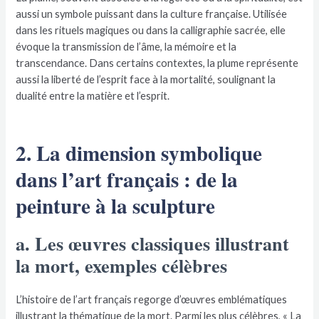
aussi un symbole puissant dans la culture française. Utilisée
dans les rituels magiques ou dans la calligraphie sacrée, elle
évoque la transmission de l’âme, la mémoire et la
transcendance. Dans certains contextes, la plume représente
aussi la liberté de l’esprit face à la mortalité, soulignant la
dualité entre la matière et l’esprit.
2. La dimension symbolique
dans l’art français : de la
peinture à la sculpture
a. Les œuvres classiques illustrant
la mort, exemples célèbres
L’histoire de l’art français regorge d’œuvres emblématiques
illustrant la thématique de la mort. Parmi les plus célèbres, « La