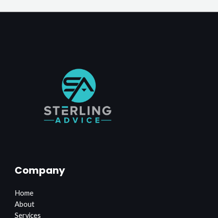
Company
Home
About
Services