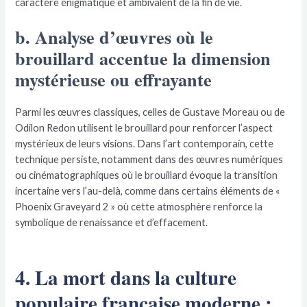
caractère énigmatique et ambivalent de la fin de vie.
b. Analyse d’œuvres où le
brouillard accentue la dimension
mystérieuse ou effrayante
Parmi les œuvres classiques, celles de Gustave Moreau ou de
Odilon Redon utilisent le brouillard pour renforcer l’aspect
mystérieux de leurs visions. Dans l’art contemporain, cette
technique persiste, notamment dans des œuvres numériques
ou cinématographiques où le brouillard évoque la transition
incertaine vers l’au-delà, comme dans certains éléments de «
Phoenix Graveyard 2 » où cette atmosphère renforce la
symbolique de renaissance et d’effacement.
4. La mort dans la culture
populaire française moderne :