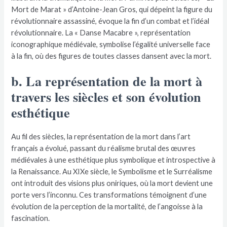
Mort de Marat » d’Antoine-Jean Gros, qui dépeint la figure du
révolutionnaire assassiné, évoque la fin d’un combat et l’idéal
révolutionnaire. La « Danse Macabre », représentation
iconographique médiévale, symbolise l’égalité universelle face
à la fin, où des figures de toutes classes dansent avec la mort.
b. La représentation de la mort à
travers les siècles et son évolution
esthétique
Au fil des siècles, la représentation de la mort dans l’art
français a évolué, passant du réalisme brutal des œuvres
médiévales à une esthétique plus symbolique et introspective à
la Renaissance. Au XIXe siècle, le Symbolisme et le Surréalisme
ont introduit des visions plus oniriques, où la mort devient une
porte vers l’inconnu. Ces transformations témoignent d’une
évolution de la perception de la mortalité, de l’angoisse à la
fascination.