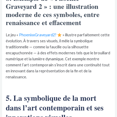
Graveyard 2 » : une illustration
moderne de ces symboles, entre
renaissance et effacement
Le jeu «
PhoenixxGraveyard2?
» illustre parfaitement cette
évolution. À travers ses visuels, il mêle la symbolique
traditionnelle — comme la faucille ou la silhouette
encapuchonnée — à des effets modernes tels que le brouillard
numérique et la lumière dynamique. Cet exemple montre
comment l’art contemporain s’inscrit dans une continuité tout
en innovant dans la représentation de la fin et de la
renaissance.
5. La symbolique de la mort
dans l’art contemporain et ses