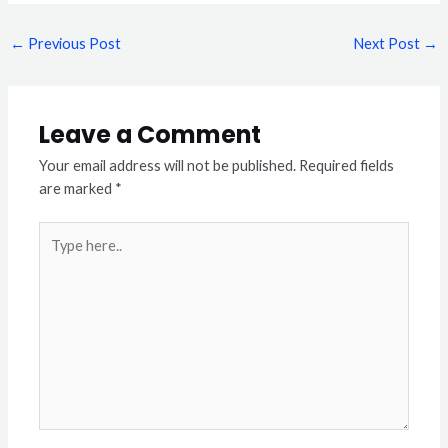
←
Previous Post
Next Post
→
Leave a Comment
Your email address will not be published.
Required fields
are marked
*
Type
here..