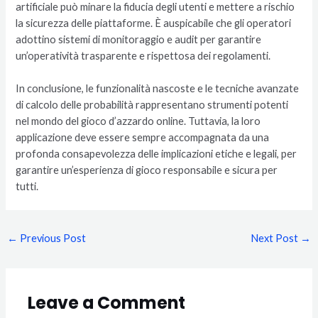
artificiale può minare la fiducia degli utenti e mettere a rischio
la sicurezza delle piattaforme. È auspicabile che gli operatori
adottino sistemi di monitoraggio e audit per garantire
un’operatività trasparente e rispettosa dei regolamenti.
In conclusione, le funzionalità nascoste e le tecniche avanzate
di calcolo delle probabilità rappresentano strumenti potenti
nel mondo del gioco d’azzardo online. Tuttavia, la loro
applicazione deve essere sempre accompagnata da una
profonda consapevolezza delle implicazioni etiche e legali, per
garantire un’esperienza di gioco responsabile e sicura per
tutti.
←
Previous Post
Next Post
→
Leave a Comment