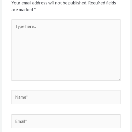
Your email address will not be published.
Required fields
are marked
*
Type
here..
Name*
Email*