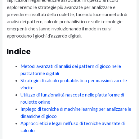
implicazioni legali ed etiche associate. In questo articolo
esploreremo le strategie più avanzate per analizzare e
prevedere i risultati della roulette, facendo luce sui metodi di
analisi dei pattern, calcolo probabilistico e sulle tecnologie
emergenti che stanno rivoluzionando il modo in cui si
approcciano i giochi d’azzardo digitali.
Indice
Metodi avanzati di analisi dei pattern di gioco nelle
piattaforme digitali
Strategie di calcolo probabilistico per massimizzare le
vincite
Utilizzo di funzionalità nascoste nelle piattaforme di
roulette online
Impiego di tecniche di machine learning per analizzare le
dinamiche di gioco
Approcci etici e legali nell’uso di tecniche avanzate di
calcolo