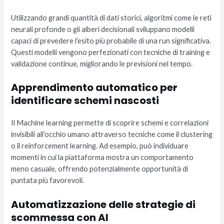
Utilizzando grandi quantità di dati storici, algoritmi come le reti
neurali profonde o gli alberi decisionali sviluppano modelli
capaci di prevedere l’esito più probabile di una run significativa.
Questi modelli vengono perfezionati con tecniche di training e
validazione continue, migliorando le previsioni nel tempo.
Apprendimento automatico per
identificare schemi nascosti
Il Machine learning permette di scoprire schemi e correlazioni
invisibili all’occhio umano attraverso tecniche come il clustering
o il reinforcement learning. Ad esempio, può individuare
momenti in cui la piattaforma mostra un comportamento
meno casuale, offrendo potenzialmente opportunità di
puntata più favorevoli.
Automatizzazione delle strategie di
scommessa con AI