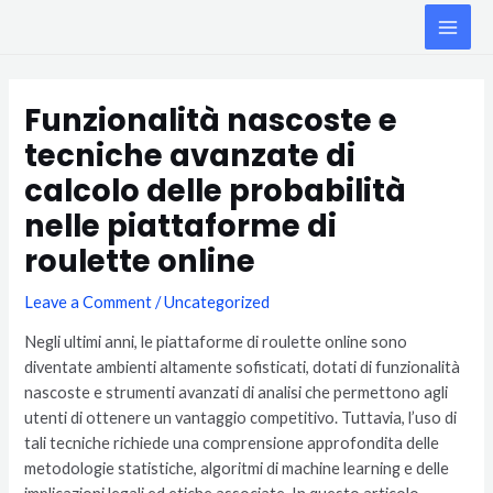
Skip
MAI
to
ME
content
Post
navigation
Funzionalità nascoste e
tecniche avanzate di
calcolo delle probabilità
nelle piattaforme di
roulette online
Leave a Comment
/
Uncategorized
Negli ultimi anni, le piattaforme di roulette online sono
diventate ambienti altamente sofisticati, dotati di funzionalità
nascoste e strumenti avanzati di analisi che permettono agli
utenti di ottenere un vantaggio competitivo. Tuttavia, l’uso di
tali tecniche richiede una comprensione approfondita delle
metodologie statistiche, algoritmi di machine learning e delle