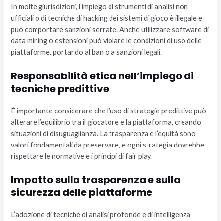
In molte giurisdizioni, l’impiego di strumenti di analisi non
ufficiali o di tecniche di hacking dei sistemi di gioco è illegale e
può comportare sanzioni serrate. Anche utilizzare software di
data mining o estensioni può violare le condizioni di uso delle
piattaforme, portando al ban o a sanzioni legali.
Responsabilità etica nell’impiego di
tecniche predittive
È importante considerare che l’uso di strategie predittive può
alterare l’equilibrio tra il giocatore e la piattaforma, creando
situazioni di disuguaglianza. La trasparenza e l’equità sono
valori fondamentali da preservare, e ogni strategia dovrebbe
rispettare le normative e i principi di fair play.
Impatto sulla trasparenza e sulla
sicurezza delle piattaforme
L’adozione di tecniche di analisi profonde e di intelligenza