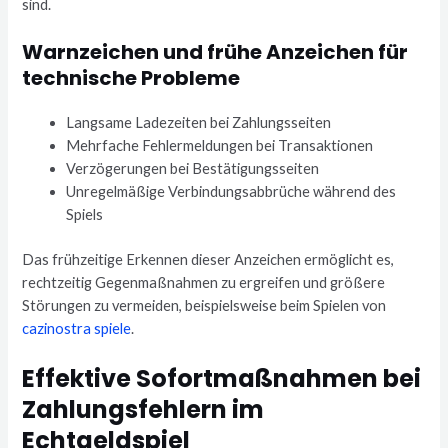
sind.
Warnzeichen und frühe Anzeichen für
technische Probleme
Langsame Ladezeiten bei Zahlungsseiten
Mehrfache Fehlermeldungen bei Transaktionen
Verzögerungen bei Bestätigungsseiten
Unregelmäßige Verbindungsabbrüche während des
Spiels
Das frühzeitige Erkennen dieser Anzeichen ermöglicht es,
rechtzeitig Gegenmaßnahmen zu ergreifen und größere
Störungen zu vermeiden, beispielsweise beim Spielen von
cazinostra spiele
.
Effektive Sofortmaßnahmen bei
Zahlungsfehlern im
Echtgeldspiel