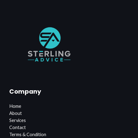
Company
Home
About
Services
Contact
Terms & Condition