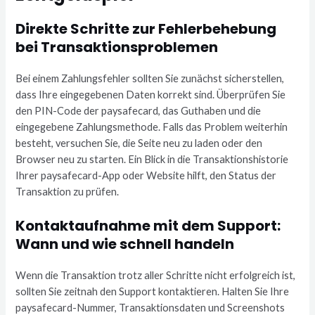
Direkte Schritte zur Fehlerbehebung
bei Transaktionsproblemen
Bei einem Zahlungsfehler sollten Sie zunächst sicherstellen,
dass Ihre eingegebenen Daten korrekt sind. Überprüfen Sie
den PIN-Code der paysafecard, das Guthaben und die
eingegebene Zahlungsmethode. Falls das Problem weiterhin
besteht, versuchen Sie, die Seite neu zu laden oder den
Browser neu zu starten. Ein Blick in die Transaktionshistorie
Ihrer paysafecard-App oder Website hilft, den Status der
Transaktion zu prüfen.
Kontaktaufnahme mit dem Support:
Wann und wie schnell handeln
Wenn die Transaktion trotz aller Schritte nicht erfolgreich ist,
sollten Sie zeitnah den Support kontaktieren. Halten Sie Ihre
paysafecard-Nummer, Transaktionsdaten und Screenshots