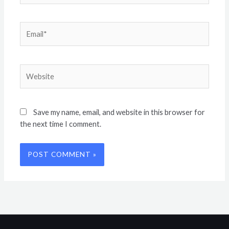
Email*
Website
Save my name, email, and website in this browser for
the next time I comment.