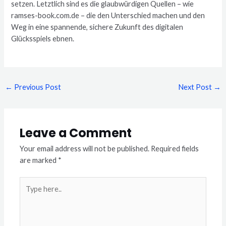
setzen. Letztlich sind es die glaubwürdigen Quellen – wie
ramses-book.com.de – die den Unterschied machen und den
Weg in eine spannende, sichere Zukunft des digitalen
Glücksspiels ebnen.
←
Previous Post
Next Post
→
Leave a Comment
Your email address will not be published.
Required fields
are marked
*
Type
here..