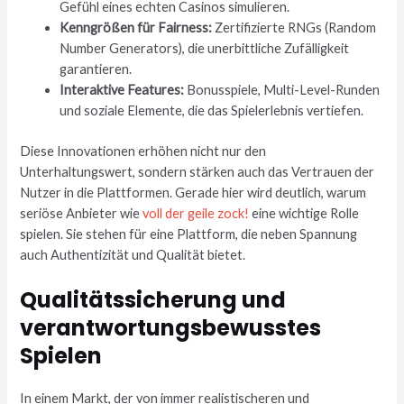
Gefühl eines echten Casinos simulieren.
Kenngrößen für Fairness:
Zertifizierte RNGs (Random
Number Generators), die unerbittliche Zufälligkeit
garantieren.
Interaktive Features:
Bonusspiele, Multi-Level-Runden
und soziale Elemente, die das Spielerlebnis vertiefen.
Diese Innovationen erhöhen nicht nur den
Unterhaltungswert, sondern stärken auch das Vertrauen der
Nutzer in die Plattformen. Gerade hier wird deutlich, warum
seriöse Anbieter wie
voll der geile zock!
eine wichtige Rolle
spielen. Sie stehen für eine Plattform, die neben Spannung
auch Authentizität und Qualität bietet.
Qualitätssicherung und
verantwortungsbewusstes
Spielen
In einem Markt, der von immer realistischeren und