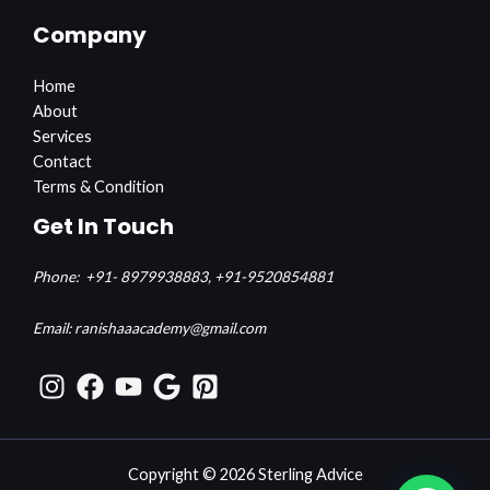
Company
Home
About
Services
Contact
Terms & Condition
Get In Touch
Phone:
+91- 8979938883,
+91-9520854881
Email: ranishaaacademy@gmail.com
Copyright © 2026 Sterling Advice