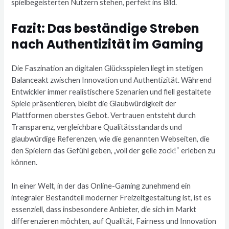
spielbegeisterten Nutzern stehen, perfekt ins Bild.
Fazit: Das beständige Streben
nach Authentizität im Gaming
Die Faszination an digitalen Glücksspielen liegt im stetigen
Balanceakt zwischen Innovation und Authentizität. Während
Entwickler immer realistischere Szenarien und fiell gestaltete
Spiele präsentieren, bleibt die Glaubwürdigkeit der
Plattformen oberstes Gebot. Vertrauen entsteht durch
Transparenz, vergleichbare Qualitätsstandards und
glaubwürdige Referenzen, wie die genannten Webseiten, die
den Spielern das Gefühl geben, „voll der geile zock!“ erleben zu
können.
In einer Welt, in der das Online-Gaming zunehmend ein
integraler Bestandteil moderner Freizeitgestaltung ist, ist es
essenziell, dass insbesondere Anbieter, die sich im Markt
differenzieren möchten, auf Qualität, Fairness und Innovation