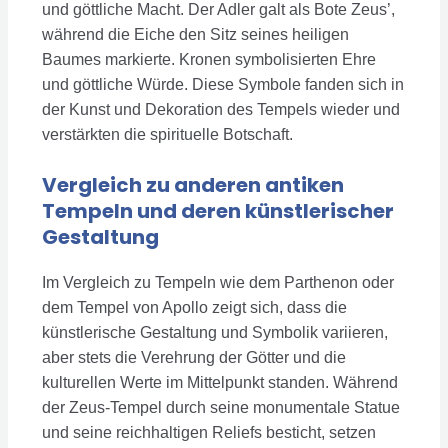
und göttliche Macht. Der Adler galt als Bote Zeus’,
während die Eiche den Sitz seines heiligen
Baumes markierte. Kronen symbolisierten Ehre
und göttliche Würde. Diese Symbole fanden sich in
der Kunst und Dekoration des Tempels wieder und
verstärkten die spirituelle Botschaft.
Vergleich zu anderen antiken
Tempeln und deren künstlerischer
Gestaltung
Im Vergleich zu Tempeln wie dem Parthenon oder
dem Tempel von Apollo zeigt sich, dass die
künstlerische Gestaltung und Symbolik variieren,
aber stets die Verehrung der Götter und die
kulturellen Werte im Mittelpunkt standen. Während
der Zeus-Tempel durch seine monumentale Statue
und seine reichhaltigen Reliefs besticht, setzen