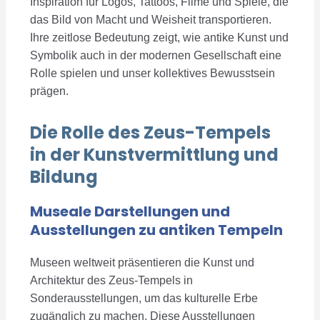
Inspiration für Logos, Tattoos, Filme und Spiele, die
das Bild von Macht und Weisheit transportieren.
Ihre zeitlose Bedeutung zeigt, wie antike Kunst und
Symbolik auch in der modernen Gesellschaft eine
Rolle spielen und unser kollektives Bewusstsein
prägen.
Die Rolle des Zeus-Tempels
in der Kunstvermittlung und
Bildung
Museale Darstellungen und
Ausstellungen zu antiken Tempeln
Museen weltweit präsentieren die Kunst und
Architektur des Zeus-Tempels in
Sonderausstellungen, um das kulturelle Erbe
zugänglich zu machen. Diese Ausstellungen