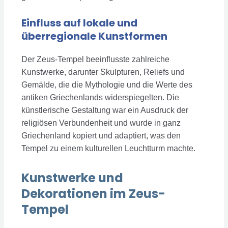
Einfluss auf lokale und
überregionale Kunstformen
Der Zeus-Tempel beeinflusste zahlreiche
Kunstwerke, darunter Skulpturen, Reliefs und
Gemälde, die die Mythologie und die Werte des
antiken Griechenlands widerspiegelten. Die
künstlerische Gestaltung war ein Ausdruck der
religiösen Verbundenheit und wurde in ganz
Griechenland kopiert und adaptiert, was den
Tempel zu einem kulturellen Leuchtturm machte.
Kunstwerke und
Dekorationen im Zeus-
Tempel