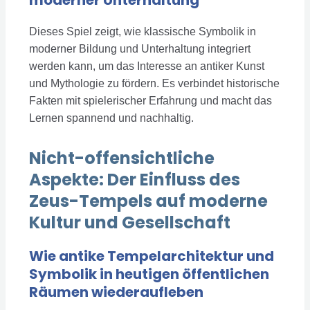
Dieses Spiel zeigt, wie klassische Symbolik in
moderner Bildung und Unterhaltung integriert
werden kann, um das Interesse an antiker Kunst
und Mythologie zu fördern. Es verbindet historische
Fakten mit spielerischer Erfahrung und macht das
Lernen spannend und nachhaltig.
Nicht-offensichtliche
Aspekte: Der Einfluss des
Zeus-Tempels auf moderne
Kultur und Gesellschaft
Wie antike Tempelarchitektur und
Symbolik in heutigen öffentlichen
Räumen wiederaufleben