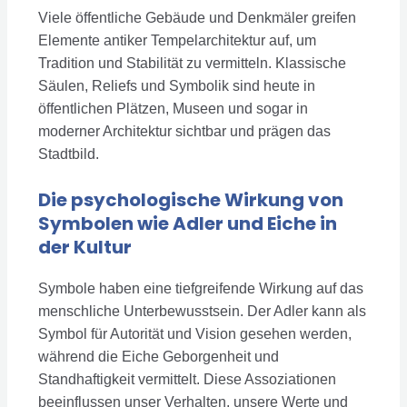
Viele öffentliche Gebäude und Denkmäler greifen
Elemente antiker Tempelarchitektur auf, um
Tradition und Stabilität zu vermitteln. Klassische
Säulen, Reliefs und Symbolik sind heute in
öffentlichen Plätzen, Museen und sogar in
moderner Architektur sichtbar und prägen das
Stadtbild.
Die psychologische Wirkung von
Symbolen wie Adler und Eiche in
der Kultur
Symbole haben eine tiefgreifende Wirkung auf das
menschliche Unterbewusstsein. Der Adler kann als
Symbol für Autorität und Vision gesehen werden,
während die Eiche Geborgenheit und
Standhaftigkeit vermittelt. Diese Assoziationen
beeinflussen unser Verhalten, unsere Werte und