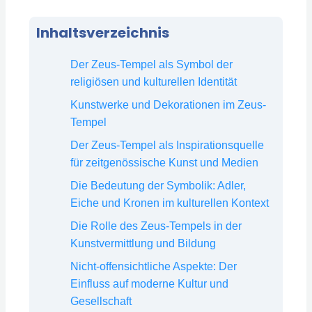
Inhaltsverzeichnis
Der Zeus-Tempel als Symbol der
religiösen und kulturellen Identität
Kunstwerke und Dekorationen im Zeus-
Tempel
Der Zeus-Tempel als Inspirationsquelle
für zeitgenössische Kunst und Medien
Die Bedeutung der Symbolik: Adler,
Eiche und Kronen im kulturellen Kontext
Die Rolle des Zeus-Tempels in der
Kunstvermittlung und Bildung
Nicht-offensichtliche Aspekte: Der
Einfluss auf moderne Kultur und
Gesellschaft