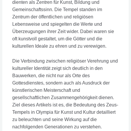
dienten als Zentren für Kunst, Bildung und
Gemeinschaftssinn. Die Tempel standen im
Zentrum der öffentlichen und religiösen
Lebensweise und spiegelten die Werte und
Überzeugungen ihrer Zeit wider. Dabei waren sie
oft kunstvoll gestaltet, um die Götter und die
kulturellen Ideale zu ehren und zu verewigen.
Die Verbindung zwischen religiöser Verehrung und
kultureller Identität zeigt sich deutlich in den
Bauwerken, die nicht nur als Orte des
Gottesdienstes, sondern auch als Ausdruck der
künstlerischen Meisterschaft und
gesellschaftlichen Zusammengehörigkeit dienen.
Ziel dieses Artikels ist es, die Bedeutung des Zeus-
Tempels in Olympia für Kunst und Kultur detailliert
zu beleuchten und seine Wirkung auf die
nachfolgenden Generationen zu verstehen.