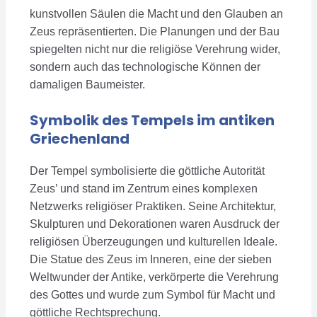
kunstvollen Säulen die Macht und den Glauben an
Zeus repräsentierten. Die Planungen und der Bau
spiegelten nicht nur die religiöse Verehrung wider,
sondern auch das technologische Können der
damaligen Baumeister.
Symbolik des Tempels im antiken
Griechenland
Der Tempel symbolisierte die göttliche Autorität
Zeus’ und stand im Zentrum eines komplexen
Netzwerks religiöser Praktiken. Seine Architektur,
Skulpturen und Dekorationen waren Ausdruck der
religiösen Überzeugungen und kulturellen Ideale.
Die Statue des Zeus im Inneren, eine der sieben
Weltwunder der Antike, verkörperte die Verehrung
des Gottes und wurde zum Symbol für Macht und
göttliche Rechtsprechung.