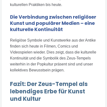
kulturellen Praktiken bis heute.
Die Verbindung zwischen religiöser
Kunst und populärer Medien – eine
kulturelle Kontinuität
Religiöse Symbole und Kunstwerke aus der Antike
finden sich heute in Filmen, Comics und
Videospielen wieder. Dies zeigt, dass die kulturelle
Kontinuität und die Symbolik des Zeus-Tempels
weiterhin in der Popkultur präsent sind und unser
kollektives Bewusstsein prägen.
Fazit: Der Zeus-Tempel als
lebendiges Erbe für Kunst
und Kultur