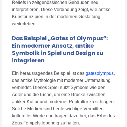
Reliefs in zeitgenössischen Gebäuden neu
interpretieren. Diese Verbindung zeigt, wie antike
Kunstprinzipien in der modernen Gestaltung
weiterleben.
Das Beispiel „Gates of Olympus“:
Ein moderner Ansatz, antike
Symbolik in Spiel und Design zu
integrieren
Ein herausragendes Beispiel ist das
gatesolympus
,
das antike Mythologie mit moderner Unterhaltung
verbindet. Dieses Spiel nutzt Symbole wie den
Adler und die Eiche, um eine Brücke zwischen
antiker Kultur und moderner Popkultur zu schlagen.
Solche Medien sind heute wichtige Vermittler
kultureller Werte und tragen dazu bei, das Erbe des
Zeus-Tempels lebendig zu halten.