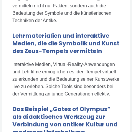
vermitteln nicht nur Fakten, sondern auch die
Bedeutung der Symbole und die künstlerischen
Techniken der Antike.
Lehrmaterialien und interaktive
Medien, die die Symbolik und Kunst
des Zeus-Tempels vermitteln
Interaktive Medien, Virtual-Reality-Anwendungen
und Lehrfilme ermöglichen es, den Tempel virtuell
zu erkunden und die Bedeutung seiner Kunstwerke
live zu erleben. Solche Tools sind besonders bei
der Vermittlung an junge Generationen effektiv.
Das Beispiel „Gates of Olympus“
als didaktisches Werkzeug zur
Verbindung von antiker Kultur und
moderner Unterhaltung