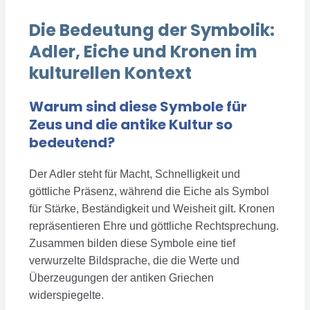
Die Bedeutung der Symbolik:
Adler, Eiche und Kronen im
kulturellen Kontext
Warum sind diese Symbole für
Zeus und die antike Kultur so
bedeutend?
Der Adler steht für Macht, Schnelligkeit und
göttliche Präsenz, während die Eiche als Symbol
für Stärke, Beständigkeit und Weisheit gilt. Kronen
repräsentieren Ehre und göttliche Rechtsprechung.
Zusammen bilden diese Symbole eine tief
verwurzelte Bildsprache, die die Werte und
Überzeugungen der antiken Griechen
widerspiegelte.