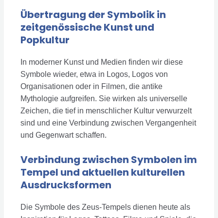
Übertragung der Symbolik in
zeitgenössische Kunst und
Popkultur
In moderner Kunst und Medien finden wir diese
Symbole wieder, etwa in Logos, Logos von
Organisationen oder in Filmen, die antike
Mythologie aufgreifen. Sie wirken als universelle
Zeichen, die tief in menschlicher Kultur verwurzelt
sind und eine Verbindung zwischen Vergangenheit
und Gegenwart schaffen.
Verbindung zwischen Symbolen im
Tempel und aktuellen kulturellen
Ausdrucksformen
Die Symbole des Zeus-Tempels dienen heute als