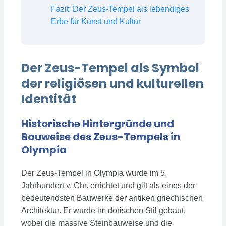
Fazit: Der Zeus-Tempel als lebendiges
Erbe für Kunst und Kultur
Der Zeus-Tempel als Symbol
der religiösen und kulturellen
Identität
Historische Hintergründe und
Bauweise des Zeus-Tempels in
Olympia
Der Zeus-Tempel in Olympia wurde im 5.
Jahrhundert v. Chr. errichtet und gilt als eines der
bedeutendsten Bauwerke der antiken griechischen
Architektur. Er wurde im dorischen Stil gebaut,
wobei die massive Steinbauweise und die