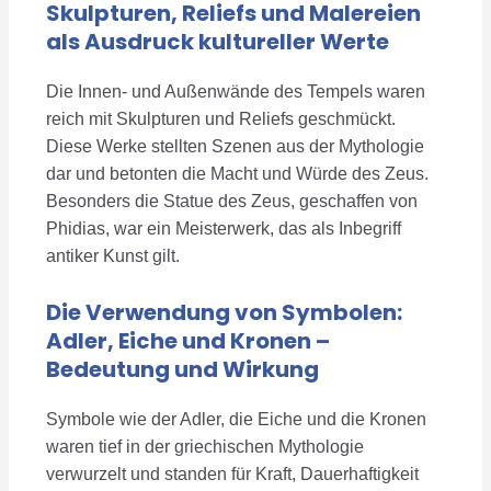
Skulpturen, Reliefs und Malereien
als Ausdruck kultureller Werte
Die Innen- und Außenwände des Tempels waren
reich mit Skulpturen und Reliefs geschmückt.
Diese Werke stellten Szenen aus der Mythologie
dar und betonten die Macht und Würde des Zeus.
Besonders die Statue des Zeus, geschaffen von
Phidias, war ein Meisterwerk, das als Inbegriff
antiker Kunst gilt.
Die Verwendung von Symbolen:
Adler, Eiche und Kronen –
Bedeutung und Wirkung
Symbole wie der Adler, die Eiche und die Kronen
waren tief in der griechischen Mythologie
verwurzelt und standen für Kraft, Dauerhaftigkeit