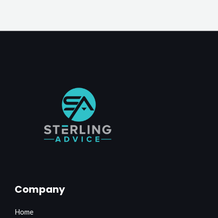
Company
Home