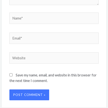
Name*
Email*
Website
Save my name, email, and website in this browser for
the next time I comment.