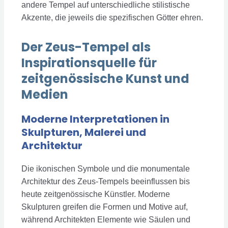
andere Tempel auf unterschiedliche stilistische
Akzente, die jeweils die spezifischen Götter ehren.
Der Zeus-Tempel als
Inspirationsquelle für
zeitgenössische Kunst und
Medien
Moderne Interpretationen in
Skulpturen, Malerei und
Architektur
Die ikonischen Symbole und die monumentale
Architektur des Zeus-Tempels beeinflussen bis
heute zeitgenössische Künstler. Moderne
Skulpturen greifen die Formen und Motive auf,
während Architekten Elemente wie Säulen und