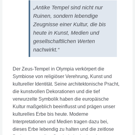
„Antike Tempel sind nicht nur
Ruinen, sondern lebendige
Zeugnisse einer Kultur, die bis
heute in Kunst, Medien und
gesellschaftlichen Werten
nachwirkt.“
Der Zeus-Tempel in Olympia verkörpert die
Symbiose von religiöser Verehrung, Kunst und
kultureller Identität. Seine architektonische Pracht,
die kunstvollen Dekorationen und die tief
verwurzelte Symbolik haben die europäische
Kultur maßgeblich beeinflusst und prägen unser
kulturelles Erbe bis heute. Moderne
Interpretationen und Medien tragen dazu bei,
dieses Erbe lebendig zu halten und die zeitlose