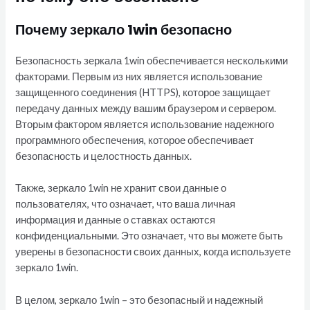
Почему зеркало 1win безопасно
Безопасность зеркала 1win обеспечивается несколькими
факторами. Первым из них является использование
защищенного соединения (HTTPS), которое защищает
передачу данных между вашим браузером и сервером.
Вторым фактором является использование надежного
программного обеспечения, которое обеспечивает
безопасность и целостность данных.
Также, зеркало 1win не хранит свои данные о
пользователях, что означает, что ваша личная
информация и данные о ставках остаются
конфиденциальными. Это означает, что вы можете быть
уверены в безопасности своих данных, когда используете
зеркало 1win.
В целом, зеркало 1win – это безопасный и надежный