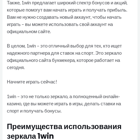
Также, 1win предлагает широкий спектр бонусов и акций,
которые помогут вам начать играть и получать прибыль.
Вам не нужно создавать новый аккаунт, чтобы начать
играть – вы можете использовать свой аккаунт на
официальном сайте.
В целом, 1win – это отличный выбор для тех, кто ищет
надежного партнера для ставок на спорт. Это зеркало
официального сайта букмекера, которое работает на
сегодня.
Начните играть сейчас!
1win – это не только зеркало, а полноценный онлайн-
казино, где вы можете играть в игры, делать ставки на
спорт и получать бонусы.
Преимущества использования
зеркала 1win