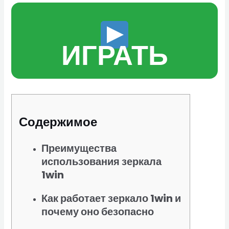
ИГРАТЬ
Содержимое
Преимущества
использования зеркала
1win
Как работает зеркало 1win и
почему оно безопасно