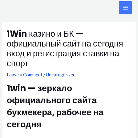
Skip
MAI
to
ME
content
Post
navigation
1Win казино и БК —
официальный сайт на сегодня
вход и регистрация ставки на
спорт
Leave a Comment
/
Uncategorized
1win — зеркало
официального сайта
букмекера, рабочее на
сегодня