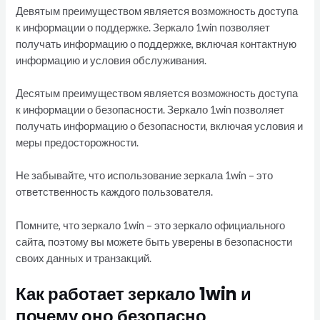
Девятым преимуществом является возможность доступа
к информации о поддержке. Зеркало 1win позволяет
получать информацию о поддержке, включая контактную
информацию и условия обслуживания.
Десятым преимуществом является возможность доступа
к информации о безопасности. Зеркало 1win позволяет
получать информацию о безопасности, включая условия и
меры предосторожности.
Не забывайте, что использование зеркала 1win – это
ответственность каждого пользователя.
Помните, что зеркало 1win – это зеркало официального
сайта, поэтому вы можете быть уверены в безопасности
своих данных и транзакций.
Как работает зеркало 1win и
почему оно безопасно