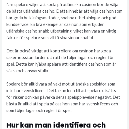
När spelare väljer att spela på utländska casinon bör de välja
de bästa utländska casino. Detta innebär att välja casinon som
har goda betalningsmetoder, snabba utbetalningar och god
kundservice. En bra exempel är casinon som erbjuder
utländska casino snabb utbetalning, vilket kan vara en viktig
faktor för spelare som vill få sina vinnar snabbt.
Det är också viktigt att kontrollera om casinon har goda
säkerhetsstandarder och att de följer lagar och regler för
spel. Detta kan hjälpa spelare att identifiera casinon som är
säkra och ansvarsfulla.
Spelare bör alltid vara på vakt mot utländska spelsidor som
inte har svensk licens. Detta kan leda till att spelare utsätts
för risker och kan påverka deras spelupplevelse negativt. Det
bästa är alltid att spela på casinon som har svensk licens och
som följer lagar och regler för spel.
Hur kan man identifiera och