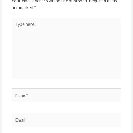
Your email address will not be published.
Required fields
are marked
*
Type
here..
Name*
Email*