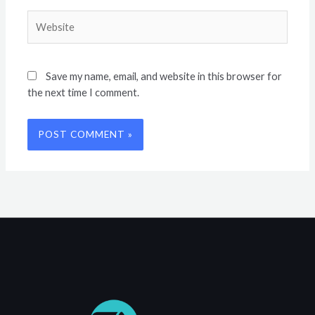
Website
Save my name, email, and website in this browser for
the next time I comment.