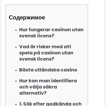
Содержимое
Hur fungerar casinon utan
svensk licens?
Vad är risker med att
spela på casinon utan
svensk licens?
Bästa utländska casino
Hur kan man identifiera
och välja säkra
alternativ?
1. Sök efter godkända och