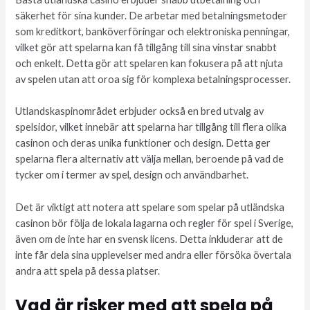
säkerhet för sina kunder. De arbetar med betalningsmetoder
som kreditkort, banköverföringar och elektroniska penningar,
vilket gör att spelarna kan få tillgång till sina vinstar snabbt
och enkelt. Detta gör att spelaren kan fokusera på att njuta
av spelen utan att oroa sig för komplexa betalningsprocesser.
Utlandskaspinområdet erbjuder också en bred utvalg av
spelsidor, vilket innebär att spelarna har tillgång till flera olika
casinon och deras unika funktioner och design. Detta ger
spelarna flera alternativ att välja mellan, beroende på vad de
tycker om i termer av spel, design och användbarhet.
Det är viktigt att notera att spelare som spelar på utländska
casinon bör följa de lokala lagarna och regler för spel i Sverige,
även om de inte har en svensk licens. Detta inkluderar att de
inte får dela sina upplevelser med andra eller försöka övertala
andra att spela på dessa platser.
Vad är risker med att spela på