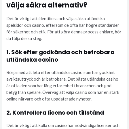
välja säkra alternativ?
Det är viktigt att identifiera och välja säkra utländska
spelsidor och casino, eftersom de ofta har högre standarder
för säkerhet och etik. För att göra denna process enklare, bör
du följa dessa steg:
1. Sök efter godkända och betrobara
utländska casino
Börja med att leta efter utländska casino som har godkänt
avsiktsuttryck och är betrobara. Det bästa utländska casino
är ofta den som har lång erfarenhet i branschen och god
betyg från spelare. Överväg att välja casino som har en stark
online närvaro och ofta uppdaterade nyheter.
2. Kontrollera licens och tillstånd
Det är viktigt att kolla om casino har nödvändiga licenser och