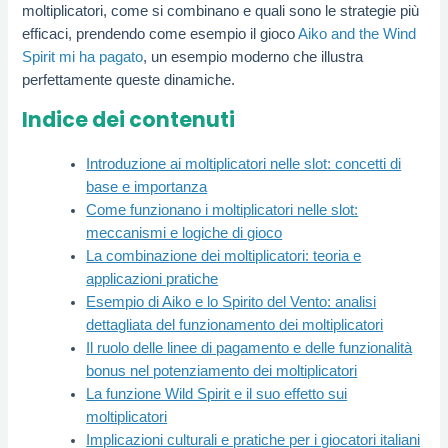
moltiplicatori, come si combinano e quali sono le strategie più
efficaci, prendendo come esempio il gioco
Aiko and the Wind
Spirit mi ha pagato
, un esempio moderno che illustra
perfettamente queste dinamiche.
Indice dei contenuti
Introduzione ai moltiplicatori nelle slot: concetti di
base e importanza
Come funzionano i moltiplicatori nelle slot:
meccanismi e logiche di gioco
La combinazione dei moltiplicatori: teoria e
applicazioni pratiche
Esempio di Aiko e lo Spirito del Vento: analisi
dettagliata del funzionamento dei moltiplicatori
Il ruolo delle linee di pagamento e delle funzionalità
bonus nel potenziamento dei moltiplicatori
La funzione Wild Spirit e il suo effetto sui
moltiplicatori
Implicazioni culturali e pratiche per i giocatori italiani