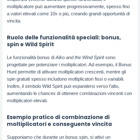
moltiplicatore può aumentare progressivamente, spesso fino
a valori elevati come 10x o più, creando grandi opportunità di
vincita.
Ruolo delle funzionalità speciali: bonus,
spin e Wild Spirit
Le funzionalità bonus di
Aiko and the Wind Spirit
sono
progettate per potenziare i moltiplicatori. Ad esempio, il Bonus
Hunt permette di attivare moltiplicatori crescenti, mentre gli
spin gratuiti spesso includono moltiplicatori fissi o variabili.
Inoltre, il simbolo Wild Spirit può espandersi verso l’alto,
aumentando le chances di ottenere combinazioni vincenti con
moltiplicatori elevati.
Esempio pratico di combinazione di
moltiplicatori e conseguente vincita
Supponiamo che durante un bonus spin, si attivi un