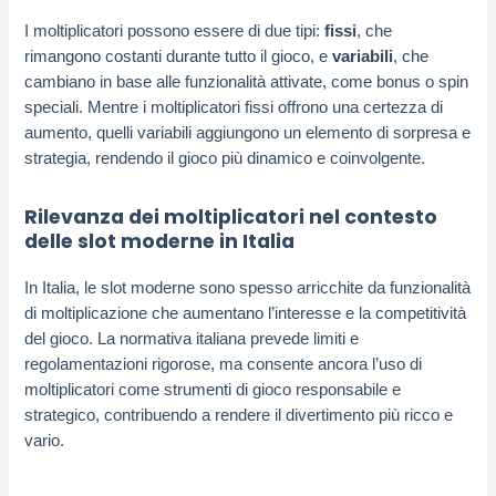
I moltiplicatori possono essere di due tipi:
fissi
, che
rimangono costanti durante tutto il gioco, e
variabili
, che
cambiano in base alle funzionalità attivate, come bonus o spin
speciali. Mentre i moltiplicatori fissi offrono una certezza di
aumento, quelli variabili aggiungono un elemento di sorpresa e
strategia, rendendo il gioco più dinamico e coinvolgente.
Rilevanza dei moltiplicatori nel contesto
delle slot moderne in Italia
In Italia, le slot moderne sono spesso arricchite da funzionalità
di moltiplicazione che aumentano l’interesse e la competitività
del gioco. La normativa italiana prevede limiti e
regolamentazioni rigorose, ma consente ancora l’uso di
moltiplicatori come strumenti di gioco responsabile e
strategico, contribuendo a rendere il divertimento più ricco e
vario.