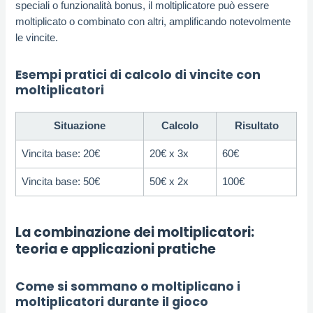
speciali o funzionalità bonus, il moltiplicatore può essere
moltiplicato o combinato con altri, amplificando notevolmente
le vincite.
Esempi pratici di calcolo di vincite con
moltiplicatori
Situazione
Calcolo
Risultato
Vincita base: 20€
20€ x 3x
60€
Vincita base: 50€
50€ x 2x
100€
La combinazione dei moltiplicatori:
teoria e applicazioni pratiche
Come si sommano o moltiplicano i
moltiplicatori durante il gioco