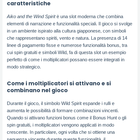
caratteristiche
Aiko and the Wind Spirit
è una slot moderna che combina
elementi di narrazione e funzionalità speciali. Il gioco si svolge
in un ambiente ispirato alla cultura giapponese, con simboli
che rappresentano spiriti, vento e natura. La presenza di 14
linee di pagamento fisse e numerose funzionalità bonus, tra
cui spin gratuiti e simboli Wild, fa di questa slot un esempio
perfetto di come i moltiplicatori possano essere integrati in
modo strategico.
Come i moltiplicatori si attivano e si
combinano nel gioco
Durante il gioco, il simbolo Wild Spirit espande i rulli e
aumenta le possibilità di formare combinazioni vincenti.
Quando si attivano funzioni bonus come il Bonus Hunt o gli
spin gratuiti, i moltiplicatori vengono applicati in modo
crescente. In particolare, ogni volta che si ottiene una
sequenza vincente durante queste funzionalità, il