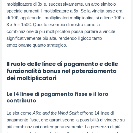
moltiplicatore di 3x e, successivamente, un altro simbolo
speciale aumenti il moltiplicatore a 5x. Se la vincita base era
di 10€, applicando i moltiplicatori moltiplicativi, si ottiene 10€ x
3 x 5 = 150€. Questo esempio dimostra come la
combinazione di più moltiplicatori possa portare a vincite
significativamente più alte, rendendo il gioco tanto
emozionante quanto strategico.
Il ruolo delle linee di pagamento e delle
funzionalità bonus nel potenziamento
dei moltiplicatori
Le 14 linee di pagamento fisse e il loro
contributo
Le slot come
Aiko and the Wind Spirit
offrono 14 linee di
pagamento fisse, che garantiscono la possibilità di vincere su
più combinazioni contemporaneamente. La presenza di più