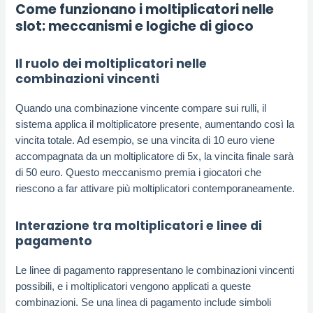
Come funzionano i moltiplicatori nelle
slot: meccanismi e logiche di gioco
Il ruolo dei moltiplicatori nelle
combinazioni vincenti
Quando una combinazione vincente compare sui rulli, il
sistema applica il moltiplicatore presente, aumentando così la
vincita totale. Ad esempio, se una vincita di 10 euro viene
accompagnata da un moltiplicatore di 5x, la vincita finale sarà
di 50 euro. Questo meccanismo premia i giocatori che
riescono a far attivare più moltiplicatori contemporaneamente.
Interazione tra moltiplicatori e linee di
pagamento
Le linee di pagamento rappresentano le combinazioni vincenti
possibili, e i moltiplicatori vengono applicati a queste
combinazioni. Se una linea di pagamento include simboli