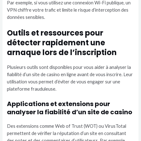
Par exemple, si vous utilisez une connexion Wi-Fi publique, un
VPN chiffre votre trafic et limite le risque d’interception des
données sensibles.
Outils et ressources pour
détecter rapidement une
arnaque lors de l’inscription
Plusieurs outils sont disponibles pour vous aider à analyser la
fiabilité d’un site de casino en ligne avant de vous inscrire. Leur
utilisation vous permet d’éviter de vous engager sur une
plateforme frauduleuse.
Applications et extensions pour
analyser la fiabilité d’un site de casino
Des extensions comme Web of Trust (WOT) ou VirusTotal
permettent de vérifier la réputation d’un site en consultant
des notes et des commentaires d’utilisateurs. Par exemple,