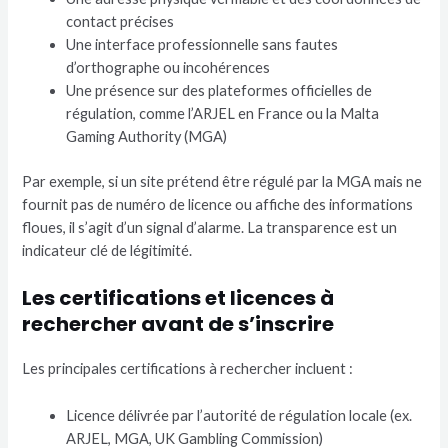
contact précises
Une interface professionnelle sans fautes
d’orthographe ou incohérences
Une présence sur des plateformes officielles de
régulation, comme l’ARJEL en France ou la Malta
Gaming Authority (MGA)
Par exemple, si un site prétend être régulé par la MGA mais ne
fournit pas de numéro de licence ou affiche des informations
floues, il s’agit d’un signal d’alarme. La transparence est un
indicateur clé de légitimité.
Les certifications et licences à
rechercher avant de s’inscrire
Les principales certifications à rechercher incluent :
Licence délivrée par l’autorité de régulation locale (ex.
ARJEL, MGA, UK Gambling Commission)