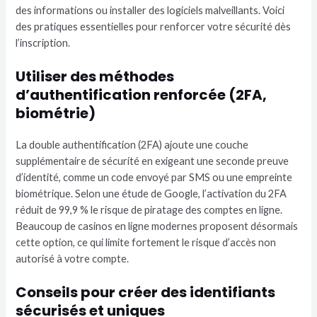
des informations ou installer des logiciels malveillants. Voici
des pratiques essentielles pour renforcer votre sécurité dès
l’inscription.
Utiliser des méthodes
d’authentification renforcée (2FA,
biométrie)
La double authentification (2FA) ajoute une couche
supplémentaire de sécurité en exigeant une seconde preuve
d’identité, comme un code envoyé par SMS ou une empreinte
biométrique. Selon une étude de Google, l’activation du 2FA
réduit de 99,9 % le risque de piratage des comptes en ligne.
Beaucoup de casinos en ligne modernes proposent désormais
cette option, ce qui limite fortement le risque d’accès non
autorisé à votre compte.
Conseils pour créer des identifiants
sécurisés et uniques