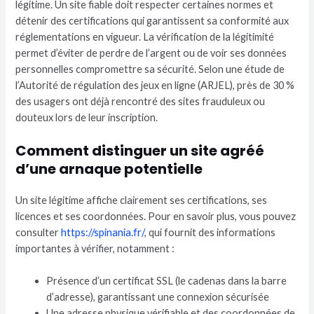
légitime. Un site fiable doit respecter certaines normes et
détenir des certifications qui garantissent sa conformité aux
réglementations en vigueur. La vérification de la légitimité
permet d’éviter de perdre de l’argent ou de voir ses données
personnelles compromettre sa sécurité. Selon une étude de
l’Autorité de régulation des jeux en ligne (ARJEL), près de 30 %
des usagers ont déjà rencontré des sites frauduleux ou
douteux lors de leur inscription.
Comment distinguer un site agréé
d’une arnaque potentielle
Un site légitime affiche clairement ses certifications, ses
licences et ses coordonnées. Pour en savoir plus, vous pouvez
consulter
https://spinania.fr/
, qui fournit des informations
importantes à vérifier, notamment :
Présence d’un certificat SSL (le cadenas dans la barre
d’adresse), garantissant une connexion sécurisée
Une adresse physique vérifiable et des coordonnées de