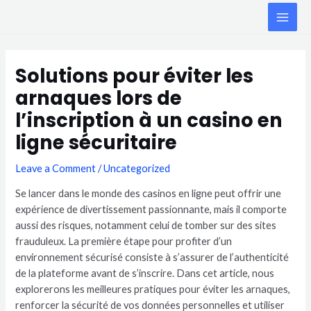
Skip
MAI
to
ME
content
Post
navigation
Solutions pour éviter les
arnaques lors de
l’inscription à un casino en
ligne sécuritaire
Leave a Comment
/
Uncategorized
Se lancer dans le monde des casinos en ligne peut offrir une
expérience de divertissement passionnante, mais il comporte
aussi des risques, notamment celui de tomber sur des sites
frauduleux. La première étape pour profiter d’un
environnement sécurisé consiste à s’assurer de l’authenticité
de la plateforme avant de s’inscrire. Dans cet article, nous
explorerons les meilleures pratiques pour éviter les arnaques,
renforcer la sécurité de vos données personnelles et utiliser