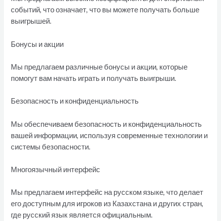
событий, что означает, что вы можете получать больше
выигрышей.
Бонусы и акции
Мы предлагаем различные бонусы и акции, которые
помогут вам начать играть и получать выигрыши.
Безопасность и конфиденциальность
Мы обеспечиваем безопасность и конфиденциальность
вашей информации, используя современные технологии и
системы безопасности.
Многоязычный интерфейс
Мы предлагаем интерфейс на русском языке, что делает
его доступным для игроков из Казахстана и других стран,
где русский язык является официальным.