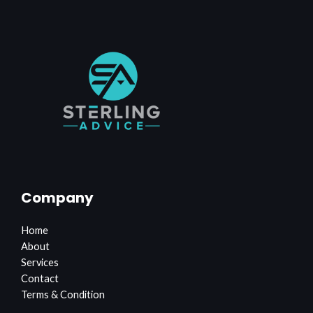
Company
Home
About
Services
Contact
Terms & Condition