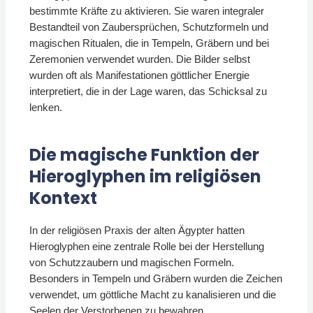
bestimmte Kräfte zu aktivieren. Sie waren integraler
Bestandteil von Zaubersprüchen, Schutzformeln und
magischen Ritualen, die in Tempeln, Gräbern und bei
Zeremonien verwendet wurden. Die Bilder selbst
wurden oft als Manifestationen göttlicher Energie
interpretiert, die in der Lage waren, das Schicksal zu
lenken.
Die magische Funktion der
Hieroglyphen im religiösen
Kontext
In der religiösen Praxis der alten Ägypter hatten
Hieroglyphen eine zentrale Rolle bei der Herstellung
von Schutzzaubern und magischen Formeln.
Besonders in Tempeln und Gräbern wurden die Zeichen
verwendet, um göttliche Macht zu kanalisieren und die
Seelen der Verstorbenen zu bewahren.