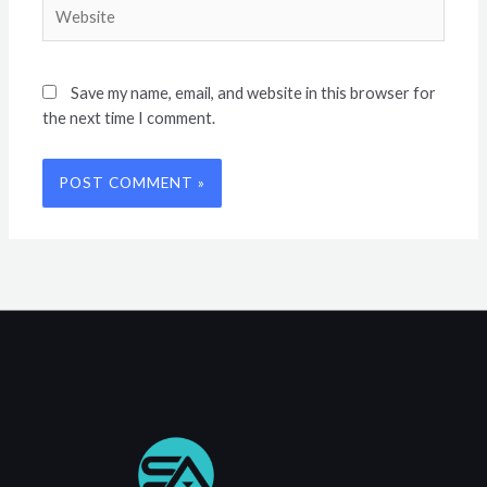
Website
Save my name, email, and website in this browser for
the next time I comment.