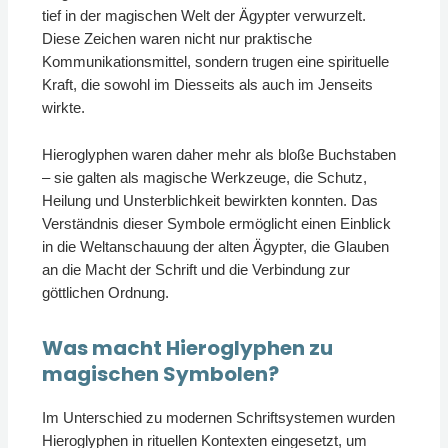
tief in der magischen Welt der Ägypter verwurzelt.
Diese Zeichen waren nicht nur praktische
Kommunikationsmittel, sondern trugen eine spirituelle
Kraft, die sowohl im Diesseits als auch im Jenseits
wirkte.
Hieroglyphen waren daher mehr als bloße Buchstaben
– sie galten als magische Werkzeuge, die Schutz,
Heilung und Unsterblichkeit bewirkten konnten. Das
Verständnis dieser Symbole ermöglicht einen Einblick
in die Weltanschauung der alten Ägypter, die Glauben
an die Macht der Schrift und die Verbindung zur
göttlichen Ordnung.
Was macht Hieroglyphen zu
magischen Symbolen?
Im Unterschied zu modernen Schriftsystemen wurden
Hieroglyphen in rituellen Kontexten eingesetzt, um