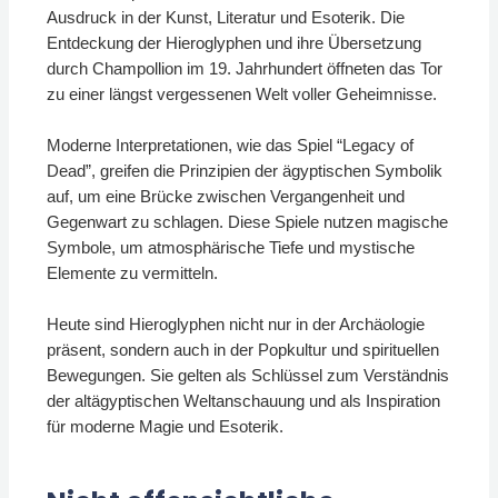
Ausdruck in der Kunst, Literatur und Esoterik. Die
Entdeckung der Hieroglyphen und ihre Übersetzung
durch Champollion im 19. Jahrhundert öffneten das Tor
zu einer längst vergessenen Welt voller Geheimnisse.
Moderne Interpretationen, wie das Spiel “Legacy of
Dead”, greifen die Prinzipien der ägyptischen Symbolik
auf, um eine Brücke zwischen Vergangenheit und
Gegenwart zu schlagen. Diese Spiele nutzen magische
Symbole, um atmosphärische Tiefe und mystische
Elemente zu vermitteln.
Heute sind Hieroglyphen nicht nur in der Archäologie
präsent, sondern auch in der Popkultur und spirituellen
Bewegungen. Sie gelten als Schlüssel zum Verständnis
der altägyptischen Weltanschauung und als Inspiration
für moderne Magie und Esoterik.