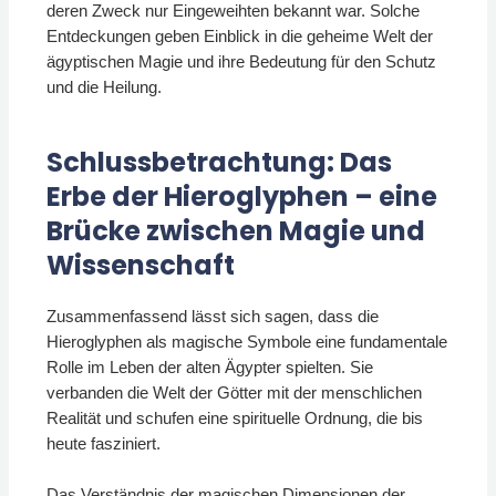
deren Zweck nur Eingeweihten bekannt war. Solche
Entdeckungen geben Einblick in die geheime Welt der
ägyptischen Magie und ihre Bedeutung für den Schutz
und die Heilung.
Schlussbetrachtung: Das
Erbe der Hieroglyphen – eine
Brücke zwischen Magie und
Wissenschaft
Zusammenfassend lässt sich sagen, dass die
Hieroglyphen als magische Symbole eine fundamentale
Rolle im Leben der alten Ägypter spielten. Sie
verbanden die Welt der Götter mit der menschlichen
Realität und schufen eine spirituelle Ordnung, die bis
heute fasziniert.
Das Verständnis der magischen Dimensionen der