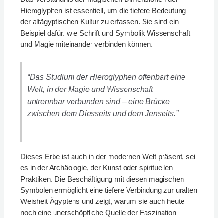
Hieroglyphen ist essentiell, um die tiefere Bedeutung
der altägyptischen Kultur zu erfassen. Sie sind ein
Beispiel dafür, wie Schrift und Symbolik Wissenschaft
und Magie miteinander verbinden können.
“Das Studium der Hieroglyphen offenbart eine
Welt, in der Magie und Wissenschaft
untrennbar verbunden sind – eine Brücke
zwischen dem Diesseits und dem Jenseits.”
Dieses Erbe ist auch in der modernen Welt präsent, sei
es in der Archäologie, der Kunst oder spirituellen
Praktiken. Die Beschäftigung mit diesen magischen
Symbolen ermöglicht eine tiefere Verbindung zur uralten
Weisheit Ägyptens und zeigt, warum sie auch heute
noch eine unerschöpfliche Quelle der Faszination