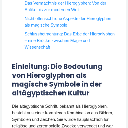
Das Vermächtnis der Hieroglyphen: Von der
Antike bis zur modernen Welt
Nicht offensichtliche Aspekte der Hieroglyphen
als magische Symbole
Schlussbetrachtung: Das Erbe der Hieroglyphen
– eine Brücke zwischen Magie und
Wissenschaft
Einleitung: Die Bedeutung
von Hieroglyphen als
magische Symbole in der
altägyptischen Kultur
Die altägyptische Schrift, bekannt als Hieroglyphen,
besteht aus einer komplexen Kombination aus Bildern,
Symbolen und Zeichen. Sie wurde hauptsächlich für
religiöse und zeremonielle Zwecke verwendet und war