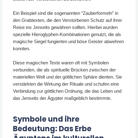
Ein Beispiel sind die sogenannten “Zauberformeln” in
den Grabtexten, die den Verstorbenen Schutz auf ihrer
Reise ins Jenseits gewähren sollten. Hierbei wurden
spezielle Hieroglyphen-Kombinationen genutzt, die als
magische Siegel fungierten und böse Geister abwehren
konnten.
Diese magischen Texte waren oft mit Symbolen
verbunden, die als spirituelle Brücken zwischen der
materiellen Welt und der göttlichen Sphäre dienten. Sie
verstärkten die Wirkung der Rituale und schufen eine
Verbindung zur göttlichen Ordnung, die das Leben und
das Jenseits der Ägypter maßgeblich bestimmte.
Symbole und ihre
Bedeutung: Das Erbe