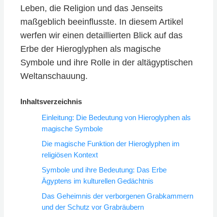
Leben, die Religion und das Jenseits
maßgeblich beeinflusste. In diesem Artikel
werfen wir einen detaillierten Blick auf das
Erbe der Hieroglyphen als magische
Symbole und ihre Rolle in der altägyptischen
Weltanschauung.
Inhaltsverzeichnis
Einleitung: Die Bedeutung von Hieroglyphen als
magische Symbole
Die magische Funktion der Hieroglyphen im
religiösen Kontext
Symbole und ihre Bedeutung: Das Erbe
Ägyptens im kulturellen Gedächtnis
Das Geheimnis der verborgenen Grabkammern
und der Schutz vor Grabräubern