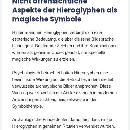
Nicht offensichtliche
Aspekte der Hieroglyphen als
magische Symbole
Hinter manchen Hieroglyphen verbirgt sich eine
esoterische Bedeutung, die über die reine Bildsprache
hinausgeht. Bestimmte Zeichen und ihre Kombinationen
wurden als geheime Codes genutzt, um spezielle
magische Wirkungen zu erzielen.
Psychologisch betrachtet hatten Hieroglyphen eine
beeinflusste Wirkung auf die Betrachter, indem sie tief
verwurzelte archetypische Bilder ansprachen. Diese
Wirkung war sowohl in der Antike als auch in modernen
Anwendungen sichtbar, beispielsweise in der
Symboltherapie.
Archäologische Funde deuten darauf hin, dass einige
Hieroglyphen in geheimen Ritualen verwendet wurden,