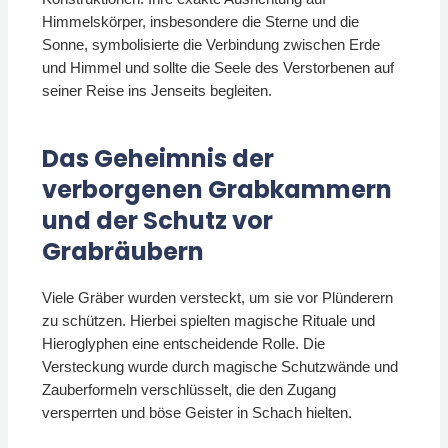
Himmelskörper, insbesondere die Sterne und die
Sonne, symbolisierte die Verbindung zwischen Erde
und Himmel und sollte die Seele des Verstorbenen auf
seiner Reise ins Jenseits begleiten.
Das Geheimnis der
verborgenen Grabkammern
und der Schutz vor
Grabräubern
Viele Gräber wurden versteckt, um sie vor Plünderern
zu schützen. Hierbei spielten magische Rituale und
Hieroglyphen eine entscheidende Rolle. Die
Versteckung wurde durch magische Schutzwände und
Zauberformeln verschlüsselt, die den Zugang
versperrten und böse Geister in Schach hielten.