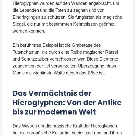
Hieroglyphen wurden auf den Wänden angebracht, um
die Lebenden und die Toten zu segnen und vor
Eindringlingen zu schützen. Sie fungierten als magische
Siegel, die nur mit bestimmten Kenntnissen geöffnet
werden konnten.
Ein berühmtes Beispiel ist die Grabstätte des
Tutanchamun, die durch eine Reihe magischer Rätsel
und Schutzzauber verschlossen war. Diese Elemente
zeugen von der tief verwurzelten Überzeugung, dass
Magie die wichtigste Waffe gegen das Böse ist.
Das Vermächtnis der
Hieroglyphen: Von der Antike
bis zur modernen Welt
Das Wissen um die magische Kraft der Hieroglyphen
hat die europäische Kultur tief beeinflusst und fand ihren