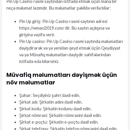
Pin Up Casino rəsmi saytından istifadə etmək üçün mənə bir
neçə məlumat lazımdır. Bu məlumatlar şəkildə verilə bilər:
Pin Up giriş: Pin Up Casino rəsmi saytının adresi
https://wmaci2019.com/ dir. Bu saytın açılışına və
girişinə vəzifə verir.
Pin Up casino: Pin Up Casino rəsmi saytında məlumatları
dəyişdirərək və ya yenidən qeyd etmək üçün Qeydiyyat
və ya Müvafiq məlumatları dəyişdir səhifələrindən
istifadə edə bilərsiniz.
Müvafiq məlumatları dəyişmək üçün
növ məlumatlar
Şəhər: Seçdiyiniz şəhri daxil edin.
Şirkət adı: Şirkətin adını daxil edin.
Şirkət kodu: Şirkətin kodunu daxil edin.
Şirkət nömrəsi: Şirkətin nömrəsini daxil edin.
Şirkət e-poçtu: Şirkətin e-poçtu daxil edin.
Şirkət telefonu: Şirkətin telefon nömrəsini daxil edin.