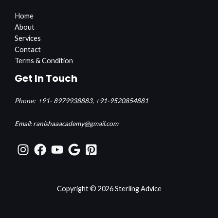
Home
About
Services
Contact
Terms & Condition
Get In Touch
Phone:
+91- 8979938883,
+91-9520854881
Email: ranishaaacademy@gmail.com
Copyright © 2026 Sterling Advice