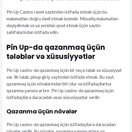
Pin Up Casino rəsmi saytından istifadə etmək üçün bu
məlumatları doğru daxil etmək lazımdır. Müvafiq məlumatları
dəyişdirmək və ya yenidən qeyd etmək üçün saytın
səhifələrindən istifadə edin.
Pin Up-da qazanmaq üçün
tələblər və xüsusiyyətlər
Pin Up casino-da qazanmaq üçün bir neçə tələb və xüsusiyyət
var. İlk tələb, pinup giriş saytından istifadə etmək. Bu sayt,
qazanmaq üçün növələrindən biri olur və istifadəçilərinə
qazanma şansını artırır. Pin Up casino-da qazanmaq üçün
istifadəçilərə dərəcədən əsas xüsusiyyətlər verilir:
Qazanma üçün növələr
Pin Up casino-da qazanmaq üçün istifadəçilərə dərəcədən
növələr verilir. Bu növələr, qazanma şansını artırır və