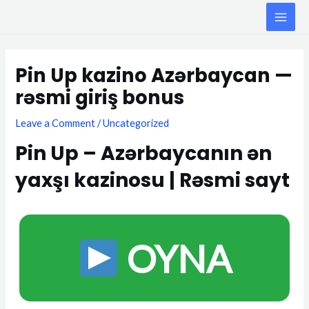
Skip
MAI
to
ME
content
Post
navigation
Pin Up kazino Azərbaycan —
rəsmi giriş bonus
Leave a Comment
/
Uncategorized
Pin Up – Azərbaycanın ən
yaxşı kazinosu | Rəsmi sayt
OYNA