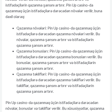
istifadəçilərin qazanma şansını artırır. Pin Up casino-da
qazanmaq üçün istifadəçilərə dərəcədən növələr verilir, buna
daxil olaraq:
Qazanma növələri: Pin Up casino-da qazanmaq üçün
istifadəçilərə dərəcədən qazanma növələri verilir. Bu
növələr, qazanma şansını artırır və istifadəçilərin
qazanma şansını artırır.
Qazanma bonusları: Pin Up casino-da qazanmaq üçün
istifadəçilərə dərəcədən qazanma bonusları verilir. Bu
bonuslar, qazanma şansını artırır və istifadəçilərin
qazanma şansını artırır.
Qazanma təklifləri: Pin Up casino-da qazanmaq üçün
istifadəçilərə dərəcədən qazanma təklifləri verilir. Bu
təkliflər, qazanma şansını artırır və istifadəçilərin
qazanma şansını artırır.
Pin Up casino-da qazanmaq üçün istifadəçilərə dərəcədən
növələr, bonuslar və təkliflər verilir. Bu xüsusiyyətlər, qazanma