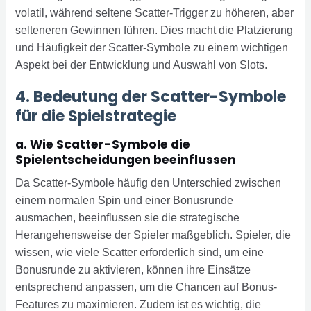
volatil, während seltene Scatter-Trigger zu höheren, aber
selteneren Gewinnen führen. Dies macht die Platzierung
und Häufigkeit der Scatter-Symbole zu einem wichtigen
Aspekt bei der Entwicklung und Auswahl von Slots.
4. Bedeutung der Scatter-Symbole
für die Spielstrategie
a. Wie Scatter-Symbole die
Spielentscheidungen beeinflussen
Da Scatter-Symbole häufig den Unterschied zwischen
einem normalen Spin und einer Bonusrunde
ausmachen, beeinflussen sie die strategische
Herangehensweise der Spieler maßgeblich. Spieler, die
wissen, wie viele Scatter erforderlich sind, um eine
Bonusrunde zu aktivieren, können ihre Einsätze
entsprechend anpassen, um die Chancen auf Bonus-
Features zu maximieren. Zudem ist es wichtig, die