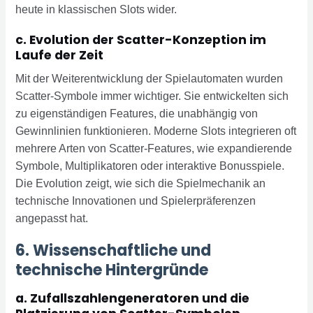
heute in klassischen Slots wider.
c. Evolution der Scatter-Konzeption im
Laufe der Zeit
Mit der Weiterentwicklung der Spielautomaten wurden
Scatter-Symbole immer wichtiger. Sie entwickelten sich
zu eigenständigen Features, die unabhängig von
Gewinnlinien funktionieren. Moderne Slots integrieren oft
mehrere Arten von Scatter-Features, wie expandierende
Symbole, Multiplikatoren oder interaktive Bonusspiele.
Die Evolution zeigt, wie sich die Spielmechanik an
technische Innovationen und Spielerpräferenzen
angepasst hat.
6. Wissenschaftliche und
technische Hintergründe
a. Zufallszahlengeneratoren und die