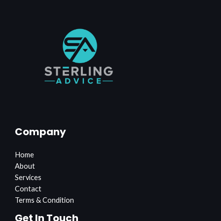
Company
Home
About
Services
Contact
Terms & Condition
Get In Touch