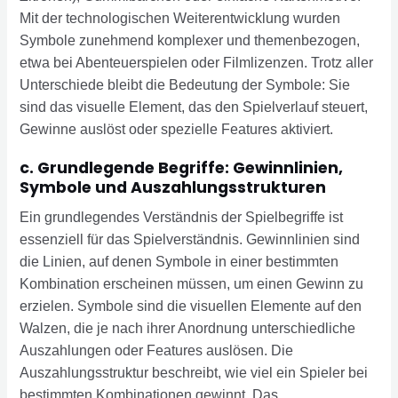
Mit der technologischen Weiterentwicklung wurden
Symbole zunehmend komplexer und themenbezogen,
etwa bei Abenteuerspielen oder Filmlizenzen. Trotz aller
Unterschiede bleibt die Bedeutung der Symbole: Sie
sind das visuelle Element, das den Spielverlauf steuert,
Gewinne auslöst oder spezielle Features aktiviert.
c. Grundlegende Begriffe: Gewinnlinien,
Symbole und Auszahlungsstrukturen
Ein grundlegendes Verständnis der Spielbegriffe ist
essenziell für das Spielverständnis. Gewinnlinien sind
die Linien, auf denen Symbole in einer bestimmten
Kombination erscheinen müssen, um einen Gewinn zu
erzielen. Symbole sind die visuellen Elemente auf den
Walzen, die je nach ihrer Anordnung unterschiedliche
Auszahlungen oder Features auslösen. Die
Auszahlungsstruktur beschreibt, wie viel ein Spieler bei
bestimmten Kombinationen gewinnt. Das