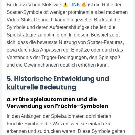
Bei klassischen Slots wie
LINK
ist die Rolle der
Scatter-Symbole oft weniger prominent als bei modernen
Video-Slots. Dennoch kann ein gezielter Blick auf die
Symbole und deren Auftretenshäufigkeit helfen, die
Spielstrategie zu optimieren. In diesem Beispiel zeigt
sich, dass die bewusste Nutzung von Scatter-Features,
etwa durch das Anpassen der Einsätze oder durch das
Verständnis der Trigger-Bedingungen, den Spielspaß
und die Gewinnchancen deutlich erhöhen kann.
5. Historische Entwicklung und
kulturelle Bedeutung
a. Frühe Spielautomaten und die
Verwendung von Früchte-Symbolen
In den Anfängen der Spielautomaten dominierten
Früchte-Symbole die Walzen, weil sie einfach zu
erkennen und zu drucken waren. Diese Symbole galten