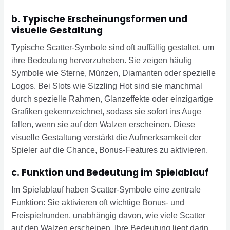
b. Typische Erscheinungsformen und
visuelle Gestaltung
Typische Scatter-Symbole sind oft auffällig gestaltet, um
ihre Bedeutung hervorzuheben. Sie zeigen häufig
Symbole wie Sterne, Münzen, Diamanten oder spezielle
Logos. Bei Slots wie Sizzling Hot sind sie manchmal
durch spezielle Rahmen, Glanzeffekte oder einzigartige
Grafiken gekennzeichnet, sodass sie sofort ins Auge
fallen, wenn sie auf den Walzen erscheinen. Diese
visuelle Gestaltung verstärkt die Aufmerksamkeit der
Spieler auf die Chance, Bonus-Features zu aktivieren.
c. Funktion und Bedeutung im Spielablauf
Im Spielablauf haben Scatter-Symbole eine zentrale
Funktion: Sie aktivieren oft wichtige Bonus- und
Freispielrunden, unabhängig davon, wie viele Scatter
auf den Walzen erscheinen. Ihre Bedeutung liegt darin,