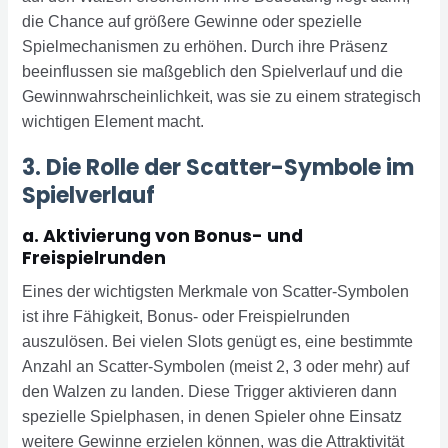
die Chance auf größere Gewinne oder spezielle
Spielmechanismen zu erhöhen. Durch ihre Präsenz
beeinflussen sie maßgeblich den Spielverlauf und die
Gewinnwahrscheinlichkeit, was sie zu einem strategisch
wichtigen Element macht.
3. Die Rolle der Scatter-Symbole im
Spielverlauf
a. Aktivierung von Bonus- und
Freispielrunden
Eines der wichtigsten Merkmale von Scatter-Symbolen
ist ihre Fähigkeit, Bonus- oder Freispielrunden
auszulösen. Bei vielen Slots genügt es, eine bestimmte
Anzahl an Scatter-Symbolen (meist 2, 3 oder mehr) auf
den Walzen zu landen. Diese Trigger aktivieren dann
spezielle Spielphasen, in denen Spieler ohne Einsatz
weitere Gewinne erzielen können, was die Attraktivität