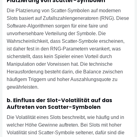
Platzierung von Scatter-Symbolen
Die Platzierung von Scatter-Symbolen auf modernen
Slots basiert auf Zufallszahlengeneratoren (RNG). Diese
Software-Algorithmen sorgen für eine faire und
unvorhersehbare Verteilung der Symbole. Die
Wahrscheinlichkeit, dass Scatter-Symbole erscheinen,
ist daher fest in den RNG-Parametern verankert, was
sicherstellt, dass kein Spieler einen Vorteil durch
Manipulation oder Vorwissen hat. Die technische
Herausforderung besteht darin, die Balance zwischen
häufigem Triggern und hoher Auszahlungsquote zu
gewährleisten.
b. Einfluss der Slot-Volatilität auf das
Auftreten von Scatter-Symbolen
Die Volatilität eines Slots beschreibt, wie häufig und in
welcher Höhe Gewinne auftreten. Bei Slots mit hoher
Volatilität sind Scatter-Symbole seltener, dafür sind die