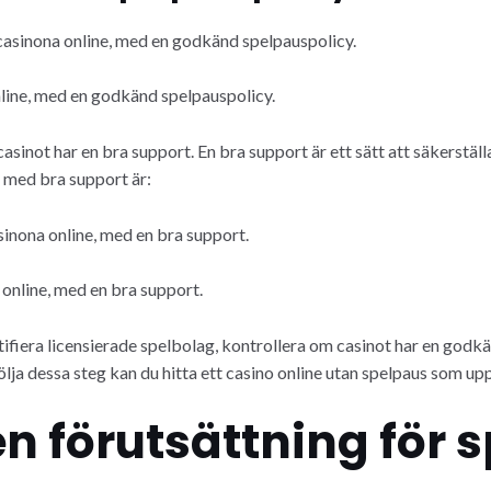
casinona online, med en godkänd spelpauspolicy.
nline, med en godkänd spelpauspolicy.
asinot har en bra support. En bra support är ett sätt att säkerställa
 med bra support är:
inona online, med en bra support.
 online, med en bra support.
ntifiera licensierade spelbolag, kontrollera om casinot har en god
lja dessa steg kan du hitta ett casino online utan spelpaus som upp
n förutsättning för 