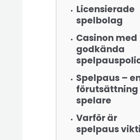
Licensierade
spelbolag
Casinon med
godkända
spelpauspoli
Spelpaus – e
förutsättning 
spelare
Varför är
spelpaus vikt