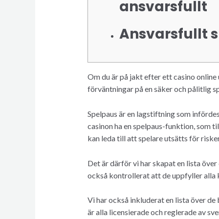
ansvarsfullt
Ansvarsfullt 
Om du är på jakt efter ett casino online
förväntningar på en säker och pålitlig s
Spelpaus är en lagstiftning som infördes
casinon ha en spelpaus-funktion, som till
kan leda till att spelare utsätts för risker
Det är därför vi har skapat en lista öve
också kontrollerat att de uppfyller alla
Vi har också inkluderat en lista över d
är alla licensierade och reglerade av sv