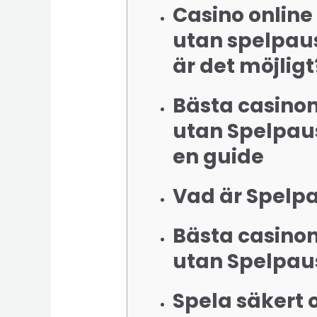
Casino online
utan spelpau
är det möjligt
Bästa casino
utan Spelpau
en guide
Vad är Spelp
Bästa casino
utan Spelpau
Spela säkert 