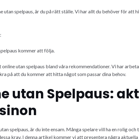
e utan spelpaus, är du på rätt ställe. Vi har allt du behöver för att 
:
 spelpaus kommer att följa.
ot online utan spelpaus bland våra rekommendationer. Vi har arbeta
säkra på att du kommer att hitta något som passar dina behov.
e utan Spelpaus: akt
sinon
 utan spelpaus, är du inte ensam. Många spelare vill ha en rolig och
r dessa krav. I denna artikel kommer vi att presentera några aktuel