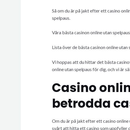
Så om du är på jakt efter ett casino onlin
spelpaus.
Våra bästa casinon online utan spelpaus
Lista över de bästa casinon online utan
Vi hoppas att du hittar det bästa casin
online utan spelpaus för dig, och vi är 
Casino onlin
betrodda ca
Om du är på jakt efter ett casino online
svårt att hitta ett casino som uppfylle