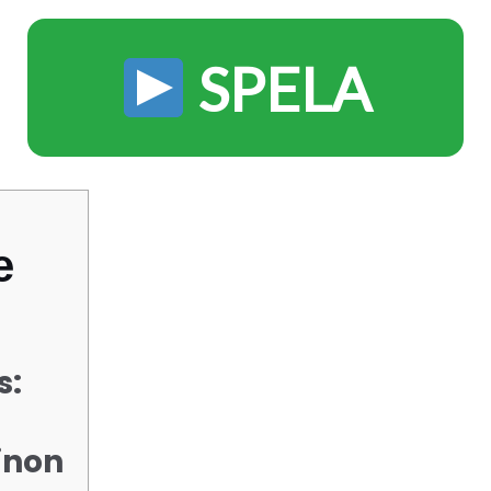
SPELA
е
s:
inon