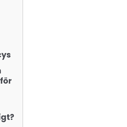
cys
n
för
igt?