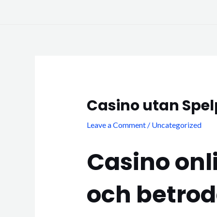
Skip
to
content
Post
navigation
Casino utan Spel
Leave a Comment
/
Uncategorized
Casino onl
och betrod