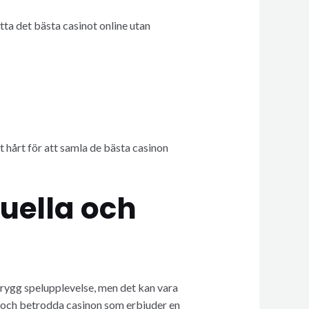
hitta det bästa casinot online utan
t hårt för att samla de bästa casinon
uella och
 trygg spelupplevelse, men det kan vara
la och betrodda casinon som erbjuder en