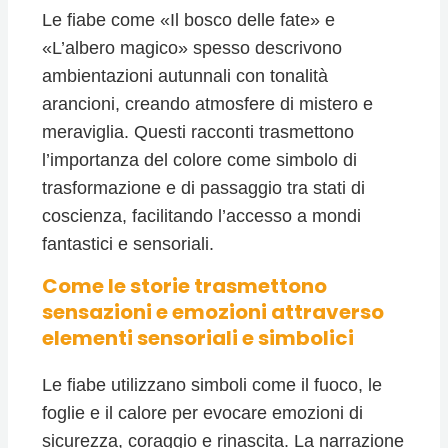
Le fiabe come «Il bosco delle fate» e
«L’albero magico» spesso descrivono
ambientazioni autunnali con tonalità
arancioni, creando atmosfere di mistero e
meraviglia. Questi racconti trasmettono
l’importanza del colore come simbolo di
trasformazione e di passaggio tra stati di
coscienza, facilitando l’accesso a mondi
fantastici e sensoriali.
Come le storie trasmettono
sensazioni e emozioni attraverso
elementi sensoriali e simbolici
Le fiabe utilizzano simboli come il fuoco, le
foglie e il calore per evocare emozioni di
sicurezza, coraggio e rinascita. La narrazione