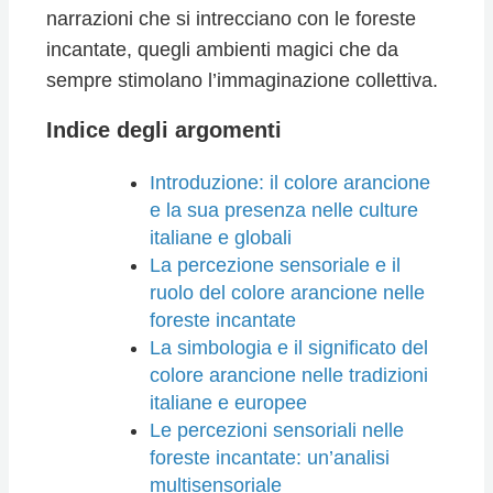
narrazioni che si intrecciano con le foreste
incantate, quegli ambienti magici che da
sempre stimolano l’immaginazione collettiva.
Indice degli argomenti
Introduzione: il colore arancione
e la sua presenza nelle culture
italiane e globali
La percezione sensoriale e il
ruolo del colore arancione nelle
foreste incantate
La simbologia e il significato del
colore arancione nelle tradizioni
italiane e europee
Le percezioni sensoriali nelle
foreste incantate: un’analisi
multisensoriale