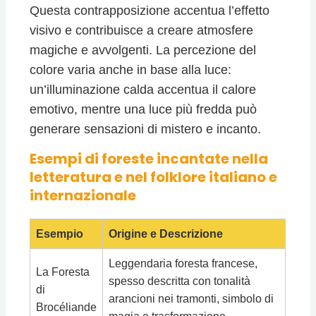
Questa contrapposizione accentua l’effetto
visivo e contribuisce a creare atmosfere
magiche e avvolgenti. La percezione del
colore varia anche in base alla luce:
un’illuminazione calda accentua il calore
emotivo, mentre una luce più fredda può
generare sensazioni di mistero e incanto.
Esempi di foreste incantate nella
letteratura e nel folklore italiano e
internazionale
Esempio
Origine e Descrizione
Leggendaria foresta francese,
La Foresta
spesso descritta con tonalità
di
arancioni nei tramonti, simbolo di
Brocéliande