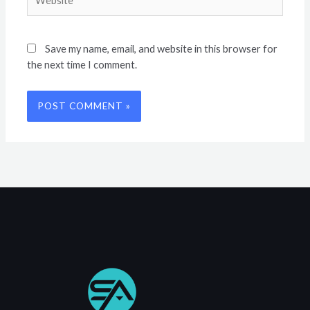
Save my name, email, and website in this browser for
the next time I comment.