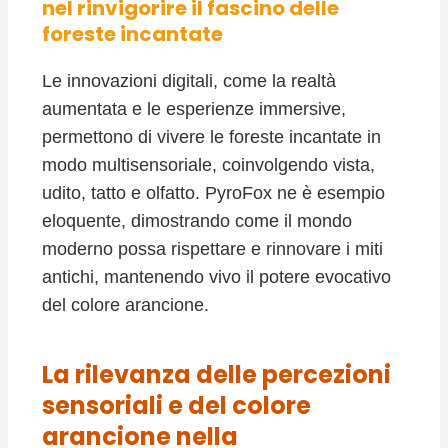
nel rinvigorire il fascino delle
foreste incantate
Le innovazioni digitali, come la realtà
aumentata e le esperienze immersive,
permettono di vivere le foreste incantate in
modo multisensoriale, coinvolgendo vista,
udito, tatto e olfatto. PyroFox ne è esempio
eloquente, dimostrando come il mondo
moderno possa rispettare e rinnovare i miti
antichi, mantenendo vivo il potere evocativo
del colore arancione.
La rilevanza delle percezioni
sensoriali e del colore
arancione nella