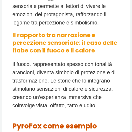
sensoriale permette ai lettori di vivere le
emozioni del protagonista, rafforzando il
legame tra percezione e simbolismo.
Il rapporto tra narrazione e
percezione sensoriale: il caso delle
fiabe con il fuoco e il calore
Il fuoco, rappresentato spesso con tonalità
arancioni, diventa simbolo di protezione e di
trasformazione. Le storie che lo integrano
stimolano sensazioni di calore e sicurezza,
creando un’esperienza immersiva che
coinvolge vista, olfatto, tatto e udito.
PyroFox come esempio