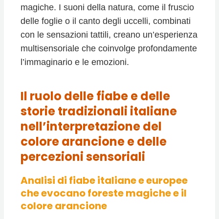
magiche. I suoni della natura, come il fruscio
delle foglie o il canto degli uccelli, combinati
con le sensazioni tattili, creano un’esperienza
multisensoriale che coinvolge profondamente
l’immaginario e le emozioni.
Il ruolo delle fiabe e delle
storie tradizionali italiane
nell’interpretazione del
colore arancione e delle
percezioni sensoriali
Analisi di fiabe italiane e europee
che evocano foreste magiche e il
colore arancione