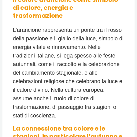
di calore, energia e
trasformazione
L’arancione rappresenta un ponte tra il rosso
della passione e il giallo della luce, simbolo di
energia vitale e rinnovamento. Nelle
tradizioni italiane, si lega spesso alle feste
autunnali, come il raccolto e la celebrazione
del cambiamento stagionale, e alle
celebrazioni religiose che celebrano la luce e
il calore divino. Nella cultura europea,
assume anche il ruolo di colore di
trasformazione, di passaggio tra stagioni o
stati di coscienza.
La connessione tra colore e le
stagioni, in particolare l’autunno e