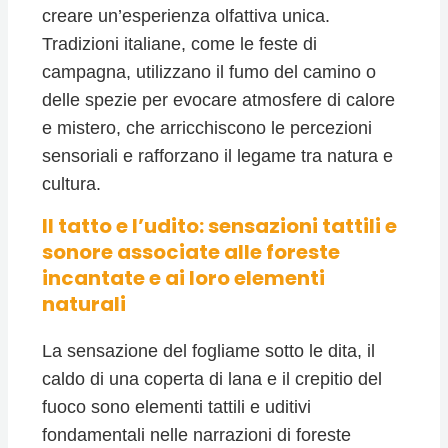
creare un’esperienza olfattiva unica.
Tradizioni italiane, come le feste di
campagna, utilizzano il fumo del camino o
delle spezie per evocare atmosfere di calore
e mistero, che arricchiscono le percezioni
sensoriali e rafforzano il legame tra natura e
cultura.
Il tatto e l’udito: sensazioni tattili e
sonore associate alle foreste
incantate e ai loro elementi
naturali
La sensazione del fogliame sotto le dita, il
caldo di una coperta di lana e il crepitio del
fuoco sono elementi tattili e uditivi
fondamentali nelle narrazioni di foreste