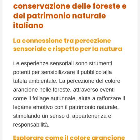
conservazione delle foreste e
del patrimonio naturale
italiano
La connessione tra percezione
sensoriale e rispetto per la natura
Le esperienze sensoriali sono strumenti
potenti per sensibilizzare il pubblico alla
tutela ambientale. La percezione del colore
arancione nelle foreste, attraverso eventi
come il foliage autunnale, aiuta a rafforzare il
legame emotivo con il patrimonio naturale,
stimolando un senso di appartenenza e
responsabilità.
Esplorare come il colore arancione