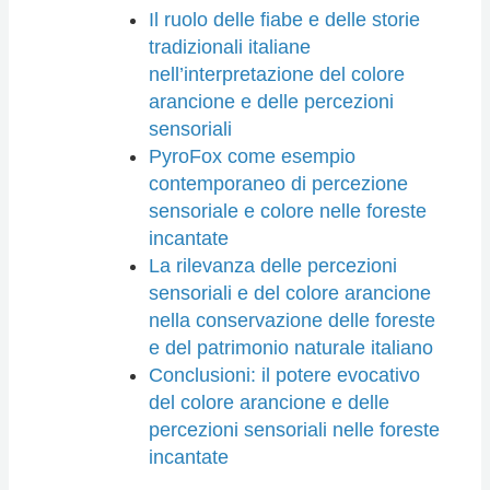
Il ruolo delle fiabe e delle storie
tradizionali italiane
nell’interpretazione del colore
arancione e delle percezioni
sensoriali
PyroFox come esempio
contemporaneo di percezione
sensoriale e colore nelle foreste
incantate
La rilevanza delle percezioni
sensoriali e del colore arancione
nella conservazione delle foreste
e del patrimonio naturale italiano
Conclusioni: il potere evocativo
del colore arancione e delle
percezioni sensoriali nelle foreste
incantate