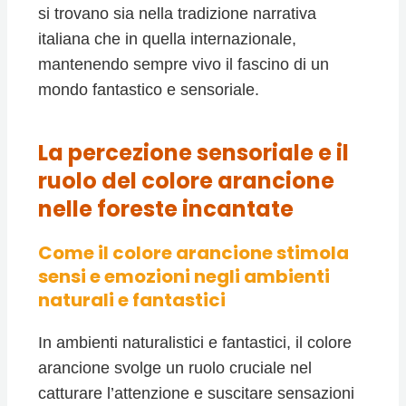
si trovano sia nella tradizione narrativa
italiana che in quella internazionale,
mantenendo sempre vivo il fascino di un
mondo fantastico e sensoriale.
La percezione sensoriale e il
ruolo del colore arancione
nelle foreste incantate
Come il colore arancione stimola
sensi e emozioni negli ambienti
naturali e fantastici
In ambienti naturalistici e fantastici, il colore
arancione svolge un ruolo cruciale nel
catturare l’attenzione e suscitare sensazioni