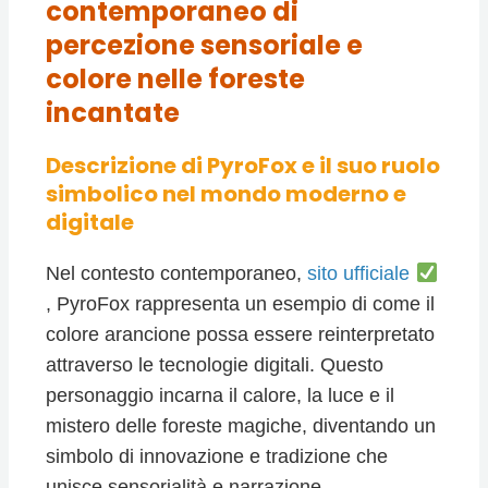
contemporaneo di
percezione sensoriale e
colore nelle foreste
incantate
Descrizione di PyroFox e il suo ruolo
simbolico nel mondo moderno e
digitale
Nel contesto contemporaneo,
sito ufficiale
, PyroFox rappresenta un esempio di come il
colore arancione possa essere reinterpretato
attraverso le tecnologie digitali. Questo
personaggio incarna il calore, la luce e il
mistero delle foreste magiche, diventando un
simbolo di innovazione e tradizione che
unisce sensorialità e narrazione.