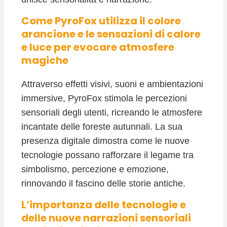
Come PyroFox utilizza il colore
arancione e le sensazioni di calore
e luce per evocare atmosfere
magiche
Attraverso effetti visivi, suoni e ambientazioni
immersive, PyroFox stimola le percezioni
sensoriali degli utenti, ricreando le atmosfere
incantate delle foreste autunnali. La sua
presenza digitale dimostra come le nuove
tecnologie possano rafforzare il legame tra
simbolismo, percezione e emozione,
rinnovando il fascino delle storie antiche.
L’importanza delle tecnologie e
delle nuove narrazioni sensoriali