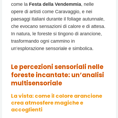
come la
Festa della Vendemmia
, nelle
opere di artisti come Caravaggio, e nei
paesaggi italiani durante il foliage autunnale,
che evocano sensazioni di calore e di attesa.
In natura, le foreste si tingono di arancione,
trasformando ogni cammino in
un’esplorazione sensoriale e simbolica.
Le percezioni sensoriali nelle
foreste incantate: un’analisi
multisensoriale
La vista: come il colore arancione
crea atmosfere magiche e
accoglienti