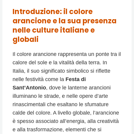
Introduzione: il colore
arancione e la sua presenza
nelle culture italiane e
globali
Il colore arancione rappresenta un ponte tra il
calore del sole e la vitalità della terra. In
Italia, il suo significato simbolico si riflette
nelle festività come la
Festa di
Sant’Antonio
, dove le lanterne arancioni
illuminano le strade, e nelle opere d’arte
rinascimentali che esaltano le sfumature
calde del colore. A livello globale, l’arancione
è spesso associato all’energia, alla creatività
e alla trasformazione, elementi che si