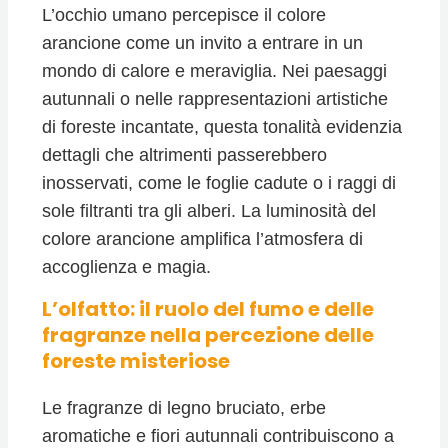
L’occhio umano percepisce il colore
arancione come un invito a entrare in un
mondo di calore e meraviglia. Nei paesaggi
autunnali o nelle rappresentazioni artistiche
di foreste incantate, questa tonalità evidenzia
dettagli che altrimenti passerebbero
inosservati, come le foglie cadute o i raggi di
sole filtranti tra gli alberi. La luminosità del
colore arancione amplifica l’atmosfera di
accoglienza e magia.
L’olfatto: il ruolo del fumo e delle
fragranze nella percezione delle
foreste misteriose
Le fragranze di legno bruciato, erbe
aromatiche e fiori autunnali contribuiscono a