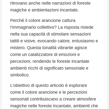
ritrovano anche nelle narrazioni di foreste
magiche e ambientazioni incantate.
Perché il colore arancione cattura
l’immaginario collettivo? La risposta risiede
nella sua capacità di stimolare sensazioni
tattili e visive, evocando calore, entusiasmo e
mistero. Questa tonalità vibrante agisce
come un catalizzatore di emozioni e
percezioni, rendendo le foreste incantate
ambienti ricchi di significato sensoriale e
simbolico.
L’obiettivo di questo articolo è esplorare
come il colore arancione e le percezioni
sensoriali contribuiscano a creare atmosfere
magiche nelle foreste incantate, ambienti che