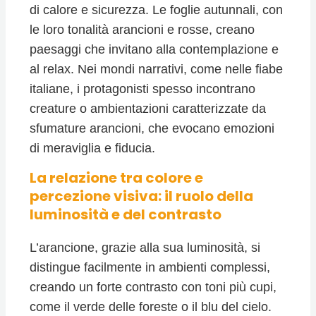
di calore e sicurezza. Le foglie autunnali, con
le loro tonalità arancioni e rosse, creano
paesaggi che invitano alla contemplazione e
al relax. Nei mondi narrativi, come nelle fiabe
italiane, i protagonisti spesso incontrano
creature o ambientazioni caratterizzate da
sfumature arancioni, che evocano emozioni
di meraviglia e fiducia.
La relazione tra colore e
percezione visiva: il ruolo della
luminosità e del contrasto
L’arancione, grazie alla sua luminosità, si
distingue facilmente in ambienti complessi,
creando un forte contrasto con toni più cupi,
come il verde delle foreste o il blu del cielo.