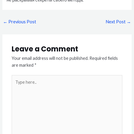
←
Previous Post
Next Post
→
Leave a Comment
Your email address will not be published.
Required fields
are marked
*
Type
here..