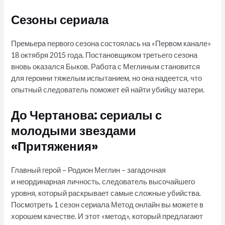
Сезоны сериала
Премьера первого сезона состоялась на «Первом канале»
18 октября 2015 года. Постановщиком третьего сезона
вновь оказался Быков. Работа с Меглиным становится
для героини тяжелым испытанием, но она надеется, что
опытный следователь поможет ей найти убийцу матери.
До Чертанова: сериалы с
молодыми звездами
«Притяжения»
Главный герой – Родион Меглин – загадочная
и неординарная личность, следователь высочайшего
уровня, который раскрывает самые сложные убийства.
Посмотреть 1 сезон сериала Метод онлайн вы можете в
хорошем качестве. И этот «метод», который предлагают