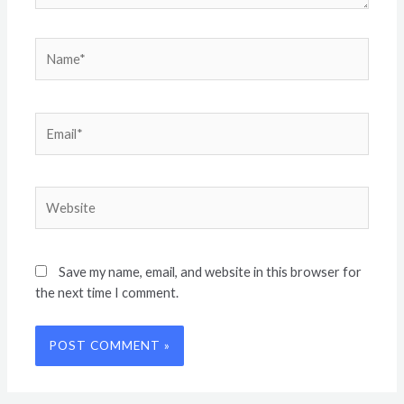
Name*
Email*
Website
Save my name, email, and website in this browser for
the next time I comment.