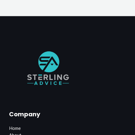
Company
Home