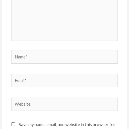
Name*
Email*
Website
Save my name, email, and website in this browser for