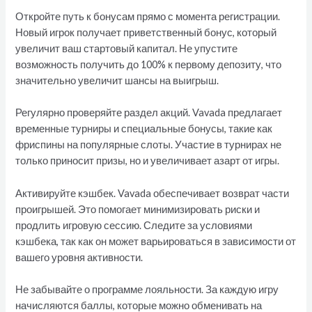
Откройте путь к бонусам прямо с момента регистрации.
Новый игрок получает приветственный бонус, который
увеличит ваш стартовый капитал. Не упустите
возможность получить до 100% к первому депозиту, что
значительно увеличит шансы на выигрыш.
Регулярно проверяйте раздел акций. Vavada предлагает
временные турниры и специальные бонусы, такие как
фриспины на популярные слоты. Участие в турнирах не
только приносит призы, но и увеличивает азарт от игры.
Активируйте кэшбек. Vavada обеспечивает возврат части
проигрышей. Это помогает минимизировать риски и
продлить игровую сессию. Следите за условиями
кэшбека, так как он может варьироваться в зависимости от
вашего уровня активности.
Не забывайте о программе лояльности. За каждую игру
начисляются баллы, которые можно обменивать на