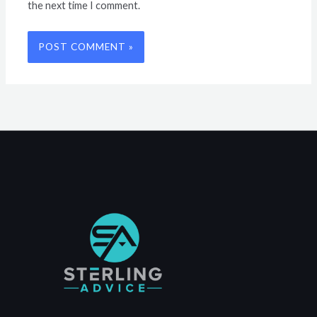
the next time I comment.