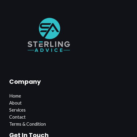
Company
Home
About
Services
Contact
Terms & Condition
Get In Touch