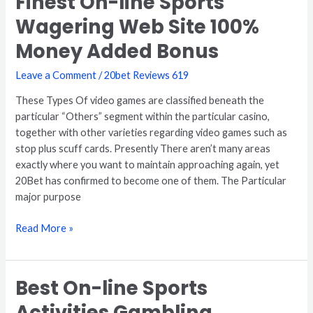
Finest On-line Sports
On-
Wagering Web Site 100%
line
Money Added Bonus
Sports
Wagering
Leave a Comment
/
20bet Reviews 619
Web
Site
These Types Of video games are classified beneath the
100%
particular “Others” segment within the particular casino,
Money
together with other varieties regarding video games such as
Added
stop plus scuff cards. Presently There aren’t many areas
Bonus
exactly where you want to maintain approaching again, yet
20Bet has confirmed to become one of them. The Particular
major purpose
Read More »
Best On-line Sports
Best
On-
Activities Gambling