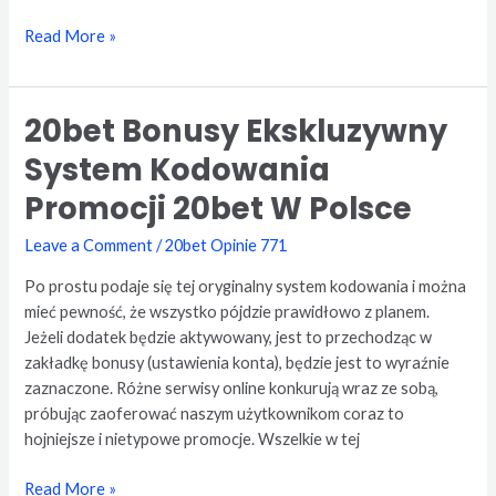
Read More »
20bet Bonusy Ekskluzywny
20bet
Bonusy
System Kodowania
Ekskluzywny
Promocji 20bet W Polsce
System
Kodowania
Leave a Comment
/
20bet Opinie 771
Promocji
20bet
Po prostu podaje się tej oryginalny system kodowania i można
W
mieć pewność, że wszystko pójdzie prawidłowo z planem.
Polsce
Jeżeli dodatek będzie aktywowany, jest to przechodząc w
zakładkę bonusy (ustawienia konta), będzie jest to wyraźnie
zaznaczone. Różne serwisy online konkurują wraz ze sobą,
próbując zaoferować naszym użytkownikom coraz to
hojniejsze i nietypowe promocje. Wszelkie w tej
Read More »