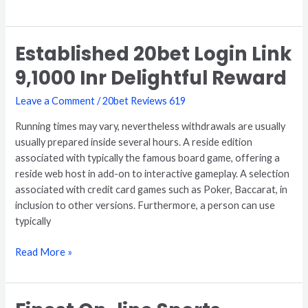
Established 20bet Login Link
Established
20bet
9,1000 Inr Delightful Reward
Login
Link
Leave a Comment
/
20bet Reviews 619
9,1000
Running times may vary, nevertheless withdrawals are usually
Inr
usually prepared inside several hours. A reside edition
Delightful
associated with typically the famous board game, offering a
Reward
reside web host in add-on to interactive gameplay. A selection
associated with credit card games such as Poker, Baccarat, in
inclusion to other versions. Furthermore, a person can use
typically
Read More »
Finest