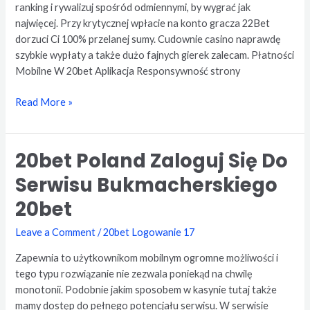
ranking i rywalizuj spośród odmiennymi, by wygrać jak
Internetowego
najwięcej. Przy krytycznej wpłacie na konto gracza 22Bet
dorzuci Ci 100% przelanej sumy. Cudownie casino naprawdę
szybkie wypłaty a także dużo fajnych gierek zalecam. Płatności
Mobilne W 20bet Aplikacja Responsywność strony
Read More »
20bet Poland Zaloguj Się Do
20bet
Poland
Serwisu Bukmacherskiego
Zaloguj
20bet
Się
Do
Leave a Comment
/
20bet Logowanie 17
Serwisu
Bukmacherskiego
Zapewnia to użytkownikom mobilnym ogromne możliwości i
20bet
tego typu rozwiązanie nie zezwala poniekąd na chwilę
monotonii. Podobnie jakim sposobem w kasynie tutaj także
mamy dostęp do pełnego potencjału serwisu. W serwisie