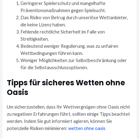
Geringerer Spielerschutz und mangelhafte
Präventionsmaßnahmen gegen Spielsucht.
Das Risiko von Betrug durch unseriöse Wettanbieter,
die keine Lizenz haben.
Fehlende rechtliche Sicherheit im Falle von
Streitigkeiten.
Bedeutend weniger Regulierung, was zu unfairen
Wettbedingungen führen kann.
Weniger Möglichkeiten zur Selbstbeschränkung oder
für die Selbstausschlussoptionen.
Tipps für sicheres Wetten ohne
Oasis
Um sicherzustellen, dass Ihr Wettvergnügen ohne Oasis nicht
zu negativen Erfahrungen führt, sollten einige Tipps beachtet
werden. Indem Sie gut informiert agieren, können Sie
potenzielle Risiken minimieren:
wetten ohne oasis