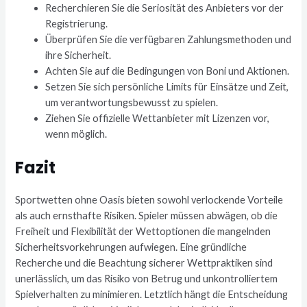
Recherchieren Sie die Seriosität des Anbieters vor der
Registrierung.
Überprüfen Sie die verfügbaren Zahlungsmethoden und
ihre Sicherheit.
Achten Sie auf die Bedingungen von Boni und Aktionen.
Setzen Sie sich persönliche Limits für Einsätze und Zeit,
um verantwortungsbewusst zu spielen.
Ziehen Sie offizielle Wettanbieter mit Lizenzen vor,
wenn möglich.
Fazit
Sportwetten ohne Oasis bieten sowohl verlockende Vorteile
als auch ernsthafte Risiken. Spieler müssen abwägen, ob die
Freiheit und Flexibilität der Wettoptionen die mangelnden
Sicherheitsvorkehrungen aufwiegen. Eine gründliche
Recherche und die Beachtung sicherer Wettpraktiken sind
unerlässlich, um das Risiko von Betrug und unkontrolliertem
Spielverhalten zu minimieren. Letztlich hängt die Entscheidung