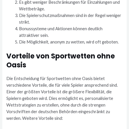
Es gibt weniger Beschränkungen für Einzahlungen und
Wettbeträge.
Die Spielerschutzmaßnahmen sind in der Regel weniger
strikt.
Bonussysteme und Aktionen können deutlich
attraktiver sein.
Die Möglichkeit, anonym zu wetten, wird oft geboten.
Vorteile von Sportwetten ohne
Oasis
Die Entscheidung für Sportwetten ohne Oasis bietet
verschiedene Vorteile, die für viele Spieler ansprechend sind.
Einer der größten Vorteile ist die größere Flexibilität, die
Spielern geboten wird. Dies ermöglicht es, personalisierte
Wettstrategien zu erstellen, ohne durch die strengen
Vorschriften der deutschen Behörden eingeschränkt zu
werden. Weitere Vorteile sind: