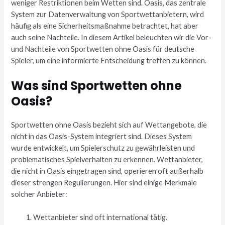
weniger Restriktionen beim Wetten sind. Oasis, das zentrale
System zur Datenverwaltung von Sportwettanbietern, wird
häufig als eine Sicherheitsmaßnahme betrachtet, hat aber
auch seine Nachteile. In diesem Artikel beleuchten wir die Vor-
und Nachteile von Sportwetten ohne Oasis für deutsche
Spieler, um eine informierte Entscheidung treffen zu können.
Was sind Sportwetten ohne
Oasis?
Sportwetten ohne Oasis bezieht sich auf Wettangebote, die
nicht in das Oasis-System integriert sind. Dieses System
wurde entwickelt, um Spielerschutz zu gewährleisten und
problematisches Spielverhalten zu erkennen. Wettanbieter,
die nicht in Oasis eingetragen sind, operieren oft außerhalb
dieser strengen Regulierungen. Hier sind einige Merkmale
solcher Anbieter:
Wettanbieter sind oft international tätig.