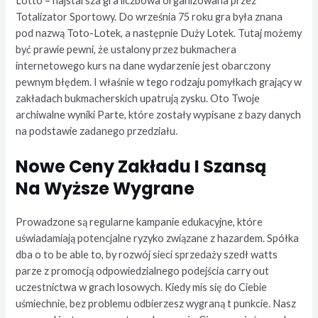
Lotto – najstarsza gra liczbowa organizowana przez
Totalizator Sportowy. Do września 75 roku gra była znana
pod nazwą Toto-Lotek, a następnie Duży Lotek. Tutaj możemy
być prawie pewni, że ustalony przez bukmachera
internetowego kurs na dane wydarzenie jest obarczony
pewnym błędem. I właśnie w tego rodzaju pomyłkach grający w
zakładach bukmacherskich upatrują zysku. Oto Twoje
archiwalne wyniki Parte, które zostały wypisane z bazy danych
na podstawie zadanego przedziału.
Nowe Ceny Zakładu I Szansą
Na Wyższe Wygrane
Prowadzone są regularne kampanie edukacyjne, które
uświadamiają potencjalne ryzyko związane z hazardem. Spółka
dba o to be able to, by rozwój sieci sprzedaży szedł watts
parze z promocją odpowiedzialnego podejścia carry out
uczestnictwa w grach losowych. Kiedy mis się do Ciebie
uśmiechnie, bez problemu odbierzesz wygraną t punkcie. Nasz