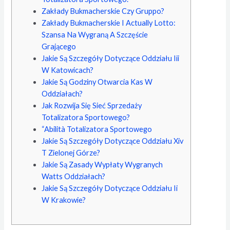
Zakłady Bukmacherskie Czy Gruppo?
Zakłady Bukmacherskie I Actually Lotto:
Szansa Na Wygraną A Szczęście
Grającego
Jakie Są Szczegóły Dotyczące Oddziału Iii
W Katowicach?
Jakie Są Godziny Otwarcia Kas W
Oddziałach?
Jak Rozwija Się Sieć Sprzedaży
Totalizatora Sportowego?
“Abilità Totalizatora Sportowego
Jakie Są Szczegóły Dotyczące Oddziału Xiv
T Zielonej Górze?
Jakie Są Zasady Wypłaty Wygranych
Watts Oddziałach?
Jakie Są Szczegóły Dotyczące Oddziału Ii
W Krakowie?