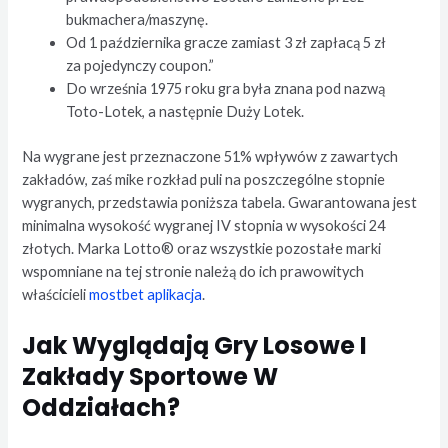
bukmachera/maszynę.
Od 1 października gracze zamiast 3 zł zapłacą 5 zł
za pojedynczy coupon.”
Do września 1975 roku gra była znana pod nazwą
Toto-Lotek, a następnie Duży Lotek.
Na wygrane jest przeznaczone 51% wpływów z zawartych
zakładów, zaś mike rozkład puli na poszczególne stopnie
wygranych, przedstawia poniższa tabela. Gwarantowana jest
minimalna wysokość wygranej IV stopnia w wysokości 24
złotych. Marka Lotto® oraz wszystkie pozostałe marki
wspomniane na tej stronie należą do ich prawowitych
właścicieli
mostbet aplikacja
.
Jak Wyglądają Gry Losowe I
Zakłady Sportowe W
Oddziałach?