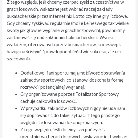
Z tego względu, jeśli chcemy czerpać zyski z uczestnictwa w
grach losowych, wskazane jest wybrać raczej zakłady
bukmacherskie przez internet niż Lotto czy inne gry liczbowe.
Gdy chcemy zyskiwać regularnie (może keineswegs tak wielkie
kwoty jak główne wygrane w grach liczbowych), powinniśmy
zastanowić się nad zakładami bukmacherskimi. Wyniki
wydarzeń, oferowanych przez bukmacherów, keineswegs
bazują na ścisłym” “prawdopodobieństwie sukcesu, ale em
szacowaniu.
Dodatkowo, fani sportu mają możliwość obstawiania
zakładów sportowych, co stanowi doskonałą formę
rozrywki i potencjalnej wygranej.
Gry organizowane poprzez Totalizator Sportowy
cechuje całkowita losowość.
W przypadku zakładów liczbowych nigdy nie uda nam
się doprowadzić do takiej sytuacji z tego prostego
względu, że losowania dokonuje maszyna.
Z tego względu, jeśli chcemy czerpać zyski z
uczestnictwa t grach losowych, wskazane jest wybrać