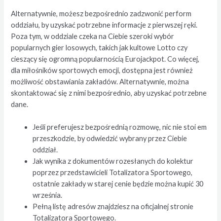
Alternatywnie, możesz bezpośrednio zadzwonić perform
oddziału, by uzyskać potrzebne informacje z pierwszej ręki.
Poza tym, w oddziale czeka na Ciebie szeroki wybór
popularnych gier losowych, takich jak kultowe Lotto czy
cieszący się ogromną popularnością Eurojackpot. Co więcej,
dla miłośników sportowych emocji, dostępna jest również
możliwość obstawiania zakładów. Alternatywnie, można
skontaktować się z nimi bezpośrednio, aby uzyskać potrzebne
dane.
Jeśli preferujesz bezpośrednią rozmowę, nic nie stoi em
przeszkodzie, by odwiedzić wybrany przez Ciebie
oddział.
Jak wynika z dokumentów rozesłanych do kolektur
poprzez przedstawicieli Totalizatora Sportowego,
ostatnie zakłady w starej cenie będzie można kupić 30
września.
Pełną listę adresów znajdziesz na oficjalnej stronie
Totalizatora Sportowego.