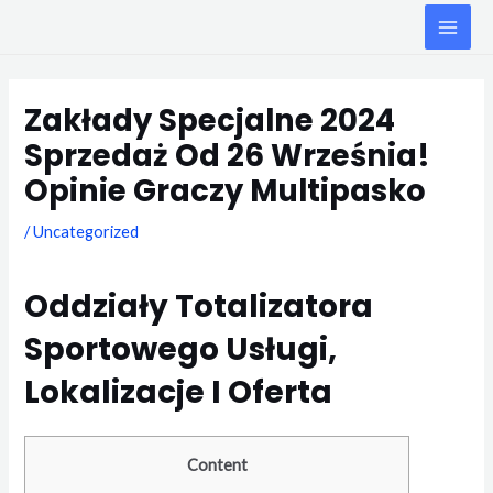
Skip
MAI
to
ME
content
Post
navigation
Zakłady Specjalne 2024
Sprzedaż Od 26 Września!
Opinie Graczy Multipasko
/
Uncategorized
Oddziały Totalizatora
Sportowego Usługi,
Lokalizacje I Oferta
Content