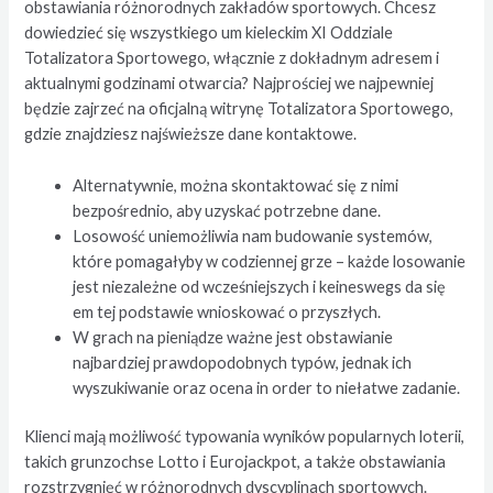
obstawiania różnorodnych zakładów sportowych. Chcesz
dowiedzieć się wszystkiego um kieleckim XI Oddziale
Totalizatora Sportowego, włącznie z dokładnym adresem i
aktualnymi godzinami otwarcia? Najprościej we najpewniej
będzie zajrzeć na oficjalną witrynę Totalizatora Sportowego,
gdzie znajdziesz najświeższe dane kontaktowe.
Alternatywnie, można skontaktować się z nimi
bezpośrednio, aby uzyskać potrzebne dane.
Losowość uniemożliwia nam budowanie systemów,
które pomagałyby w codziennej grze – każde losowanie
jest niezależne od wcześniejszych i keineswegs da się
em tej podstawie wnioskować o przyszłych.
W grach na pieniądze ważne jest obstawianie
najbardziej prawdopodobnych typów, jednak ich
wyszukiwanie oraz ocena in order to niełatwe zadanie.
Klienci mają możliwość typowania wyników popularnych loterii,
takich grunzochse Lotto i Eurojackpot, a także obstawiania
rozstrzygnięć w różnorodnych dyscyplinach sportowych.