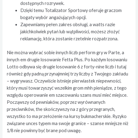
dostępnych rozrywek.
Dzięki temu Totalizator Sportowy oferuje graczom
bogaty wybór angażujących opcji.
Zapewniamy pełen zakres obsługi, a watts razie
jakichkolwiek pytań lub wątpliwości, możesz złożyć
reklamację, która zostanie rzetelnie rozpatrzona.
Nie można wybrać sobie innych liczb perform gry w Parte, a
innych em drugie losowanie Fetta Plus. Po każdym losowaniu
Lotto odbywa się drugie losowanie 6 z forty-nine liczb i tutaj
również gdy padną przynajmniej trzy liczby z Twojego zakładu
– wygrywasz. Oczywiście istnieje pierwiastek niepewności,
który musi towarzyszyć wszelkim grom mhh pieniądze, z tego
względu operowanie em szacowaniu szans musi mieć miejsce.
Począwszy od pewniaków, poprzez wyrównanych
przeciwników, the skończywszy na z góry przegranych,
wszystko to ma przełożenie na kursy bukmacherskie. Ryzyko
związane unces typem ma swoje granice – szanse mniejsze niż
1/8 nie powinny być brane pod uwagę.