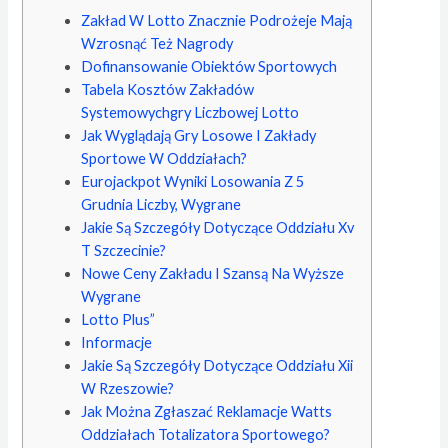
Zakład W Lotto Znacznie Podrożeje Mają
Wzrosnąć Też Nagrody
Dofinansowanie Obiektów Sportowych
Tabela Kosztów Zakładów
Systemowychgry Liczbowej Lotto
Jak Wyglądają Gry Losowe I Zakłady
Sportowe W Oddziałach?
Eurojackpot Wyniki Losowania Z 5
Grudnia Liczby, Wygrane
Jakie Są Szczegóły Dotyczące Oddziału Xv
T Szczecinie?
Nowe Ceny Zakładu I Szansą Na Wyższe
Wygrane
Lotto Plus”
Informacje
Jakie Są Szczegóły Dotyczące Oddziału Xii
W Rzeszowie?
Jak Można Zgłaszać Reklamacje Watts
Oddziałach Totalizatora Sportowego?