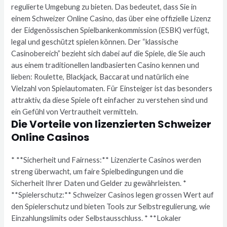
regulierte Umgebung zu bieten. Das bedeutet, dass Sie in
einem Schweizer Online Casino, das über eine offizielle Lizenz
der Eidgenössischen Spielbankenkommission (ESBK) verfügt,
legal und geschützt spielen können. Der “klassische
Casinobereich” bezieht sich dabei auf die Spiele, die Sie auch
aus einem traditionellen landbasierten Casino kennen und
lieben: Roulette, Blackjack, Baccarat und natürlich eine
Vielzahl von Spielautomaten. Für Einsteiger ist das besonders
attraktiv, da diese Spiele oft einfacher zu verstehen sind und
ein Gefühl von Vertrautheit vermitteln.
Die Vorteile von lizenzierten Schweizer
Online Casinos
* **Sicherheit und Fairness:** Lizenzierte Casinos werden
streng überwacht, um faire Spielbedingungen und die
Sicherheit Ihrer Daten und Gelder zu gewährleisten. *
**Spielerschutz:** Schweizer Casinos legen grossen Wert auf
den Spielerschutz und bieten Tools zur Selbstregulierung, wie
Einzahlungslimits oder Selbstausschluss. * **Lokaler