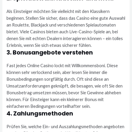
Als Einsteiger möchten Sie vielleicht mit den Klassikern
beginnen. Stellen Sie sicher, dass das Casino eine gute Auswahl
an Roulette, Blackjack und verschiedenen Spielautomaten
bietet. Viele Casinos bieten auch Live-Casino-Spiele an, bei
denen Sie mit echten Dealern interagieren können – ein tolles
Erlebnis, wenn Sie sich etwas sicherer fühlen.
3. Bonusangebote verstehen
Fast jedes Online Casino lockt mit Willkommensboni. Diese
können sehr verlockend sein, aber lesen Sie immer die
Bonusbedingungen sorgfältig durch. Oft sind diese an
Umsatzanforderungen geknüpft, die besagen, wie oft Sie den
Bonusbetrag umsetzen müssen, bevor Sie Gewinne abheben
können. Für Einsteiger kann ein kleinerer Bonus mit
einfacheren Bedingungen vorteilhafter sein.
4. Zahlungsmethoden
Prüfen Sie, welche Ein- und Auszahlungsmethoden angeboten