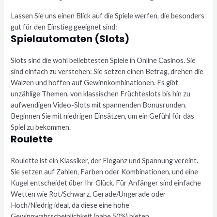
Lassen Sie uns einen Blick auf die Spiele werfen, die besonders
gut für den Einstieg geeignet sind:
Spielautomaten (Slots)
Slots sind die wohl beliebtesten Spiele in Online Casinos. Sie
sind einfach zu verstehen: Sie setzen einen Betrag, drehen die
Walzen und hoffen auf Gewinnkombinationen. Es gibt
unzählige Themen, von klassischen Früchteslots bis hin zu
aufwendigen Video-Slots mit spannenden Bonusrunden.
Beginnen Sie mit niedrigen Einsätzen, um ein Gefühl für das
Spiel zu bekommen.
Roulette
Roulette ist ein Klassiker, der Eleganz und Spannung vereint.
Sie setzen auf Zahlen, Farben oder Kombinationen, und eine
Kugel entscheidet über Ihr Glück. Für Anfänger sind einfache
Wetten wie Rot/Schwarz, Gerade/Ungerade oder
Hoch/Niedrig ideal, da diese eine hohe
Gewinnwahrscheinlichkeit (nahe 50%) bieten.