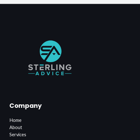
Company
Home
About
Services