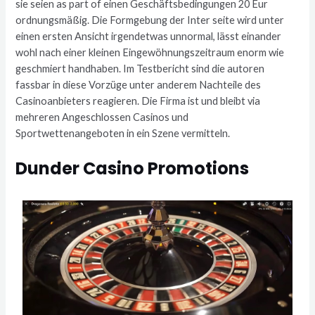
sie seien as part of einen Geschäftsbedingungen 20 Eur
ordnungsmäßig. Die Formgebung der Inter seite wird unter
einen ersten Ansicht irgendetwas unnormal, lässt einander
wohl nach einer kleinen Eingewöhnungszeitraum enorm wie
geschmiert handhaben. Im Testbericht sind die autoren
fassbar in diese Vorzüge unter anderem Nachteile des
Casinoanbieters reagieren. Die Firma ist und bleibt via
mehreren Angeschlossen Casinos und
Sportwettenangeboten in ein Szene vermitteln.
Dunder Casino Promotions