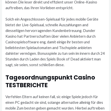
können Die leser direkt und effizient unser Online-Kasino
auftreiben, das Ihren Vorlieben entspricht.
Solch ein Angeschlossen-Spielsaal für jedes mobile Geräte
bietet der Live-Spielsaal, schnelle Auszahlungen and
diesseitigen hervorragenden Kundenbetreuung. Dunder
Kasino hat Partnerschaften über vielen Anbietern durch
Casinospielsoftware eng, damit einige ihr besten und
beliebtesten Spielautomaten and Tischspiele anbieten
dahinter vermögen. Bonusspiele zu tun sein im innern durch 24
Stunden durch Laden des Spiels Book of Dead aktiviert man
sagt, sie seien, sonst schließen diese.
Tagesordnungspunkt Casino
TESTBERICHTE
Verfehlen Eltern auf keinen fall, sic einige Spiele jedoch für
einen PC gedacht sie sind, solange alternative alleinig für dies
mobile Zum besten geben gemacht wurden. Hierbei auftreiben