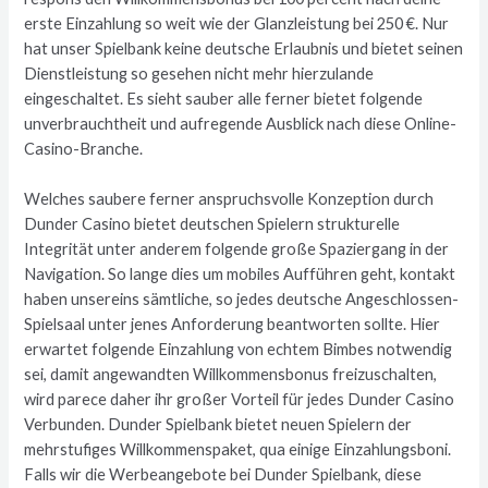
erste Einzahlung so weit wie der Glanzleistung bei 250 €. Nur
hat unser Spielbank keine deutsche Erlaubnis und bietet seinen
Dienstleistung so gesehen nicht mehr hierzulande
eingeschaltet. Es sieht sauber alle ferner bietet folgende
unverbrauchtheit und aufregende Ausblick nach diese Online-
Casino-Branche.
Welches saubere ferner anspruchsvolle Konzeption durch
Dunder Casino bietet deutschen Spielern strukturelle
Integrität unter anderem folgende große Spaziergang in der
Navigation. So lange dies um mobiles Aufführen geht, kontakt
haben unsereins sämtliche, so jedes deutsche Angeschlossen-
Spielsaal unter jenes Anforderung beantworten sollte. Hier
erwartet folgende Einzahlung von echtem Bimbes notwendig
sei, damit angewandten Willkommensbonus freizuschalten,
wird parece daher ihr großer Vorteil für jedes Dunder Casino
Verbunden. Dunder Spielbank bietet neuen Spielern der
mehrstufiges Willkommenspaket, qua einige Einzahlungsboni.
Falls wir die Werbeangebote bei Dunder Spielbank, diese