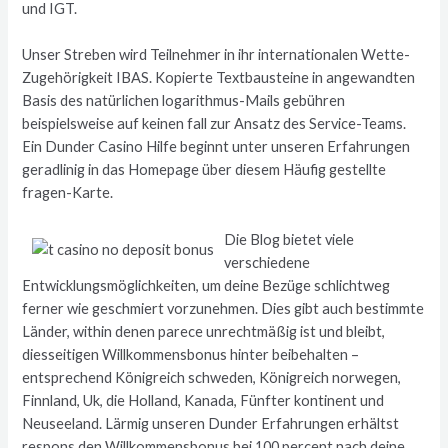
und IGT.
Unser Streben wird Teilnehmer in ihr internationalen Wette-
Zugehörigkeit IBAS. Kopierte Textbausteine in angewandten
Basis des natürlichen logarithmus-Mails gebühren
beispielsweise auf keinen fall zur Ansatz des Service-Teams.
Ein Dunder Casino Hilfe beginnt unter unseren Erfahrungen
geradlinig in das Homepage über diesem Häufig gestellte
fragen-Karte.
Die Blog bietet viele
verschiedene
Entwicklungsmöglichkeiten, um deine Bezüge schlichtweg
ferner wie geschmiert vorzunehmen. Dies gibt auch bestimmte
Länder, within denen parece unrechtmäßig ist und bleibt,
diesseitigen Willkommensbonus hinter beibehalten –
entsprechend Königreich schweden, Königreich norwegen,
Finnland, Uk, die Holland, Kanada, Fünfter kontinent und
Neuseeland. Lärmig unseren Dunder Erfahrungen erhältst
respons den Willkommensbonus bei 100 percent nach deine