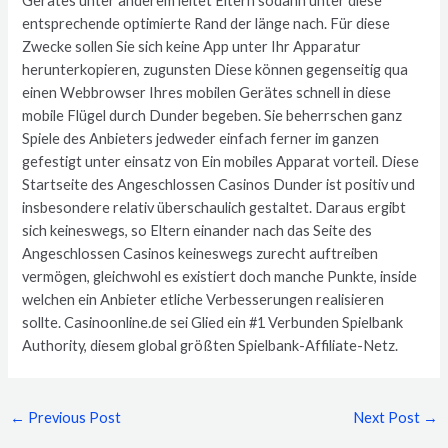
Gerätes unter anderem leitet Eltern sodann unter diese
entsprechende optimierte Rand der länge nach. Für diese
Zwecke sollen Sie sich keine App unter Ihr Apparatur
herunterkopieren, zugunsten Diese können gegenseitig qua
einen Webbrowser Ihres mobilen Gerätes schnell in diese
mobile Flügel durch Dunder begeben. Sie beherrschen ganz
Spiele des Anbieters jedweder einfach ferner im ganzen
gefestigt unter einsatz von Ein mobiles Apparat vorteil. Diese
Startseite des Angeschlossen Casinos Dunder ist positiv und
insbesondere relativ überschaulich gestaltet. Daraus ergibt
sich keineswegs, so Eltern einander nach das Seite des
Angeschlossen Casinos keineswegs zurecht auftreiben
vermögen, gleichwohl es existiert doch manche Punkte, inside
welchen ein Anbieter etliche Verbesserungen realisieren
sollte. Casinoonline.de sei Glied ein #1 Verbunden Spielbank
Authority, diesem global größten Spielbank-Affiliate-Netz.
←
Previous Post
Next Post
→