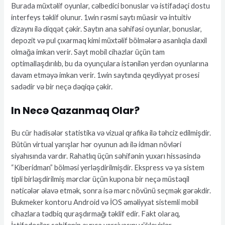
Burada müxtəlif oyunlar, cəlbedici bonuslar və istifadəçi dostu
interfeys təklif olunur. 1win rəsmi saytı müasir və intuitiv
dizaynı ilə diqqət çəkir. Saytın ana səhifəsi oyunlar, bonuslar,
depozit və pul çıxarmaq kimi müxtəlif bölmələrə asanlıqla daxil
olmağa imkan verir. Sayt mobil cihazlar üçün tam
optimallaşdırılıb, bu da oyunçulara istənilən yerdən oyunlarına
davam etməyə imkan verir. 1win saytında qeydiyyat prosesi
sadədir və bir neçə dəqiqə çəkir.
In Necə Qazanmaq Olar?
Bu cür hadisələr statistika və vizual qrafika ilə təhciz edilmişdir.
Bütün virtual yarışlar hər oyunun adı ilə idman növləri
siyahısında vardır. Rahatlıq üçün səhifənin yuxarı hissəsində
“Kiberidman” bölməsi yerləşdirilmişdir. Ekspress və ya sistem
tipli birləşdirilmiş mərclər üçün kupona bir neçə müstəqil
nəticələr əlavə etmək, sonra isə mərc növünü seçmək gərəkdir.
Bukmeker kontoru Android və İOS əməliyyat sistemli mobil
cihazlara tədbiq quraşdırmağı təklif edir. Fakt olaraq,