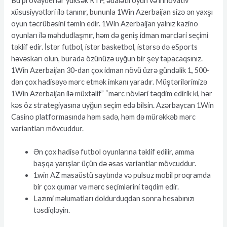
Bu provayderlər yüksək RTP, ədalətli oyun və innovativ
xüsusiyyətləri ilə tanınır, bununla 1Win Azerbaijan sizə ən yaxşı
oyun təcrübəsini təmin edir. 1Win Azerbaijan yalnız kazino
oyunları ilə məhdudlaşmır, həm də geniş idman mərcləri seçimi
təklif edir. İstər futbol, istər basketbol, istərsə də eSports
həvəskarı olun, burada özünüzə uyğun bir şey tapacaqsınız.
1Win Azerbaijan 30-dan çox idman növü üzrə gündəlik 1, 500-
dən çox hadisəyə mərc etmək imkanı yaradır. Müştərilərimizə
1Win Azerbaijan ilə müxtəlif” “mərc növləri təqdim edirik ki, hər
kəs öz strategiyasına uyğun seçim edə bilsin. Azərbaycan 1Win
Casino platformasında həm sadə, həm də mürəkkəb mərc
variantları mövcuddur.
Ən çox hadisə futbol oyunlarına təklif edilir, amma
başqa yarışlar üçün də əsas variantlar mövcuddur.
1win AZ masaüstü saytında və pulsuz mobil proqramda
bir çox qumar və mərc seçimlərini təqdim edir.
Lazımi məlumatları doldurduqdan sonra hesabınızı
təsdiqləyin.