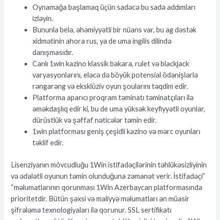
Oynamağa başlamaq üçün sadəcə bu sadə addımları
izləyin.
Bununla belə, əhəmiyyətli bir nüans var, bu ag dəstək
xidmətinin ahora rus, ya de uma ingilis dilində
danışmasıdır.
Canlı 1win kazino klassik bakara, rulet və blackjack
varyasyonlarını, eləcə də böyük potensial ödənişlərlə
rəngarəng və eksklüziv oyun şoularını təqdim edir.
Platforma aparıcı proqram təminatı təminatçıları ilə
əməkdaşlıq edir ki, bu de uma yüksək keyfiyyətli oyunlar,
dürüstlük və şəffaf nəticələr təmin edir.
1win platforması geniş çeşidli kazino və mərc oyunları
təklif edir.
Lisenziyanın mövcudluğu 1Win istifadəçilərinin təhlükəsizliyinin
və ədalətli oyunun təmin olunduğuna zəmanət verir. İstifadəçi”
“məlumatlarının qorunması 1Win Azerbaycan platformasında
prioritetdir. Bütün şəxsi və maliyyə məlumatları ən müasir
şifrələmə texnologiyaları ilə qorunur. SSL sertifikatı