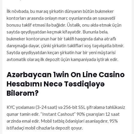
İlk növbədə, bu maraq şirkətin dünyanın bütün bukmeker
kontorları arasında onlayn mərc oyunlarında ən səxavətli
bonusu təklif etməsi ilə bağlıdır. Üstəlik, onu əldə etmək üçün
saytda qeydiyyatdan keçmək kifayətdir. Bununla belə,
bukmeker kontorunun hər bir təklifi haqqında daha ətraflı
danışmağa dəyər, çünki şirkətin təklifləri xoş təşviqatla bitmir.
Saytda qeydiyyatdan keçən şirkətin hər bir yeni müştərisi
avtomatik olaraq ilk depozit üçün kampaniyada iştirak edir.
Azərbaycan 1win On Line Casino
Hesabımı Necə Təsdiqləyə
Bilərəm?
KYC yoxlaması (3–24 saat) və 256-bit SSL şifrələmə təhlükəsiz
qumar təmin edir. “Instant Cashout” 90% çıxarışları 12 saat
ərzində emal edir. Mobil tətbiq ödənişləri asanlaşdırır, 95%
istifadəçi mobil cihazlarla depozit qoyur.