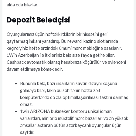
əldə edə bilərlər.
Depozit Bələdçisi
Oyunçularımız üçün həftəlik itkilərin bir hissəsini geri
qaytarmaq imkanı yaradırıq. Bu reward, kazino slotlarında
keçirdiyiniz həftə ərzindəki ümumi mərc məbləğinə əsaslanır.
1Win Azerbaijan ilə itkiləriniz belə sizə fayda gətirə bilər.
Cashback avtomatik olaraq hesabınıza köçürülür və əyləncəni
davam etdirməyə kömək edir.
Bununla belə, bəzi insanların saytın dizaynı xoşuna
gəlməyə bilər, lakin bu səhifənin hətta zəif
kompüterlərdə də əla optimallaşdırılması faktını danmaq
olmaz.
1win ARIZONA bukmeker kontoru unikal idman
variantları, minlərlə müxtəlif mərc bazarları və ən yüksək
əmsallar axtaran bütün azərbaycanlı oyunçular üçün
saytdır.