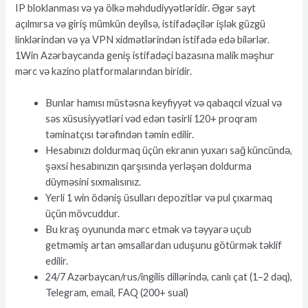
IP bloklanması və ya ölkə məhdudiyyətləridir. Əgər sayt
açılmırsa və giriş mümkün deyilsə, istifadəçilər işlək güzgü
linklərindən və ya VPN xidmətlərindən istifadə edə bilərlər.
1Win Azərbaycanda geniş istifadəçi bazasına malik məşhur
mərc və kazino platformalarından biridir.
Bunlar hamısı müstəsna keyfiyyət və qabaqcıl vizual və
səs xüsusiyyətləri vəd edən təsirli 120+ proqram
təminatçısı tərəfindən təmin edilir.
Hesabınızı doldurmaq üçün ekranın yuxarı sağ küncündə,
şəxsi hesabınızın qarşısında yerləşən doldurma
düyməsini sıxmalısınız.
Yerli 1 win ödəniş üsulları depozitlər və pul çıxarmaq
üçün mövcuddur.
Bu kraş oyununda mərc etmək və təyyarə uçub
getməmiş artan əmsallardan uduşunu götürmək təklif
edilir.
24/7 Azərbaycan/rus/ingilis dillərində, canlı çat (1–2 dəq),
Telegram, email, FAQ (200+ sual)