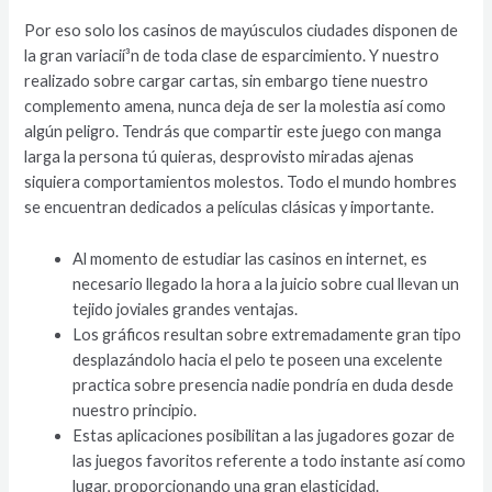
Por eso solo los casinos de mayúsculos ciudades disponen de
la gran variacií³n de toda clase de esparcimiento. Y nuestro
realizado sobre cargar cartas, sin embargo tiene nuestro
complemento amena, nunca deja de ser la molestia así­ como
algún peligro. Tendrás que compartir este juego con manga
larga la persona tú quieras, desprovisto miradas ajenas
siquiera comportamientos molestos. Todo el mundo hombres
se encuentran dedicados a películas clásicas y importante.
Al momento de estudiar las casinos en internet, es
necesario llegado la hora a la juicio sobre cual llevan un
tejido joviales grandes ventajas.
Los gráficos resultan sobre extremadamente gran tipo
desplazándolo hacia el pelo te poseen una excelente
practica sobre presencia nadie pondrí­a en duda desde
nuestro principio.
Estas aplicaciones posibilitan a las jugadores gozar de
las juegos favoritos referente a todo instante así­ como
lugar, proporcionando una gran elasticidad.